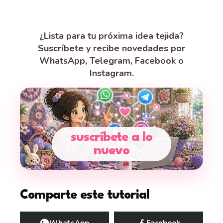
¿Lista para tu próxima idea tejida?
Suscríbete y recibe novedades por
WhatsApp, Telegram, Facebook o
Instagram.
suscríbete a lo
nuevo
Comparte este tutorial