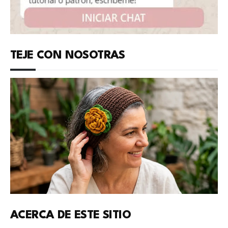
TEJE CON NOSOTRAS
ACERCA DE ESTE SITIO