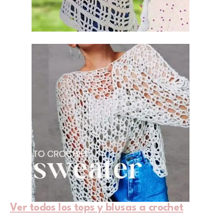
Ver todos los tops y blusas a crochet