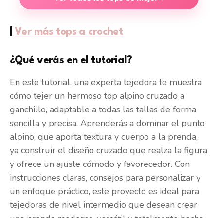
|
Ver más tops a crochet
¿Qué verás en el tutorial?
En este tutorial, una experta tejedora te muestra
cómo tejer un hermoso top alpino cruzado a
ganchillo, adaptable a todas las tallas de forma
sencilla y precisa. Aprenderás a dominar el punto
alpino, que aporta textura y cuerpo a la prenda,
ya construir el diseño cruzado que realza la figura
y ofrece un ajuste cómodo y favorecedor. Con
instrucciones claras, consejos para personalizar y
un enfoque práctico, este proyecto es ideal para
tejedoras de nivel intermedio que desean crear