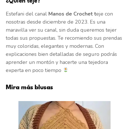
¿Quién teje?
Estefani del canal
Manos de Crochet t
eje con
nosotras desde diciembre de 2023. Es una
maravilla ver su canal, sin duda queremos tejer
todas sus propuestas. Te recomiendo sus prendas
muy coloridas, elegantes y modernas. Con
explicaciones bien detalladas de seguro podrás
aprender un montón y hacerte una tejedora
experta en poco tiempo
Mira más blusas