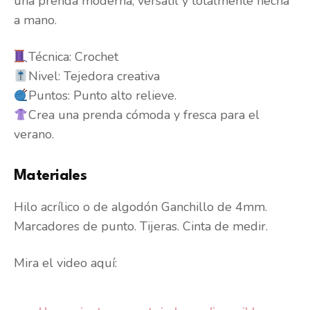
una prenda moderna, versátil y totalmente hecha
a mano.
Técnica: Crochet
Nivel: Tejedora creativa
Puntos: Punto alto relieve.
Crea una prenda cómoda y fresca para el
verano.
Materiales
Hilo acrílico o de algodón Ganchillo de 4mm.
Marcadores de punto. Tijeras. Cinta de medir.
Mira el video aquí: