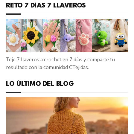
RETO 7 DÍAS 7 LLAVEROS
Teje 7 llaveros a crochet en 7 días y comparte tu
resultado con la comunidad CTejidas.
LO ÚLTIMO DEL BLOG