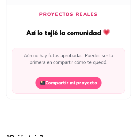
PROYECTOS REALES
Así lo tejió la comunidad
Aún no hay fotos aprobadas. Puedes ser la
primera en compartir cómo te quedó.
Compartir mi proyecto