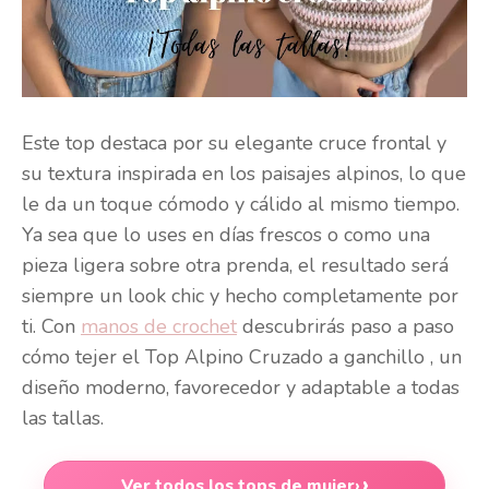
Este top destaca por su elegante cruce frontal y
su textura inspirada en los paisajes alpinos, lo que
le da un toque cómodo y cálido al mismo tiempo.
Ya sea que lo uses en días frescos o como una
pieza ligera sobre otra prenda, el resultado será
siempre un look chic y hecho completamente por
ti. Con
manos de crochet
descubrirás paso a paso
cómo tejer el Top Alpino Cruzado a ganchillo , un
diseño moderno, favorecedor y adaptable a todas
las tallas.
Ver todos los tops de mujer
›