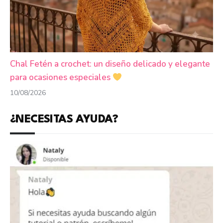
Chal Fetén a crochet: un diseño delicado y elegante
para ocasiones especiales
10/08/2026
¿NECESITAS AYUDA?