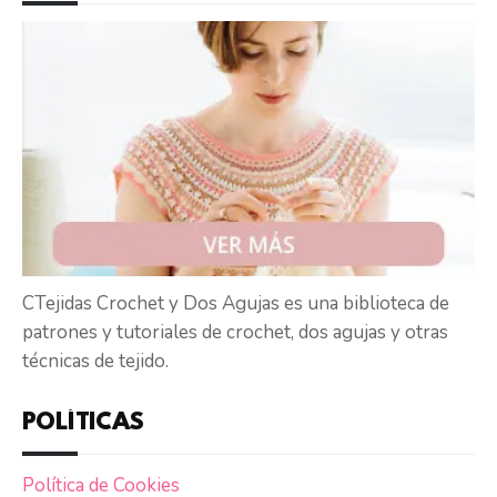
CTejidas Crochet y Dos Agujas es una biblioteca de
patrones y tutoriales de crochet, dos agujas y otras
técnicas de tejido.
POLÍTICAS
Política de Cookies