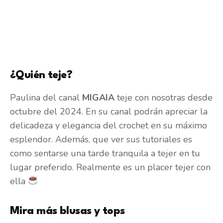
¿Quién teje?
Paulina del canal
MIGAIA
teje con nosotras desde
octubre del 2024. En su canal podrán apreciar la
delicadeza y elegancia del crochet en su máximo
esplendor. Además, que ver sus tutoriales es
como sentarse una tarde tranquila a tejer en tu
lugar preferido. Realmente es un placer tejer con
ella
Mira más blusas y tops