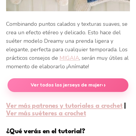
Combinando puntos calados y texturas suaves, se
crea un efecto etéreo y delicado. Esto hace del
suéter modelo Dreamy una prenda ligera y
elegante, perfecta para cualquier temporada. Los
prácticos consejos de
MIGAIA
, serán muy útiles al
momento de elaborarlo ¡Anímate!
Ver todos los jerseys de mujer
›
Ver más patrones y tutoriales a crochet
|
Ver más suéteres a crochet
¿Qué verás en el tutorial?