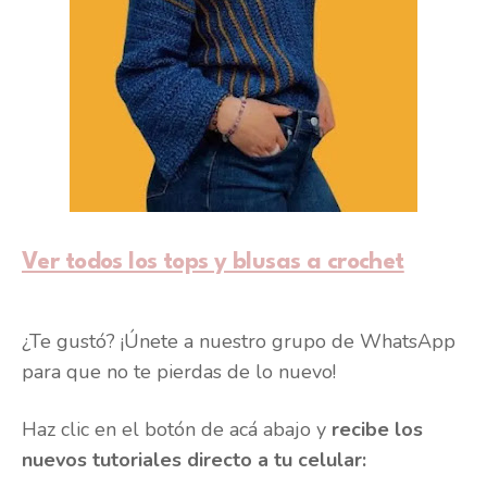
Ver todos los tops y blusas a crochet
¿Te gustó? ¡Únete a nuestro grupo de WhatsApp
para que no te pierdas de lo nuevo!
Haz clic en el botón de acá abajo y
recibe los
nuevos tutoriales directo a tu celular: