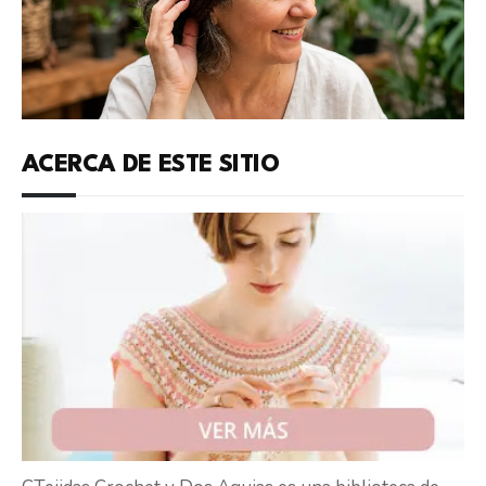
ACERCA DE ESTE SITIO