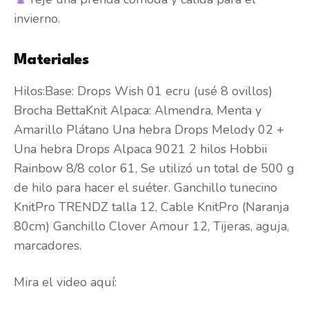
invierno.
Materiales
Hilos:Base: Drops Wish 01 ecru (usé 8 ovillos)
Brocha BettaKnit Alpaca: Almendra, Menta y
Amarillo Plátano Una hebra Drops Melody 02 +
Una hebra Drops Alpaca 9021 2 hilos Hobbii
Rainbow 8/8 color 61, Se utilizó un total de 500 g
de hilo para hacer el suéter. Ganchillo tunecino
KnitPro TRENDZ talla 12, Cable KnitPro (Naranja
80cm) Ganchillo Clover Amour 12, Tijeras, aguja,
marcadores.
Mira el video aquí: