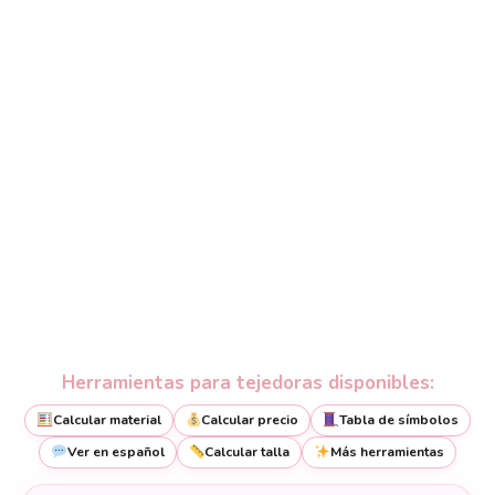
Herramientas para tejedoras disponibles:
Calcular material
Calcular precio
Tabla de símbolos
Ver en español
Calcular talla
Más herramientas