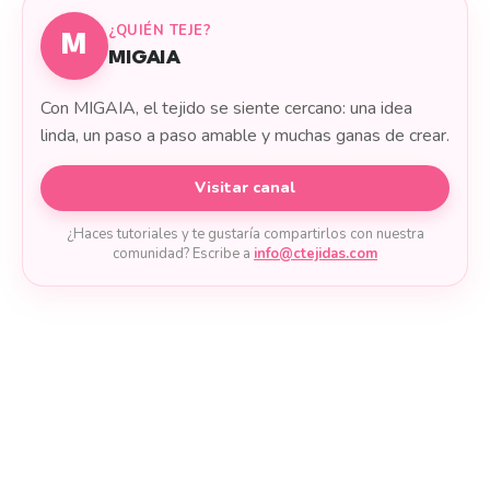
¿QUIÉN TEJE?
M
MIGAIA
Con MIGAIA, el tejido se siente cercano: una idea
linda, un paso a paso amable y muchas ganas de crear.
Visitar canal
¿Haces tutoriales y te gustaría compartirlos con nuestra
comunidad? Escribe a
info@ctejidas.com