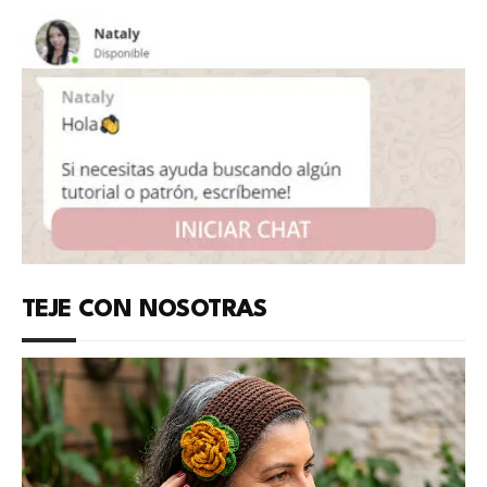
TEJE CON NOSOTRAS