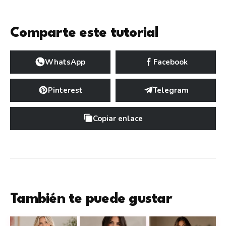
Comparte este tutorial
WhatsApp
Facebook
Pinterest
Telegram
Copiar enlace
También te puede gustar