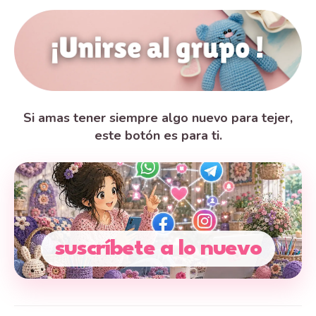
Si amas tener siempre algo nuevo para tejer,
este botón es para ti.
suscríbete a lo nuevo