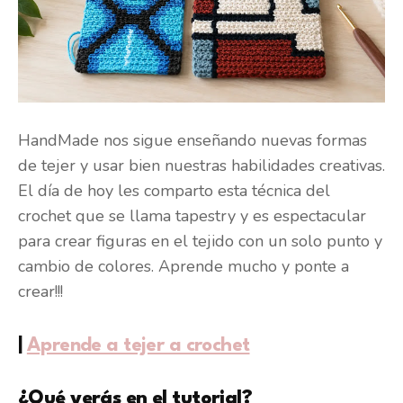
HandMade nos sigue enseñando nuevas formas
de tejer y usar bien nuestras habilidades creativas.
El día de hoy les comparto esta técnica del
crochet que se llama tapestry y es espectacular
para crear figuras en el tejido con un solo punto y
cambio de colores. Aprende mucho y ponte a
crear!!!
|
Aprende a tejer a crochet
¿Qué verás en el tutorial?