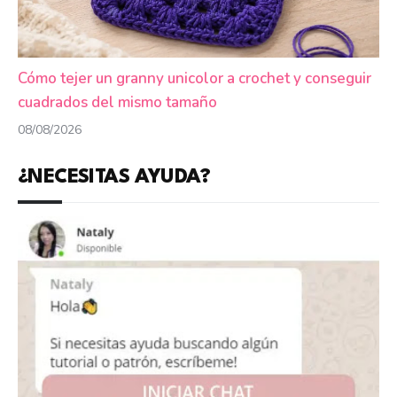
Cómo tejer un granny unicolor a crochet y conseguir
cuadrados del mismo tamaño
08/08/2026
¿NECESITAS AYUDA?