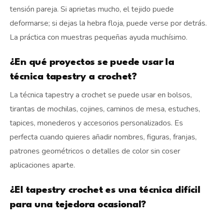
tensión pareja. Si aprietas mucho, el tejido puede
deformarse; si dejas la hebra floja, puede verse por detrás.
La práctica con muestras pequeñas ayuda muchísimo.
¿En qué proyectos se puede usar la
técnica tapestry a crochet?
La técnica tapestry a crochet se puede usar en bolsos,
tirantas de mochilas, cojines, caminos de mesa, estuches,
tapices, monederos y accesorios personalizados. Es
perfecta cuando quieres añadir nombres, figuras, franjas,
patrones geométricos o detalles de color sin coser
aplicaciones aparte.
¿El tapestry crochet es una técnica difícil
para una tejedora ocasional?