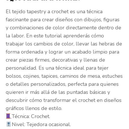
El tejido tapestry a crochet es una técnica
fascinante para crear diseños con dibujos, figuras
y combinaciones de color directamente dentro de
la labor. En este tutorial aprenderás cómo
trabajar los cambios de color, llevar las hebras de
forma ordenada y lograr un acabado limpio para
crear piezas firmes, decorativas y llenas de
personalidad. Es una técnica ideal para tejer
bolsos, cojines, tapices, caminos de mesa, estuches
o detalles personalizados, perfecta para quienes
quieren ir más allá de las puntadas básicas y
descubrir cómo transformar el crochet en diseños
gráficos llenos de estilo.
Técnica: Crochet.
Nivel: Tejedora ocasional.