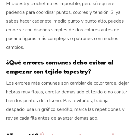
El tapestry crochet no es imposible, pero sí requiere
paciencia para coordinar puntos, colores y tensión. Si ya
sabes hacer cadeneta, medio punto y punto alto, puedes
empezar con diseños simples de dos colores antes de
pasar a figuras más complejas o patrones con muchos
cambios.
¿Qué errores comunes debo evitar al
empezar con tejido tapestry?
Los errores más comunes son cambiar de color tarde, dejar
hebras muy flojas, apretar demasiado el tejido o no contar
bien los puntos del diseño. Para evitarlos, trabaja
despacio, usa un gráfico sencillo, marca las repeticiones y
revisa cada fila antes de avanzar demasiado.