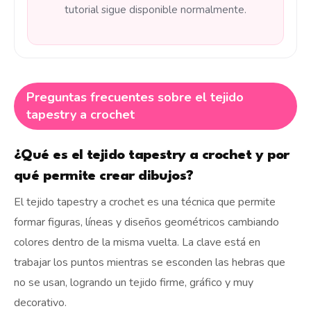
tutorial sigue disponible normalmente.
Preguntas frecuentes sobre el tejido
tapestry a crochet
¿Qué es el tejido tapestry a crochet y por
qué permite crear dibujos?
El tejido tapestry a crochet es una técnica que permite
formar figuras, líneas y diseños geométricos cambiando
colores dentro de la misma vuelta. La clave está en
trabajar los puntos mientras se esconden las hebras que
no se usan, logrando un tejido firme, gráfico y muy
decorativo.