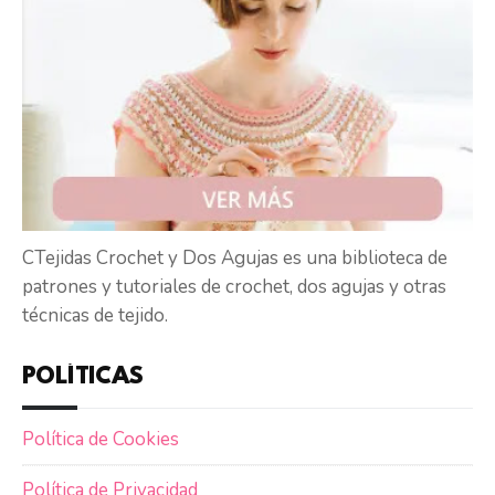
CTejidas Crochet y Dos Agujas es una biblioteca de
patrones y tutoriales de crochet, dos agujas y otras
técnicas de tejido.
POLÍTICAS
Política de Cookies
Política de Privacidad