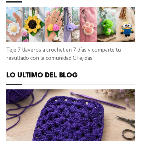
Teje 7 llaveros a crochet en 7 días y comparte tu
resultado con la comunidad CTejidas.
LO ÚLTIMO DEL BLOG