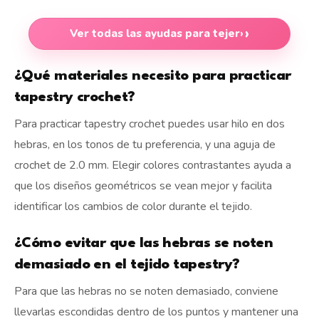
Ver todas las ayudas para tejer
›
¿Qué materiales necesito para practicar
tapestry crochet?
Para practicar tapestry crochet puedes usar hilo en dos
hebras, en los tonos de tu preferencia, y una aguja de
crochet de 2.0 mm. Elegir colores contrastantes ayuda a
que los diseños geométricos se vean mejor y facilita
identificar los cambios de color durante el tejido.
¿Cómo evitar que las hebras se noten
demasiado en el tejido tapestry?
Para que las hebras no se noten demasiado, conviene
llevarlas escondidas dentro de los puntos y mantener una