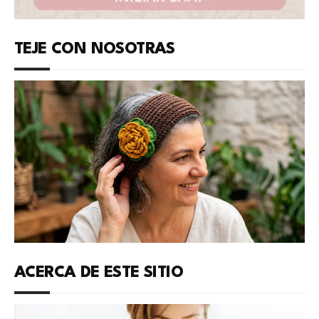
TEJE CON NOSOTRAS
ACERCA DE ESTE SITIO