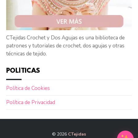
CTejidas Crochet y Dos Agujas es una biblioteca de
patrones y tutoriales de crochet, dos agujas y otras
técnicas de tejido.
POLÍTICAS
Política de Cookies
Política de Privacidad
© 2026
CTejidas