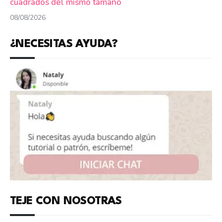
cuadrados del mismo tamaño
08/08/2026
¿NECESITAS AYUDA?
TEJE CON NOSOTRAS