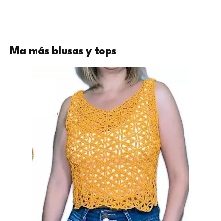
Ma más blusas y tops