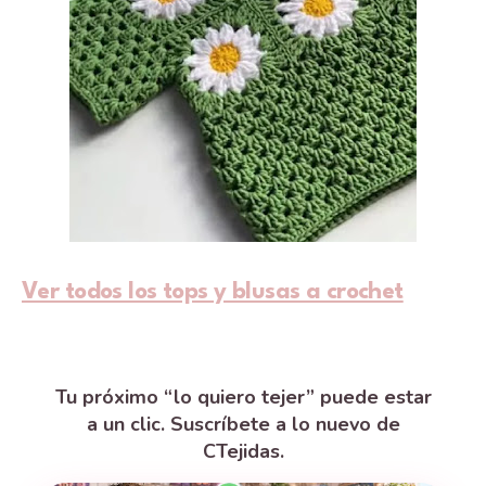
Ver todos los tops y blusas a crochet
Tu próximo “lo quiero tejer” puede estar
a un clic. Suscríbete a lo nuevo de
CTejidas.