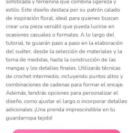
sofisticada y femenina que combina ligereza y
estilo. Este diseño destaca por su patrón calado
de inspiración floral, ideal para quienes buscan
crear una pieza versátil que pueda lucirse en
ocasiones casuales o formales. A lo largo del
tutorial, te guiarán paso a paso en la elaboración
del suéter, desde la selección de materiales y la
toma de medidas, hasta la construcción de las
mangas y los detalles finales. Utilizarás técnicas
de crochet intermedio, incluyendo puntos altos y
combinaciones de cadenas para formar el encaje.
Además, tendrás opciones para personalizar el
diseño, como ajustar el largo o incorporar detalles
adicionales. ¡Una prenda imprescindible en tu
guardarropa tejido!