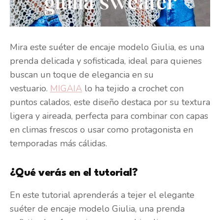
Mira este suéter de encaje modelo Giulia, es una
prenda delicada y sofisticada, ideal para quienes
buscan un toque de elegancia en su
vestuario.
MIGAIA
lo ha tejido a crochet con
puntos calados, este diseño destaca por su textura
ligera y aireada, perfecta para combinar con capas
en climas frescos o usar como protagonista en
temporadas más cálidas.
¿Qué verás en el tutorial?
En este tutorial aprenderás a tejer el elegante
suéter de encaje modelo Giulia, una prenda