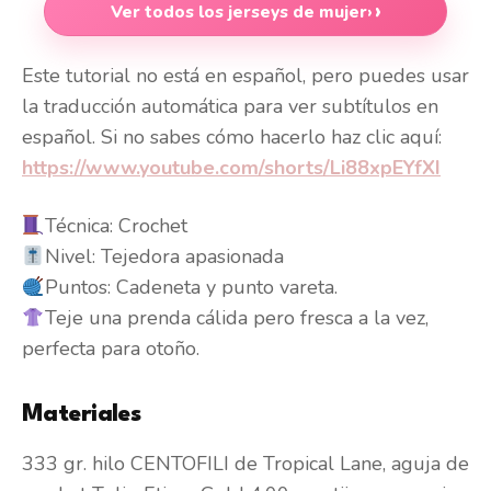
Ver todos los jerseys de mujer
›
Este tutorial no está en español, pero puedes usar
la traducción automática para ver subtítulos en
español. Si no sabes cómo hacerlo haz clic aquí:
https://www.youtube.com/shorts/Li88xpEYfXI
Técnica: Crochet
Nivel: Tejedora apasionada
Puntos: Cadeneta y punto vareta.
Teje una prenda cálida pero fresca a la vez,
perfecta para otoño.
Materiales
333 gr. hilo CENTOFILI de Tropical Lane, aguja de