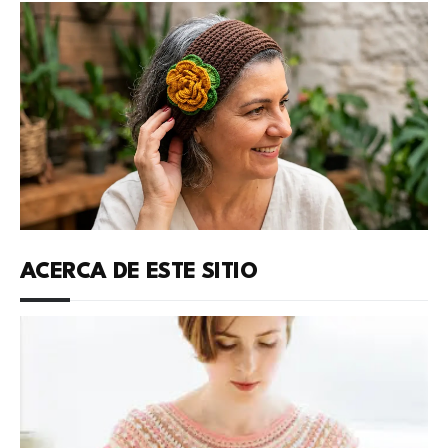
ACERCA DE ESTE SITIO