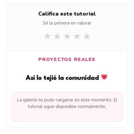
Califica este tutorial
Sé la primera en valorar
★
★
★
★
★
PROYECTOS REALES
Así lo tejió la comunidad
La galería no pudo cargarse en este momento. El
tutorial sigue disponible normalmente.