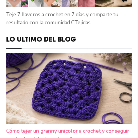
Teje 7 llaveros a crochet en 7 días y comparte tu
resultado con la comunidad CTejidas.
LO ÚLTIMO DEL BLOG
Cómo tejer un granny unicolor a crochet y conseguir