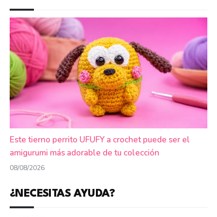
Este tierno perrito UFUFY a crochet puede ser el
amigurumi más adorable de tu colección
08/08/2026
¿NECESITAS AYUDA?