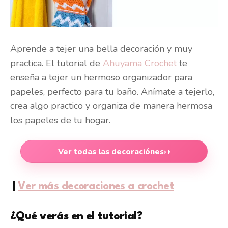
Aprende a tejer una bella decoración y muy
practica. El tutorial de
Ahuyama Crochet
te
enseña a tejer un hermoso organizador para
papeles, perfecto para tu baño. Anímate a tejerlo,
crea algo practico y organiza de manera hermosa
los papeles de tu hogar.
Ver todas las decoraciónes
›
|
Ver más decoraciones a crochet
¿Qué verás en el tutorial?