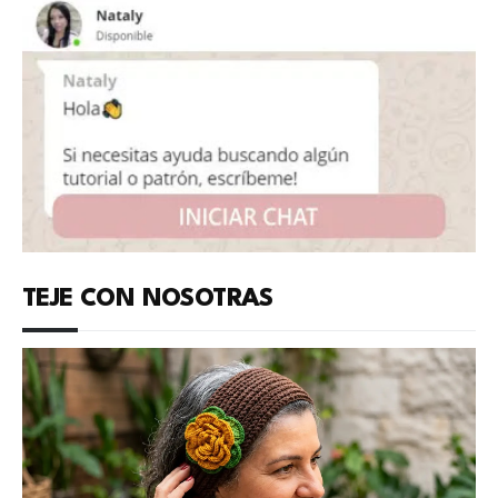
TEJE CON NOSOTRAS