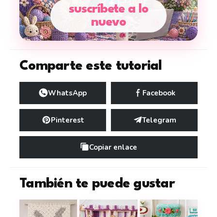
suscríbete a lo
nuevo
Comparte este tutorial
WhatsApp
Facebook
Pinterest
Telegram
Copiar enlace
También te puede gustar