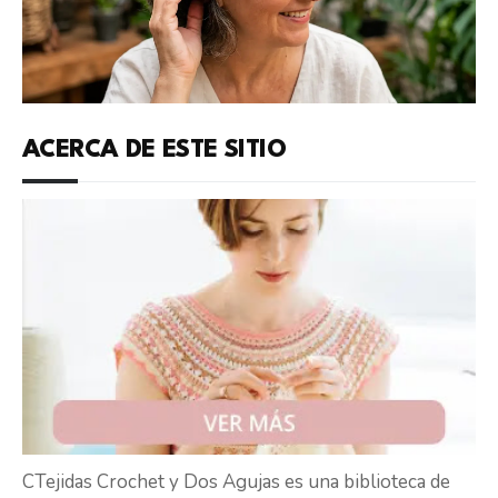
ACERCA DE ESTE SITIO
CTejidas Crochet y Dos Agujas es una biblioteca de