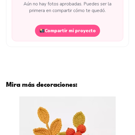
Aún no hay fotos aprobadas. Puedes ser la
primera en compartir cómo te quedó.
Compartir mi proyecto
Mira más decoraciones: