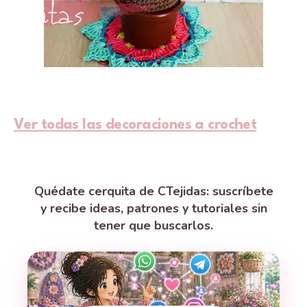
Ver todas las decoraciones a crochet
Quédate cerquita de CTejidas: suscríbete
y recibe ideas, patrones y tutoriales sin
tener que buscarlos.