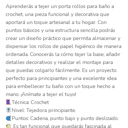
Aprenderás a tejer un porta rollos para baño a
crochet, una pieza funcional y decorativa que
aportará un toque artesanal a tu hogar. Con
puntos básicos y una estructura sencilla podrás
crear un diseño práctico que permita almacenar y
dispensar los rollos de papel higiénico de manera
ordenada. Conocerás la cómo tejer la base, añadir
detalles decorativos y realizar el montaje para
que puedas colgarlo fácilmente. Es un proyecto
perfecto para principiantes y una excelente idea
para embellecer tu baño con un toque hecho a
mano. ¡Anímate a tejer el tuyo!
Técnica: Crochet
Nivel: Tejedora principiante.
Puntos: Cadena, punto bajo y punto deslizado.
Es tan funcional que quedarás fascinada al