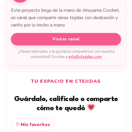
Este proyecto llega de la mano de Ahuyama Crochet,
un canal que comparte ideas tejidas con dedicación y
cariño por lo hecho a mano.
Visitar canal
¿Haces tutoriales y te gustaría compartirlos con nuestra
comunidad? Escribe a
info@ctejidas.com
TU ESPACIO EN CTEJIDAS
Guárdalo, califícalo o comparte
cómo te quedó
♡ Mis favoritos