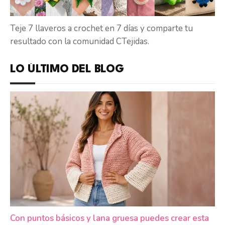
Teje 7 llaveros a crochet en 7 días y comparte tu
resultado con la comunidad CTejidas.
LO ÚLTIMO DEL BLOG
Con puntos básicos y lana gruesa puedes crear esta