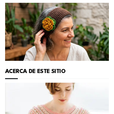
ACERCA DE ESTE SITIO