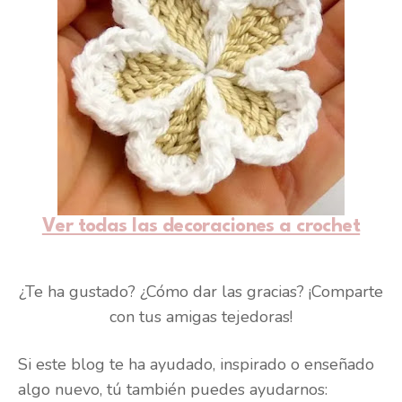
Ver todas las decoraciones a crochet
¿Te ha gustado? ¿Cómo dar las gracias? ¡Comparte
con tus amigas tejedoras!
Si este blog te ha ayudado, inspirado o enseñado
algo nuevo, tú también puedes ayudarnos: