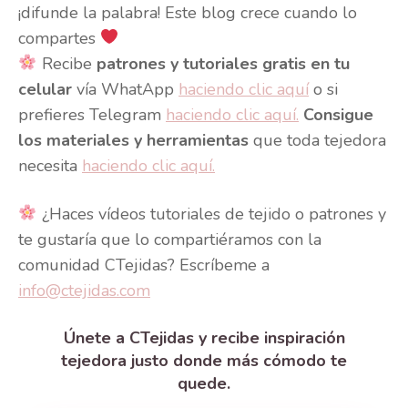
¡difunde la palabra! Este blog crece cuando lo
compartes
Recibe
patrones y tutoriales gratis en tu
celular
vía WhatApp
haciendo clic aquí
o si
prefieres Telegram
haciendo clic aquí.
Consigue
los materiales y herramientas
que toda tejedora
necesita
haciendo clic aquí.
¿Haces vídeos tutoriales de tejido o patrones y
te gustaría que lo compartiéramos con la
comunidad CTejidas? Escríbeme a
info@ctejidas.com
Únete a CTejidas y recibe inspiración
tejedora justo donde más cómodo te
quede.