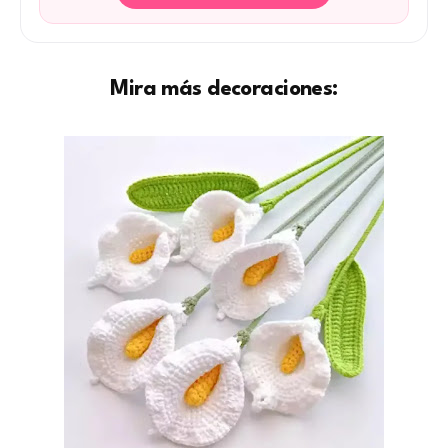
Mira más decoraciones: