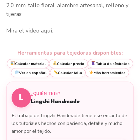
2.0 mm, tallo floral, alambre artesanal, relleno y
tijeras.
Mira el video aquí:
Herramientas para tejedoras disponibles:
Calcular material
Calcular precio
Tabla de símbolos
Ver en español
Calcular talla
Más herramientas
¿QUIÉN TEJE?
L
Lingzhi Handmade
El trabajo de Lingzhi Handmade tiene ese encanto de
los tutoriales hechos con paciencia, detalle y mucho
amor por el tejido.