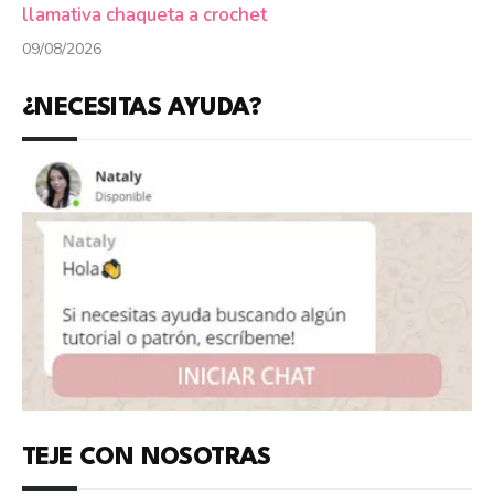
llamativa chaqueta a crochet
09/08/2026
¿NECESITAS AYUDA?
TEJE CON NOSOTRAS