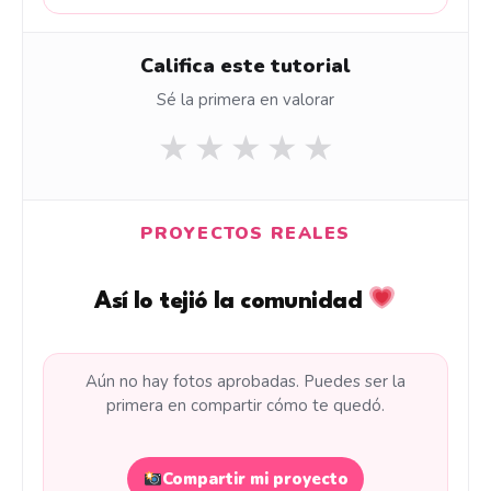
Califica este tutorial
Sé la primera en valorar
★
★
★
★
★
PROYECTOS REALES
Así lo tejió la comunidad
Aún no hay fotos aprobadas. Puedes ser la
primera en compartir cómo te quedó.
Compartir mi proyecto