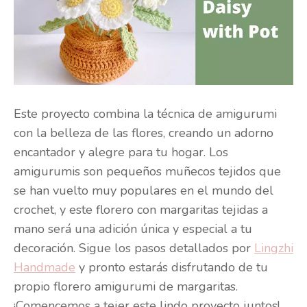
Este proyecto combina la técnica de amigurumi
con la belleza de las flores, creando un adorno
encantador y alegre para tu hogar. Los
amigurumis son pequeños muñecos tejidos que
se han vuelto muy populares en el mundo del
crochet, y este florero con margaritas tejidas a
mano será una adición única y especial a tu
decoración. Sigue los pasos detallados por
Lingzhi
Handmade
y pronto estarás disfrutando de tu
propio florero amigurumi de margaritas.
¡Comencemos a tejer este lindo proyecto juntos!