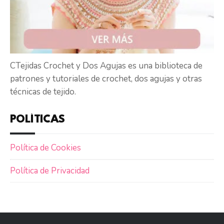
CTejidas Crochet y Dos Agujas es una biblioteca de
patrones y tutoriales de crochet, dos agujas y otras
técnicas de tejido.
POLÍTICAS
Política de Cookies
Política de Privacidad