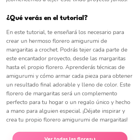
¿Qué verás en el tutorial?
En este tutorial, te enseñará los necesario para
crear un hermoso florero amigurumi de
margaritas a crochet. Podrás tejer cada parte de
este encantador proyecto, desde las margaritas
hasta el propio florero. Aprenderás técnicas de
amigurumi y cómo armar cada pieza para obtener
un resultado final adorable y lleno de color. Este
florero de margaritas será un complemento
perfecto para tu hogar o un regalo único y hecho
a mano para alguien especial. ¡Déjate inspirar y
crea tu propio florero amigurumi de margaritas!
Ver todas las flores
›