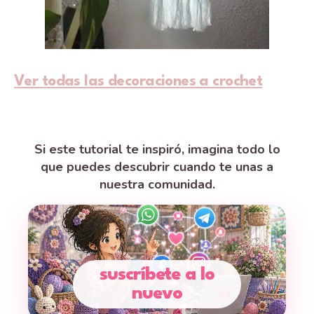
Ver todas las decoraciones a crochet
Si este tutorial te inspiró, imagina todo lo
que puedes descubrir cuando te unas a
nuestra comunidad.
suscríbete a lo
nuevo