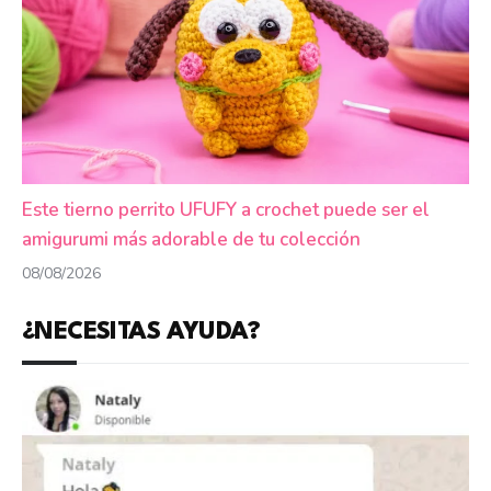
Este tierno perrito UFUFY a crochet puede ser el
amigurumi más adorable de tu colección
08/08/2026
¿NECESITAS AYUDA?