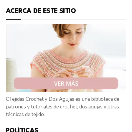
ACERCA DE ESTE SITIO
CTejidas Crochet y Dos Agujas es una biblioteca de
patrones y tutoriales de crochet, dos agujas y otras
técnicas de tejido.
POLÍTICAS