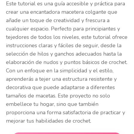
Este tutorial es una guía accesible y práctica para
crear una encantadora macetera colgante que
añade un toque de creatividad y frescura a
cualquier espacio. Perfecto para principiantes y
tejedores de todos los niveles, este tutorial ofrece
instrucciones claras y fáciles de seguir, desde la
selección de hilos y ganchos adecuados hasta la
elaboración de nudos y puntos básicos de crochet.
Con un enfoque en la simplicidad y el estilo,
aprenderás a tejer una estructura resistente y
decorativa que puede adaptarse a diferentes
tamaños de macetas. Este proyecto no solo
embellece tu hogar, sino que también
proporciona una forma satisfactoria de practicar y
mejorar tus habilidades de crochet.