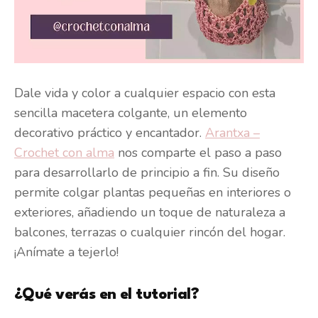
Dale vida y color a cualquier espacio con esta
sencilla macetera colgante, un elemento
decorativo práctico y encantador.
Arantxa –
Crochet con alma
nos comparte el paso a paso
para desarrollarlo de principio a fin. Su diseño
permite colgar plantas pequeñas en interiores o
exteriores, añadiendo un toque de naturaleza a
balcones, terrazas o cualquier rincón del hogar.
¡Anímate a tejerlo!
¿Qué verás en el tutorial?