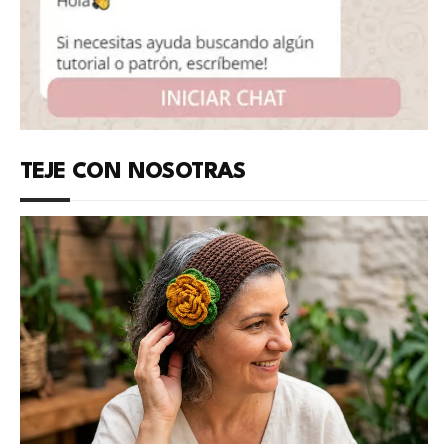
TEJE CON NOSOTRAS