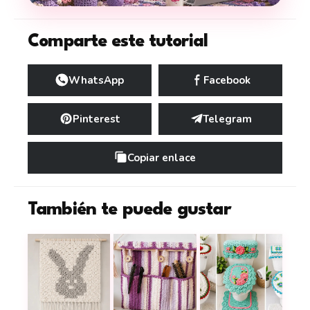
Comparte este tutorial
WhatsApp
Facebook
Pinterest
Telegram
Copiar enlace
También te puede gustar