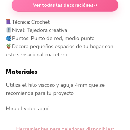
Ver todas las decoraciónes
›
Técnica: Crochet
Nivel: Tejedora creativa
Puntos: Punto de red, medio punto.
Decora pequeños espacios de tu hogar con
este sensacional macetero
Materiales
Utiliza el hilo viscoso y aguja 4mm que se
recomienda para tu proyecto.
Mira el video aquí:
Herramientas para tejedoras disponibles: