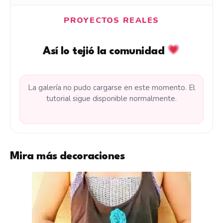
PROYECTOS REALES
Así lo tejió la comunidad
La galería no pudo cargarse en este momento. El
tutorial sigue disponible normalmente.
Mira más decoraciones