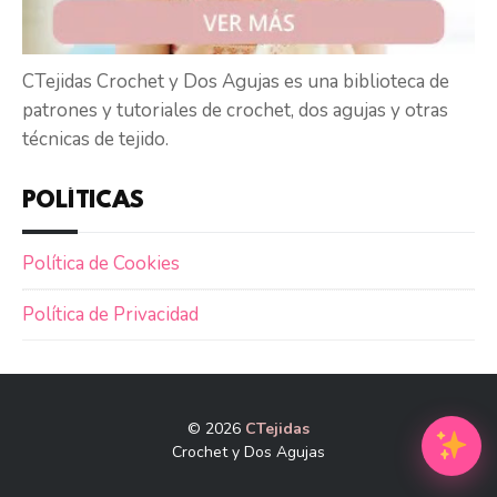
CTejidas Crochet y Dos Agujas es una biblioteca de
patrones y tutoriales de crochet, dos agujas y otras
técnicas de tejido.
POLÍTICAS
Política de Cookies
Política de Privacidad
© 2026
CTejidas
Crochet y Dos Agujas