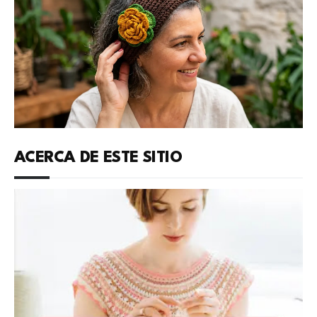
ACERCA DE ESTE SITIO