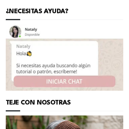
¿NECESITAS AYUDA?
TEJE CON NOSOTRAS