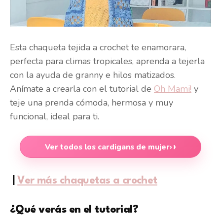
Esta chaqueta tejida a crochet te enamorara,
perfecta para climas tropicales, aprenda a tejerla
con la ayuda de granny e hilos matizados.
Anímate a crearla con el tutorial de
Oh Mami!
y
teje una prenda cómoda, hermosa y muy
funcional, ideal para ti.
Ver todos los cardigans de mujer
›
|
Ver más chaquetas a crochet
¿Qué verás en el tutorial?