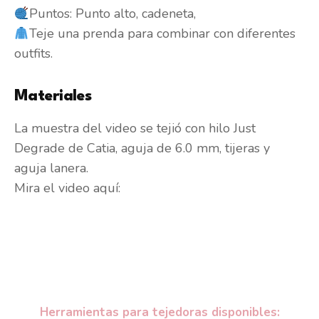
Puntos: Punto alto, cadeneta,
Teje una prenda para combinar con diferentes
outfits.
Materiales
La muestra del video se tejió con hilo Just
Degrade de Catia, aguja de 6.0 mm, tijeras y
aguja lanera.
Mira el video aquí:
Herramientas para tejedoras disponibles: