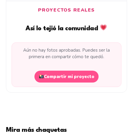
PROYECTOS REALES
Así lo tejió la comunidad
Aún no hay fotos aprobadas. Puedes ser la
primera en compartir cómo te quedó.
Compartir mi proyecto
Mira más chaquetas