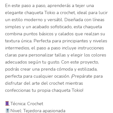
En este paso a paso, aprenderás a tejer una
elegante chaqueta Tokio a crochet, ideal para lucir
un estilo moderno y versátil. Diseñada con líneas
simples y un acabado sofisticado, esta chaqueta
combina puntos básicos y calados que realzan su
textura única. Perfecta para principiantes y niveles
intermedios, el paso a paso incluye instrucciones
claras para personalizar tallas y elegir los colores
adecuados según tu gusto. Con este proyecto,
podrás crear una prenda cómoda y estilizada,
perfecta para cualquier ocasión. ¡Prepárate para
disfrutar del arte del crochet mientras
confeccionas tu propia chaqueta Tokio!
Técnica: Crochet
Nivel: Tejedora apasionada