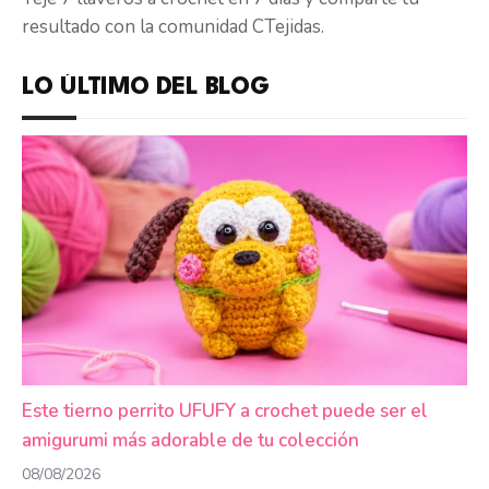
resultado con la comunidad CTejidas.
LO ÚLTIMO DEL BLOG
Este tierno perrito UFUFY a crochet puede ser el
amigurumi más adorable de tu colección
08/08/2026