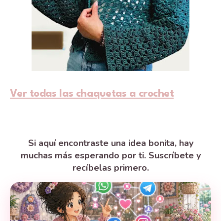
Ver todas las chaquetas a crochet
Si aquí encontraste una idea bonita, hay
muchas más esperando por ti. Suscríbete y
recíbelas primero.