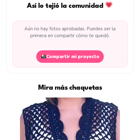
Así lo tejió la comunidad
Aún no hay fotos aprobadas. Puedes ser la
primera en compartir cómo te quedó.
Compartir mi proyecto
Mira más chaquetas