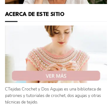
ACERCA DE ESTE SITIO
CTejidas Crochet y Dos Agujas es una biblioteca de
patrones y tutoriales de crochet, dos agujas y otras
técnicas de tejido.