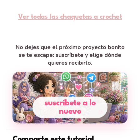
Ver todas las chaquetas a crochet
No dejes que el próximo proyecto bonito
se te escape: suscríbete y elige dónde
quieres recibirlo.
suscríbete a lo
nuevo
Comparte este tutorial