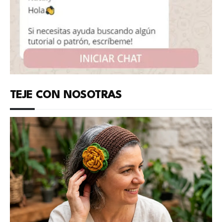
TEJE CON NOSOTRAS