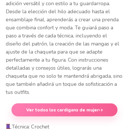
adición versátil y con estilo a tu guardarropa.
Desde la elección del hilo adecuado hasta el
ensamblaje final, aprenderás a crear una prenda
que combina confort y moda. Te guiará paso a
paso a través de cada técnica, incluyendo el
diseño del patrón, la creación de las mangas y el
ajuste de la chaqueta para que se adapte
perfectamente a tu figura. Con instrucciones
detalladas y consejos útiles, lograrás una
chaqueta que no solo te mantendrá abrigada, sino
que también añadirá un toque de sofisticación a
tus outfits.
Ver todos los cardigans de mujer
›
Técnica: Crochet