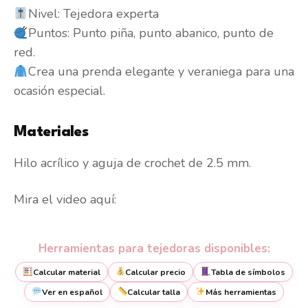
Nivel: Tejedora experta
Puntos: Punto piña, punto abanico, punto de
red.
Crea una prenda elegante y veraniega para una
ocasión especial.
Materiales
Hilo acrílico y aguja de crochet de 2.5 mm.
Mira el video aquí:
Herramientas para tejedoras disponibles:
Calcular material
Calcular precio
Tabla de símbolos
Ver en español
Calcular talla
Más herramientas