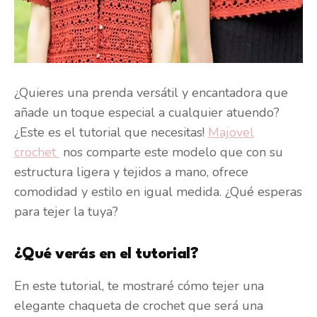
¿Quieres una prenda versátil y encantadora que
añade un toque especial a cualquier atuendo?
¿Este es el tutorial que necesitas!
Majovel
crochet
nos comparte este modelo que con su
estructura ligera y tejidos a mano, ofrece
comodidad y estilo en igual medida. ¿Qué esperas
para tejer la tuya?
¿Qué verás en el tutorial?
En este tutorial, te mostraré cómo tejer una
elegante chaqueta de crochet que será una