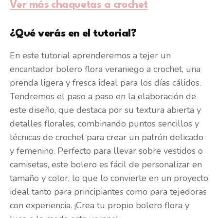
Ver más chaquetas a crochet
¿Qué verás en el tutorial?
En este tutorial aprenderemos a tejer un
encantador bolero flora veraniego a crochet, una
prenda ligera y fresca ideal para los días cálidos.
Tendremos el paso a paso en la elaboración de
este diseño, que destaca por su textura abierta y
detalles florales, combinando puntos sencillos y
técnicas de crochet para crear un patrón delicado
y femenino. Perfecto para llevar sobre vestidos o
camisetas, este bolero es fácil de personalizar en
tamaño y color, lo que lo convierte en un proyecto
ideal tanto para principiantes como para tejedoras
con experiencia. ¡Crea tu propio bolero flora y