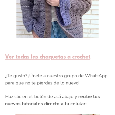
Ver todas las chaquetas a crochet
¿Te gustó? ¡Únete a nuestro grupo de WhatsApp
para que no te pierdas de lo nuevo!
Haz clic en el botón de acá abajo y
recibe los
nuevos tutoriales directo a tu celular: