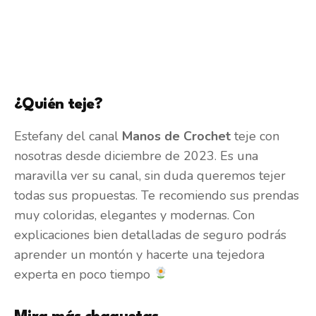
¿Quién teje?
Estefany del canal
Manos de Crochet
teje con
nosotras desde diciembre de 2023. Es una
maravilla ver su canal, sin duda queremos tejer
todas sus propuestas. Te recomiendo sus prendas
muy coloridas, elegantes y modernas. Con
explicaciones bien detalladas de seguro podrás
aprender un montón y hacerte una tejedora
experta en poco tiempo