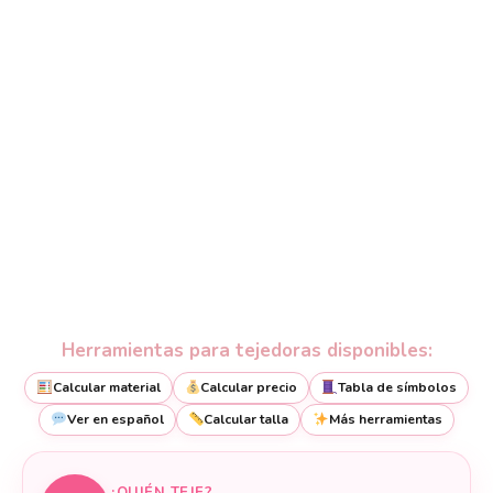
Herramientas para tejedoras disponibles:
Calcular material
Calcular precio
Tabla de símbolos
Ver en español
Calcular talla
Más herramientas