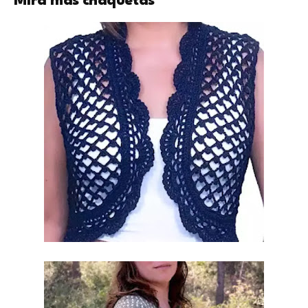
Mira más chaquetas