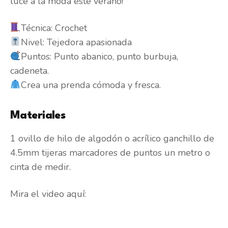
luce a la moda este verano!
Técnica: Crochet
Nivel: Tejedora apasionada
Puntos: Punto abanico, punto burbuja,
cadeneta.
Crea una prenda cómoda y fresca.
Materiales
1 ovillo de hilo de algodón o acrílico ganchillo de
4.5mm tijeras marcadores de puntos un metro o
cinta de medir.
Mira el video aquí: