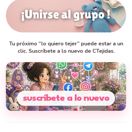
Tu próximo “lo quiero tejer” puede estar a un
clic. Suscríbete a lo nuevo de CTejidas.
suscríbete a lo nuevo