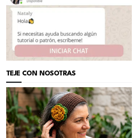
TEJE CON NOSOTRAS