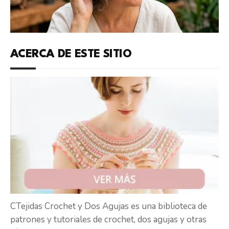
ACERCA DE ESTE SITIO
CTejidas Crochet y Dos Agujas es una biblioteca de
patrones y tutoriales de crochet, dos agujas y otras