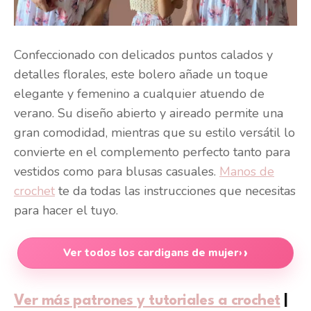
Confeccionado con delicados puntos calados y
detalles florales, este bolero añade un toque
elegante y femenino a cualquier atuendo de
verano. Su diseño abierto y aireado permite una
gran comodidad, mientras que su estilo versátil lo
convierte en el complemento perfecto tanto para
vestidos como para blusas casuales.
Manos de
crochet
te da todas las instrucciones que necesitas
para hacer el tuyo.
Ver todos los cardigans de mujer
›
Ver más patrones y tutoriales a crochet
|