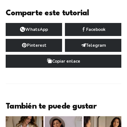
Comparte este tutorial
WhatsApp
Facebook
Pinterest
Telegram
Copiar enlace
También te puede gustar