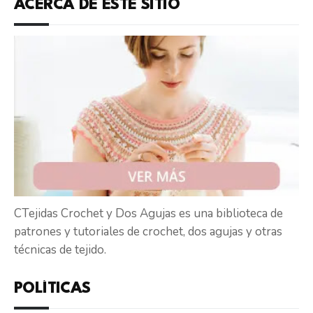
ACERCA DE ESTE SITIO
CTejidas Crochet y Dos Agujas es una biblioteca de
patrones y tutoriales de crochet, dos agujas y otras
técnicas de tejido.
POLÍTICAS