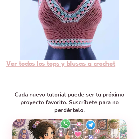
Ver todos los tops y blusas a crochet
Cada nuevo tutorial puede ser tu próximo
proyecto favorito. Suscríbete para no
perdértelo.