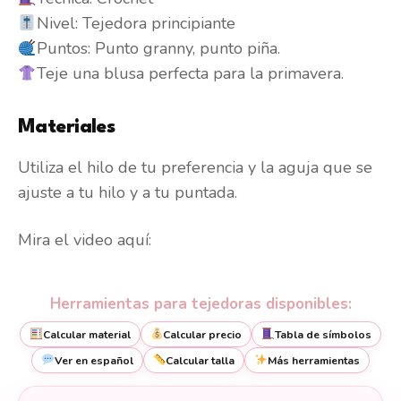
Nivel: Tejedora principiante
Puntos: Punto granny, punto piña.
Teje una blusa perfecta para la primavera.
Materiales
Utiliza el hilo de tu preferencia y la aguja que se
ajuste a tu hilo y a tu puntada.
Mira el video aquí:
Herramientas para tejedoras disponibles:
Calcular material
Calcular precio
Tabla de símbolos
Ver en español
Calcular talla
Más herramientas