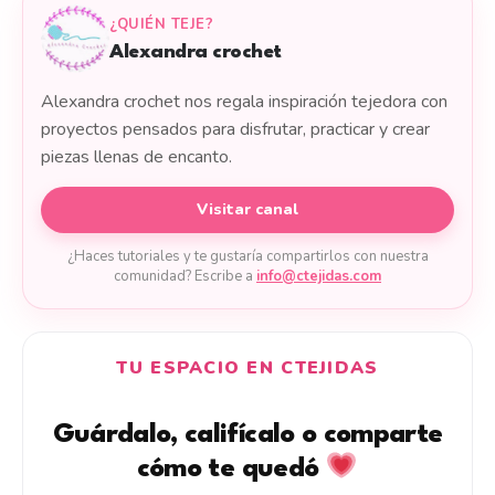
¿QUIÉN TEJE?
Alexandra crochet
Alexandra crochet nos regala inspiración tejedora con
proyectos pensados para disfrutar, practicar y crear
piezas llenas de encanto.
Visitar canal
¿Haces tutoriales y te gustaría compartirlos con nuestra
comunidad? Escribe a
info@ctejidas.com
TU ESPACIO EN CTEJIDAS
Guárdalo, califícalo o comparte
cómo te quedó