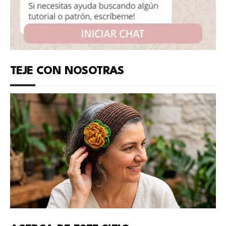
TEJE CON NOSOTRAS