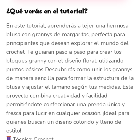
¿Qué verás en el tutorial?
En este tutorial, aprenderás a tejer una hermosa
blusa con grannys de margaritas, perfecta para
principiantes que desean explorar el mundo del
crochet. Te guiaran paso a paso para crear los
bloques granny con el diseño floral, utilizando
puntos básicos Descubrirás cómo unir los grannys
de manera sencilla para formar la estructura de la
blusa y ajustar el tamaño según tus medidas. Este
proyecto combina creatividad y facilidad,
permitiéndote confeccionar una prenda única y
fresca para lucir en cualquier ocasión. ¡Ideal para
quienes buscan un diseño colorido y lleno de
estilo!
Técnica: Crochet