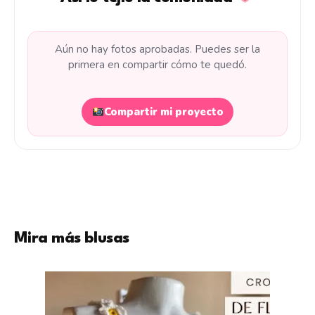
Aún no hay fotos aprobadas. Puedes ser la
primera en compartir cómo te quedó.
Compartir mi proyecto
Mira más blusas