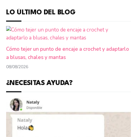
LO ÚLTIMO DEL BLOG
Cómo tejer un punto de encaje a crochet y adaptarlo
a blusas, chales y mantas
08/08/2026
¿NECESITAS AYUDA?