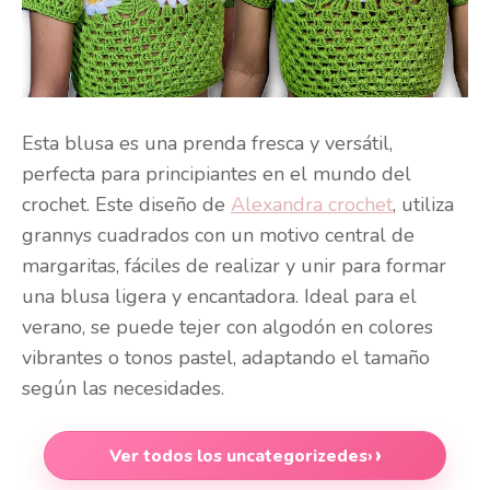
Esta blusa es una prenda fresca y versátil,
perfecta para principiantes en el mundo del
crochet. Este diseño de
Alexandra crochet
, utiliza
grannys cuadrados con un motivo central de
margaritas, fáciles de realizar y unir para formar
una blusa ligera y encantadora. Ideal para el
verano, se puede tejer con algodón en colores
vibrantes o tonos pastel, adaptando el tamaño
según las necesidades.
Ver todos los uncategorizedes
›