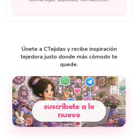
Únete a CTejidas y recibe inspiración
tejedora justo donde más cómodo te
quede.
suscríbete a lo
nuevo