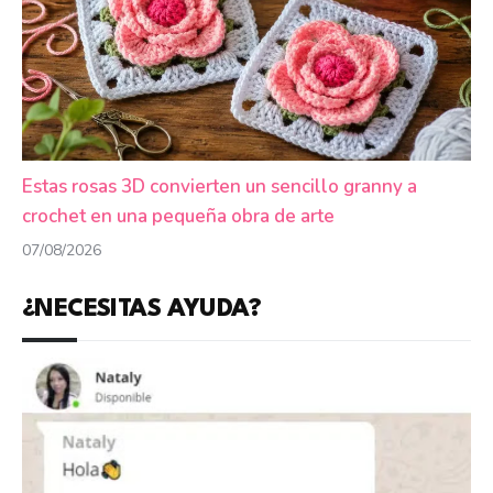
Estas rosas 3D convierten un sencillo granny a
crochet en una pequeña obra de arte
07/08/2026
¿NECESITAS AYUDA?