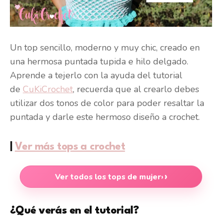
Un top sencillo, moderno y muy chic, creado en
una hermosa puntada tupida e hilo delgado.
Aprende a tejerlo con la ayuda del tutorial
de
CuKiCrochet
, recuerda que al crearlo debes
utilizar dos tonos de color para poder resaltar la
puntada y darle este hermoso diseño a crochet.
|
Ver más tops a crochet
Ver todos los tops de mujer
›
¿Qué verás en el tutorial?