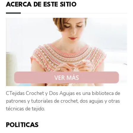
ACERCA DE ESTE SITIO
CTejidas Crochet y Dos Agujas es una biblioteca de
patrones y tutoriales de crochet, dos agujas y otras
técnicas de tejido.
POLÍTICAS