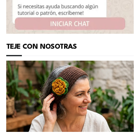
TEJE CON NOSOTRAS