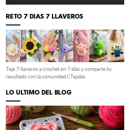
RETO 7 DÍAS 7 LLAVEROS
Teje 7 llaveros a crochet en 7 días y comparte tu
resultado con la comunidad CTejidas.
LO ÚLTIMO DEL BLOG