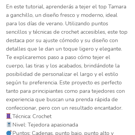
En este tutorial, aprenderás a tejer el top Tamara
a ganchillo, un diseño fresco y moderno, ideal
para los días de verano. Utilizando puntos
sencillos y técnicas de crochet accesibles, este top
destaca por su ajuste cómodo y su diseño con
detalles que le dan un toque ligero y elegante.
Te explicaremos paso a paso cómo tejer el
cuerpo, las tiras y los acabados, brindándote la
posibilidad de personalizar el largo y el estilo
según tu preferencia. Este proyecto es perfecto
tanto para principiantes como para tejedores con
experiencia que buscan una prenda rápida de
confeccionar, pero con un resultado encantador.
Técnica: Crochet
Nivel: Tejedora apasionada
Puntos: Cadenas, punto bajo, punto alto y