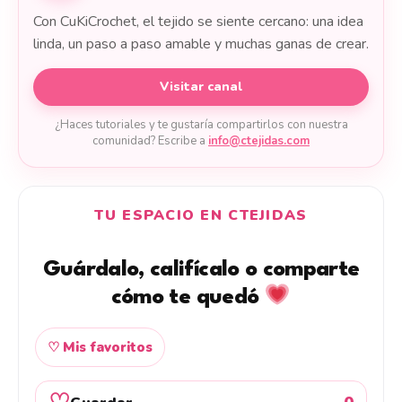
Con CuKiCrochet, el tejido se siente cercano: una idea
linda, un paso a paso amable y muchas ganas de crear.
Visitar canal
¿Haces tutoriales y te gustaría compartirlos con nuestra
comunidad? Escribe a
info@ctejidas.com
TU ESPACIO EN CTEJIDAS
Guárdalo, califícalo o comparte
cómo te quedó
♡ Mis favoritos