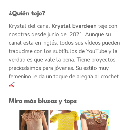
¿Quién teje?
Krystal del canal
Krystal Everdeen
teje con
nosotras desde junio del 2021. Aunque su
canal esta en inglés, todos sus vídeos pueden
traducirse con los subtítulos de YouTube y la
verdad es que vale la pena. Tiene proyectos
preciosísimos para jóvenes. Su estilo muy
femenino le da un toque de alegría al crochet
Mira más blusas y tops