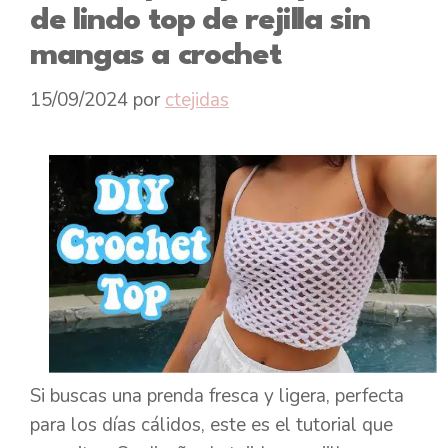
de lindo top de rejilla sin
mangas a crochet
15/09/2024
por
ctejidas
Si buscas una prenda fresca y ligera, perfecta
para los días cálidos, este es el tutorial que