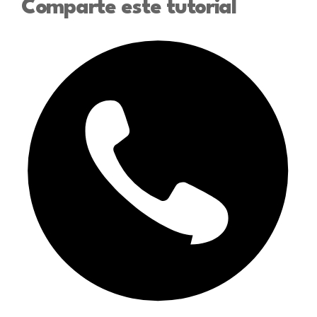
Comparte este tutorial