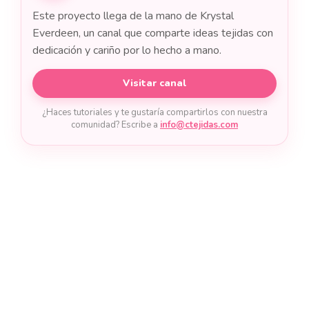
Este proyecto llega de la mano de Krystal
Everdeen, un canal que comparte ideas tejidas con
dedicación y cariño por lo hecho a mano.
Visitar canal
¿Haces tutoriales y te gustaría compartirlos con nuestra
comunidad? Escribe a
info@ctejidas.com