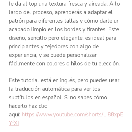
le da al top una textura fresca y aireada. A lo
largo del proceso, aprenderás a adaptar el
patrón para diferentes tallas y cómo darle un
acabado limpio en los bordes y tirantes. Este
diseño, sencillo pero elegante, es ideal para
principiantes y tejedores con algo de
experiencia, y se puede personalizar
fácilmente con colores o hilos de tu elección.
Este tutorial está en inglés, pero puedes usar
la traducción automática para ver los
subtítulos en español. Si no sabes cómo
hacerlo haz clic
aquí:
https://www.youtube.com/shorts/Li88xpE
YfXI