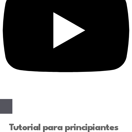
Tutorial para principiantes