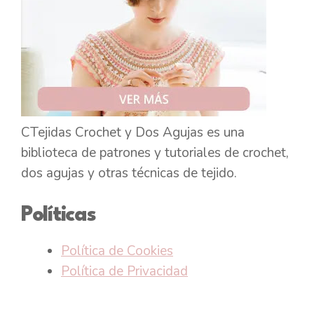
CTejidas Crochet y Dos Agujas es una
biblioteca de patrones y tutoriales de crochet,
dos agujas y otras técnicas de tejido.
Políticas
Política de Cookies
Política de Privacidad