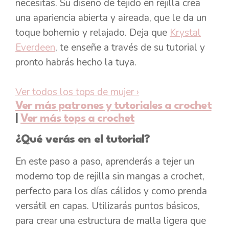
necesitas. Su diseño de tejido en rejilla crea
una apariencia abierta y aireada, que le da un
toque bohemio y relajado. Deja que
Krystal
Everdeen
, te enseñe a través de su tutorial y
pronto habrás hecho la tuya.
Ver todos los tops de mujer
›
Ver más patrones y tutoriales a crochet
|
Ver más tops a crochet
¿Qué verás en el tutorial?
En este paso a paso, aprenderás a tejer un
moderno top de rejilla sin mangas a crochet,
perfecto para los días cálidos y como prenda
versátil en capas. Utilizarás puntos básicos,
para crear una estructura de malla ligera que