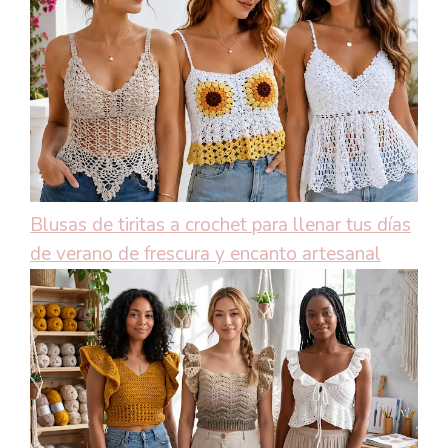
Blusas de tiritas a crochet para llenar tus días
de verano de frescura y encanto artesanal