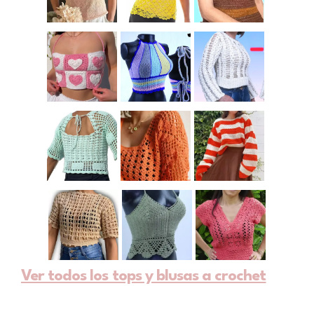
Ver todos los tops y blusas a crochet