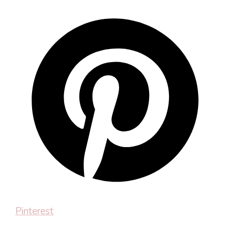
Pinterest