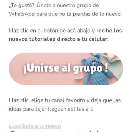
¿Te gustó? ¡Únete a nuestro grupo de
WhatsApp para que no te pierdas de lo nuevo!
Haz clic en el botón de acá abajo y
recibe los
nuevos tutoriales directo a tu celular:
Haz clic, elige tu canal favorito y deja que las
ideas para tejer lleguen solitas a ti.
suscríbete a lo nuevo