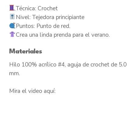
Técnica: Crochet
Nivel: Tejedora principiante
Puntos: Punto de red.
Crea una linda prenda para el verano.
Materiales
Hilo 100% acrílico #4, aguja de crochet de 5.0
mm.
Mira el video aquí: