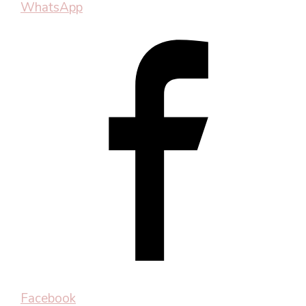
WhatsApp
Facebook