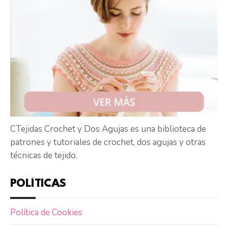
CTejidas Crochet y Dos Agujas es una biblioteca de
patrones y tutoriales de crochet, dos agujas y otras
técnicas de tejido.
POLÍTICAS
Política de Cookies