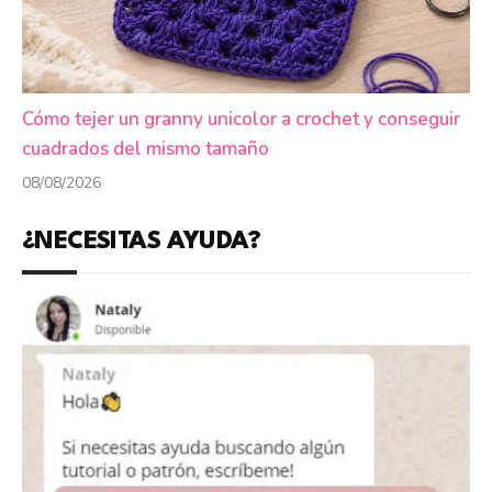
Cómo tejer un granny unicolor a crochet y conseguir
cuadrados del mismo tamaño
08/08/2026
¿NECESITAS AYUDA?