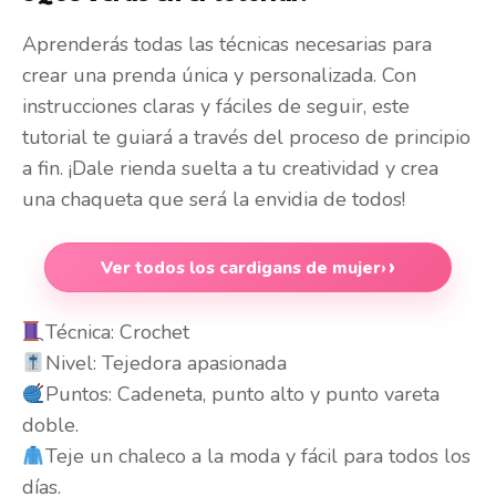
Aprenderás todas las técnicas necesarias para
crear una prenda única y personalizada. Con
instrucciones claras y fáciles de seguir, este
tutorial te guiará a través del proceso de principio
a fin. ¡Dale rienda suelta a tu creatividad y crea
una chaqueta que será la envidia de todos!
Ver todos los cardigans de mujer
›
Técnica: Crochet
Nivel: Tejedora apasionada
Puntos: Cadeneta, punto alto y punto vareta
doble.
Teje un chaleco a la moda y fácil para todos los
días.