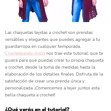
Las chaquetas tejidas a crochet son prendas
versátiles y elegantes que puedes agregar a tu
guardarropa en cualquier temporada.
Crocheteando Ando
nos trae este tutorial, que te
guiará para que puedas crear tu propia chaqueta
a crochet, desde la toma de medidas hasta la
elaboración de los detalles finales. Disfruta de la
satisfacción de crear una prenda única y
personalizada. ¡Comencemos a tejer juntos esta
bella chaqueta a crochet!
¿Qué verás en el tutorial?