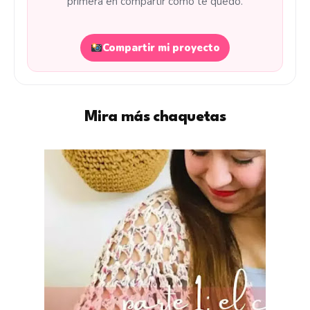
primera en compartir cómo te quedó.
Compartir mi proyecto
Mira más chaquetas