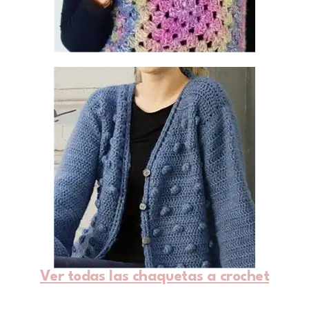
Ver todas las chaquetas a crochet