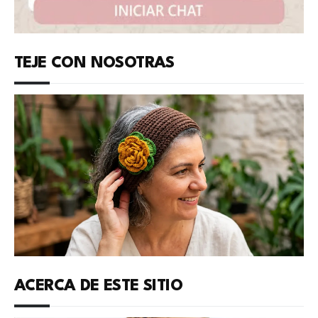
TEJE CON NOSOTRAS
ACERCA DE ESTE SITIO