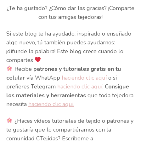
¿Te ha gustado? ¿Cómo dar las gracias? ¡Comparte
con tus amigas tejedoras!
Si este blog te ha ayudado, inspirado o enseñado
algo nuevo, tú también puedes ayudarnos:
¡difunde la palabra! Este blog crece cuando lo
compartes
Recibe
patrones y tutoriales gratis en tu
celular
vía WhatApp
haciendo clic aquí
o si
prefieres Telegram
haciendo clic aquí.
Consigue
los materiales y herramientas
que toda tejedora
necesita
haciendo clic aquí.
¿Haces vídeos tutoriales de tejido o patrones y
te gustaría que lo compartiéramos con la
comunidad CTejidas? Escríbeme a