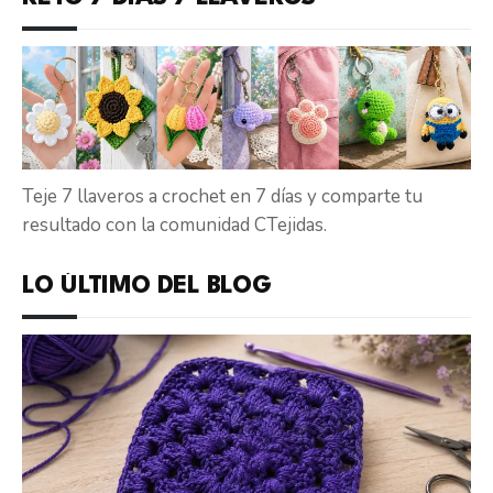
Teje 7 llaveros a crochet en 7 días y comparte tu
resultado con la comunidad CTejidas.
LO ÚLTIMO DEL BLOG