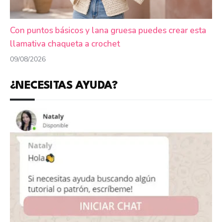
Con puntos básicos y lana gruesa puedes crear esta
llamativa chaqueta a crochet
09/08/2026
¿NECESITAS AYUDA?