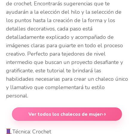
de crochet. Encontrarás sugerencias que te
ayudarán a la elección del hilo y la selección de
los puntos hasta la creación de la forma y los
detalles decorativos, cada paso está
detalladamente explicado y acompañado de
imágenes claras para guiarte en todo el proceso
creativo. Perfecto para tejedores de nivel
intermedio que buscan un proyecto desafiante y
gratificante, este tutorial te brindará las
habilidades necesarias para crear un chaleco único
y llamativo que complementará tu estilo
personal.
Ver todos los chalecos de mujer
›
Técnica: Crochet