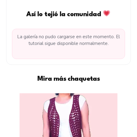
Así lo tejió la comunidad
La galería no pudo cargarse en este momento. El
tutorial sigue disponible normalmente.
Mira más chaquetas