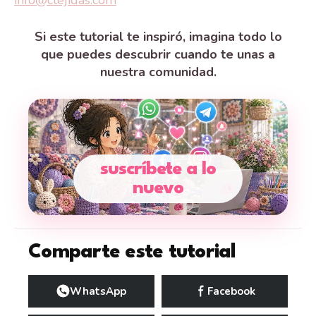
Si este tutorial te inspiró, imagina todo lo
que puedes descubrir cuando te unas a
nuestra comunidad.
suscríbete a lo
nuevo
Comparte este tutorial
WhatsApp
Facebook