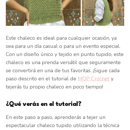
Este chaleco es ideal para cualquier ocasión, ya
sea para un día casual o para un evento especial.
Con un diseño único y tejido en punto tupido, este
chaleco es una prenda versátil que seguramente
se convertirá en una de tus favoritas. ¡Sigue cada
paso descrito en el tutorial de
MOP Crochet
y
tejerás tu propio chaleco en poco tiempo!
¿Qué verás en el tutorial?
En este paso a paso, aprenderás a tejer un
espectacular chaleco tupido utilizando la técnica