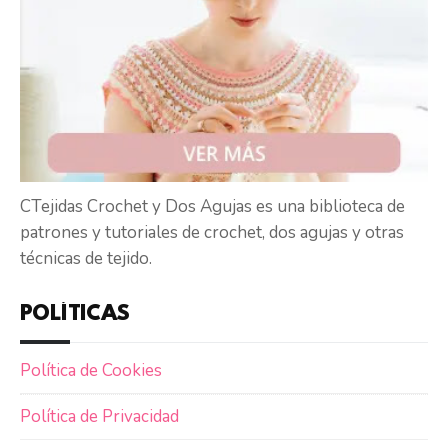
CTejidas Crochet y Dos Agujas es una biblioteca de
patrones y tutoriales de crochet, dos agujas y otras
técnicas de tejido.
POLÍTICAS
Política de Cookies
Política de Privacidad