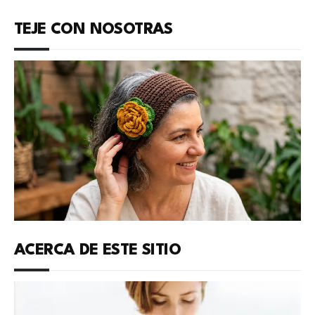
TEJE CON NOSOTRAS
ACERCA DE ESTE SITIO