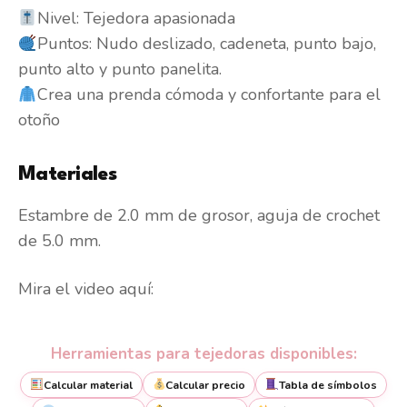
Nivel: Tejedora apasionada
Puntos: Nudo deslizado, cadeneta, punto bajo,
punto alto y punto panelita.
Crea una prenda cómoda y confortante para el
otoño
Materiales
Estambre de 2.0 mm de grosor, aguja de crochet
de 5.0 mm.
Mira el video aquí:
Herramientas para tejedoras disponibles:
Calcular material
Calcular precio
Tabla de símbolos