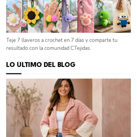
Teje 7 llaveros a crochet en 7 días y comparte tu
resultado con la comunidad CTejidas.
LO ÚLTIMO DEL BLOG