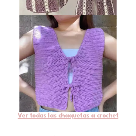
Ver todas las chaquetas a crochet