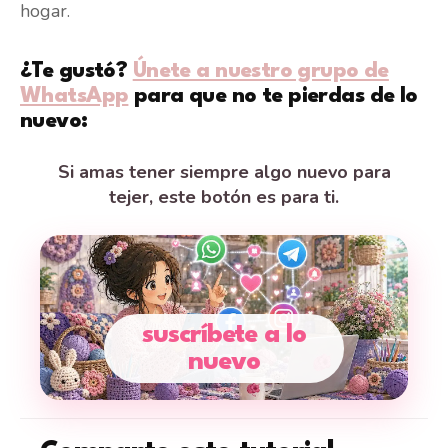
hogar.
¿Te gustó?
Únete a nuestro grupo de
WhatsApp
para que no te pierdas de lo
nuevo:
Si amas tener siempre algo nuevo para
tejer, este botón es para ti.
suscríbete a lo
nuevo