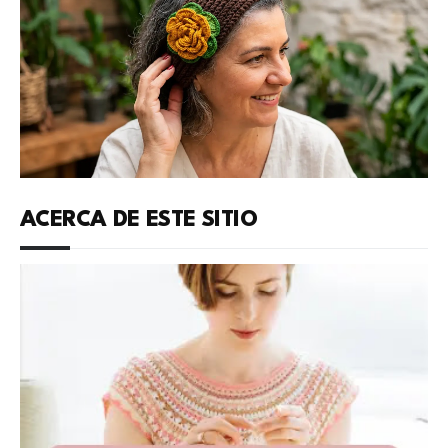
ACERCA DE ESTE SITIO