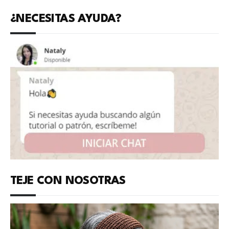
¿NECESITAS AYUDA?
TEJE CON NOSOTRAS