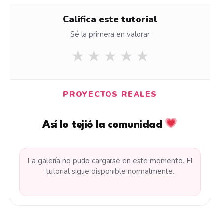
Califica este tutorial
Sé la primera en valorar
★
★
★
★
★
PROYECTOS REALES
Así lo tejió la comunidad
La galería no pudo cargarse en este momento. El
tutorial sigue disponible normalmente.