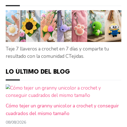
Teje 7 llaveros a crochet en 7 días y comparte tu
resultado con la comunidad CTejidas.
LO ÚLTIMO DEL BLOG
Cómo tejer un granny unicolor a crochet y conseguir
cuadrados del mismo tamaño
08/08/2026