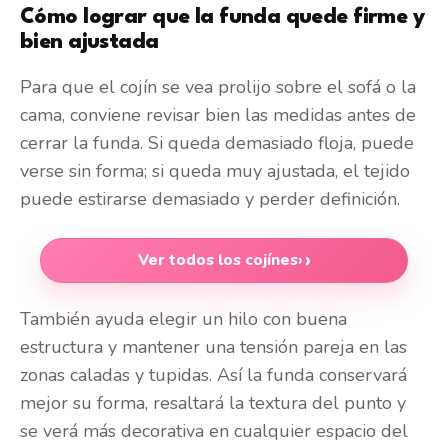
Cómo lograr que la funda quede firme y
bien ajustada
Para que el cojín se vea prolijo sobre el sofá o la
cama, conviene revisar bien las medidas antes de
cerrar la funda. Si queda demasiado floja, puede
verse sin forma; si queda muy ajustada, el tejido
puede estirarse demasiado y perder definición.
Ver todos los cojínes
›
También ayuda elegir un hilo con buena
estructura y mantener una tensión pareja en las
zonas caladas y tupidas. Así la funda conservará
mejor su forma, resaltará la textura del punto y
se verá más decorativa en cualquier espacio del