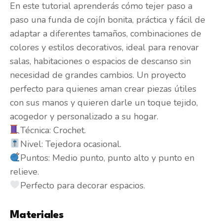
En este tutorial aprenderás cómo tejer paso a
paso una funda de cojín bonita, práctica y fácil de
adaptar a diferentes tamaños, combinaciones de
colores y estilos decorativos, ideal para renovar
salas, habitaciones o espacios de descanso sin
necesidad de grandes cambios. Un proyecto
perfecto para quienes aman crear piezas útiles
con sus manos y quieren darle un toque tejido,
acogedor y personalizado a su hogar.
Técnica: Crochet.
Nivel: Tejedora ocasional.
Puntos: Medio punto, punto alto y punto en
relieve.
Perfecto para decorar espacios.
Materiales