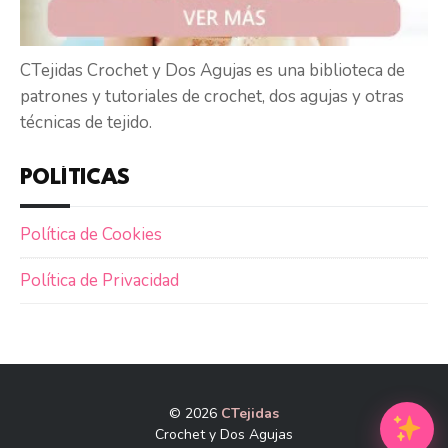
CTejidas Crochet y Dos Agujas es una biblioteca de
patrones y tutoriales de crochet, dos agujas y otras
técnicas de tejido.
POLÍTICAS
Política de Cookies
Política de Privacidad
© 2026
CTejidas
Crochet y Dos Agujas