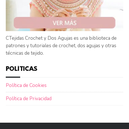
CTejidas Crochet y Dos Agujas es una biblioteca de
patrones y tutoriales de crochet, dos agujas y otras
técnicas de tejido.
POLÍTICAS
Política de Cookies
Política de Privacidad