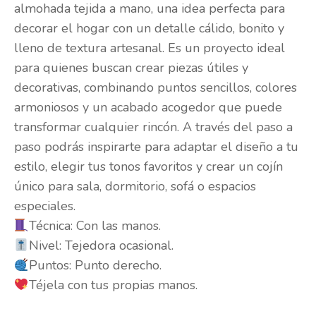
almohada tejida a mano, una idea perfecta para
decorar el hogar con un detalle cálido, bonito y
lleno de textura artesanal. Es un proyecto ideal
para quienes buscan crear piezas útiles y
decorativas, combinando puntos sencillos, colores
armoniosos y un acabado acogedor que puede
transformar cualquier rincón. A través del paso a
paso podrás inspirarte para adaptar el diseño a tu
estilo, elegir tus tonos favoritos y crear un cojín
único para sala, dormitorio, sofá o espacios
especiales.
Técnica: Con las manos.
Nivel: Tejedora ocasional.
Puntos: Punto derecho.
Téjela con tus propias manos.