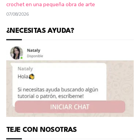
crochet en una pequeña obra de arte
07/08/2026
¿NECESITAS AYUDA?
TEJE CON NOSOTRAS