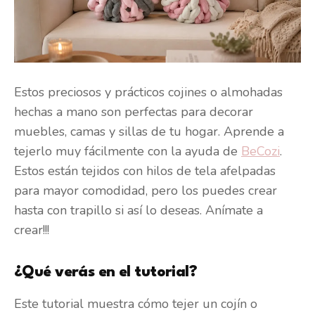
Estos preciosos y prácticos cojines o almohadas
hechas a mano son perfectas para decorar
muebles, camas y sillas de tu hogar. Aprende a
tejerlo muy fácilmente con la ayuda de
BeCozi
.
Estos están tejidos con hilos de tela afelpadas
para mayor comodidad, pero los puedes crear
hasta con trapillo si así lo deseas. Anímate a
crear!!!
¿Qué verás en el tutorial?
Este tutorial muestra cómo tejer un cojín o