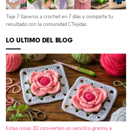
Teje 7 llaveros a crochet en 7 días y comparte tu
resultado con la comunidad CTejidas.
LO ÚLTIMO DEL BLOG
Estas rosas 3D convierten un sencillo granny a