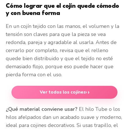
Cómo lograr que el cojín quede cómodo
y con buena forma
En un cojín tejido con las manos, el volumen y la
tensión son claves para que la pieza se vea
redonda, pareja y agradable al usarla. Antes de
cerrarlo por completo, revisa que el relleno
quede bien distribuido y que el tejido no esté
demasiado flojo, porque eso puede hacer que
pierda forma con el uso.
Ver todos los cojínes
›
¿Qué material conviene usar?
El hilo Tube o los
hilos afelpados dan un acabado suave y moderno,
ideal para cojines decorativos. Si usas trapillo, el