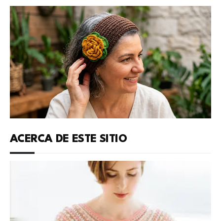
ACERCA DE ESTE SITIO