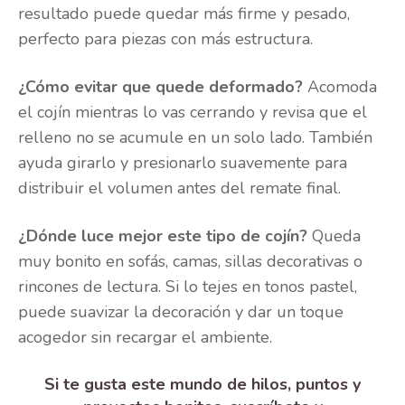
resultado puede quedar más firme y pesado,
perfecto para piezas con más estructura.
¿Cómo evitar que quede deformado?
Acomoda
el cojín mientras lo vas cerrando y revisa que el
relleno no se acumule en un solo lado. También
ayuda girarlo y presionarlo suavemente para
distribuir el volumen antes del remate final.
¿Dónde luce mejor este tipo de cojín?
Queda
muy bonito en sofás, camas, sillas decorativas o
rincones de lectura. Si lo tejes en tonos pastel,
puede suavizar la decoración y dar un toque
acogedor sin recargar el ambiente.
Si te gusta este mundo de hilos, puntos y