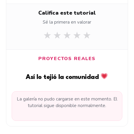
Califica este tutorial
Sé la primera en valorar
★
★
★
★
★
PROYECTOS REALES
Así lo tejió la comunidad
La galería no pudo cargarse en este momento. El
tutorial sigue disponible normalmente.