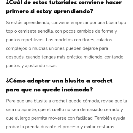
¿Cuál de estos tutoriales conviene hacer
primero si estoy aprendiendo?
Si estás aprendiendo, conviene empezar por una blusa tipo
top o camiseta sencilla, con pocos cambios de forma y
puntos repetitivos. Los modelos con flores, calados
complejos o muchas uniones pueden dejarse para
después, cuando tengas más práctica midiendo, contando
puntos y ajustando sisas.
¿Cómo adaptar una blusita a crochet
para que no quede incómoda?
Para que una blusita a crochet quede cómoda, revisa que la
sisa no apriete, que el cuello no sea demasiado cerrado y
que el largo permita moverse con facilidad. También ayuda
probar la prenda durante el proceso y evitar costuras