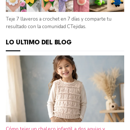
Teje 7 llaveros a crochet en 7 días y comparte tu
resultado con la comunidad CTejidas.
LO ÚLTIMO DEL BLOG
Cómo tejer un chaleco infantil a dos agujas y