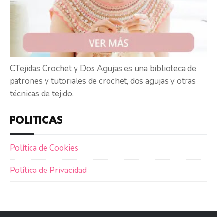
CTejidas Crochet y Dos Agujas es una biblioteca de
patrones y tutoriales de crochet, dos agujas y otras
técnicas de tejido.
POLÍTICAS
Política de Cookies
Política de Privacidad