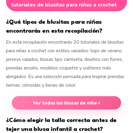
tutoriales de blusitas para niñas a crochet
¿Qué tipos de blusitas para niñas
encontrarás en esta recopilación?
En esta recopilación encontrarás 20 tutoriales de blusitas
para niñas a crochet con estilos variados: tops de verano,
jerseys calados, blusas tipo camiseta, diseños con flores,
prendas arcoíris, modelos coquette y suéteres más
abrigados. Es una selección pensada para inspirar prendas
tiernas, cómodas y llenas de color.
Ver todas las blusas de niña
›
¿Cómo elegir la talla correcta antes de
tejer una blusa infantil a crochet?