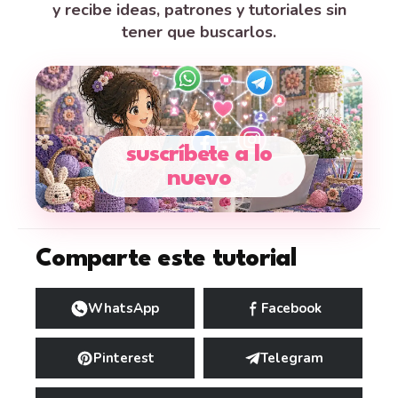
y recibe ideas, patrones y tutoriales sin
tener que buscarlos.
suscríbete a lo
nuevo
Comparte este tutorial
WhatsApp
Facebook
Pinterest
Telegram