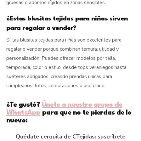
gruesas o adornos rígidos en zonas sensibles.
¿Estas blusitas tejidas para niñas sirven
para regalar o vender?
Sí, las blusitas tejidas para niñas son excelentes para
regalar o vender porque combinan ternura, utilidad y
personalización. Puedes ofrecer modelos por talla,
temporada, color o estilo, desde tops veraniegos hasta
suéteres abrigados, creando prendas únicas para
cumpleaños, fotos, celebraciones o uso diario.
¿Te gustó?
Únete a nuestro grupo de
WhatsApp
para que no te pierdas de lo
nuevo:
Quédate cerquita de CTejidas: suscríbete