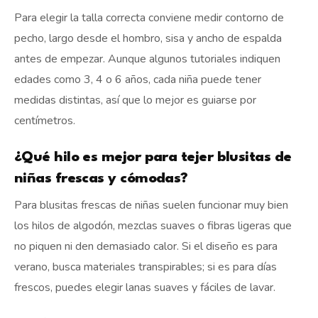
Para elegir la talla correcta conviene medir contorno de
pecho, largo desde el hombro, sisa y ancho de espalda
antes de empezar. Aunque algunos tutoriales indiquen
edades como 3, 4 o 6 años, cada niña puede tener
medidas distintas, así que lo mejor es guiarse por
centímetros.
¿Qué hilo es mejor para tejer blusitas de
niñas frescas y cómodas?
Para blusitas frescas de niñas suelen funcionar muy bien
los hilos de algodón, mezclas suaves o fibras ligeras que
no piquen ni den demasiado calor. Si el diseño es para
verano, busca materiales transpirables; si es para días
frescos, puedes elegir lanas suaves y fáciles de lavar.