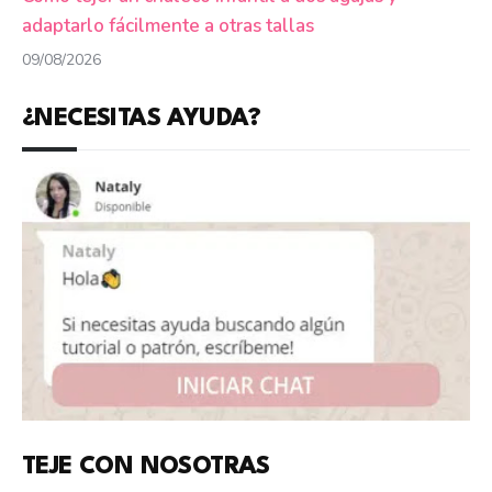
adaptarlo fácilmente a otras tallas
09/08/2026
¿NECESITAS AYUDA?
TEJE CON NOSOTRAS