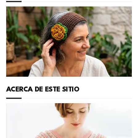
ACERCA DE ESTE SITIO