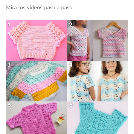
Mira los vídeos paso a paso: