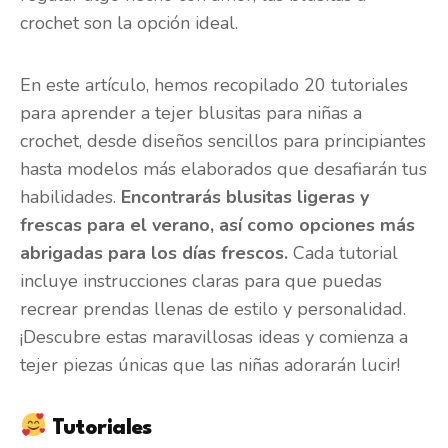
crochet son la opción ideal.
En este artículo, hemos recopilado 20 tutoriales
para aprender a tejer blusitas para niñas a
crochet, desde diseños sencillos para principiantes
hasta modelos más elaborados que desafiarán tus
habilidades.
Encontrarás blusitas ligeras y
frescas para el verano, así como opciones más
abrigadas para los días frescos.
Cada tutorial
incluye instrucciones claras para que puedas
recrear prendas llenas de estilo y personalidad.
¡Descubre estas maravillosas ideas y comienza a
tejer piezas únicas que las niñas adorarán lucir!
Tutoriales