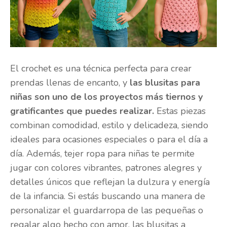
El crochet es una técnica perfecta para crear
prendas llenas de encanto, y
las blusitas para
niñas son uno de los proyectos más tiernos y
gratificantes que puedes realizar.
Estas piezas
combinan comodidad, estilo y delicadeza, siendo
ideales para ocasiones especiales o para el día a
día. Además, tejer ropa para niñas te permite
jugar con colores vibrantes, patrones alegres y
detalles únicos que reflejan la dulzura y energía
de la infancia. Si estás buscando una manera de
personalizar el guardarropa de las pequeñas o
regalar algo hecho con amor, las blusitas a