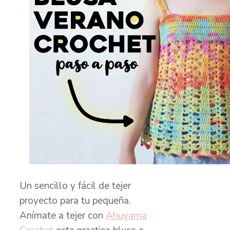
Un sencillo y fácil de tejer
proyecto para tu pequeña.
Anímate a tejer con
Ahuyama