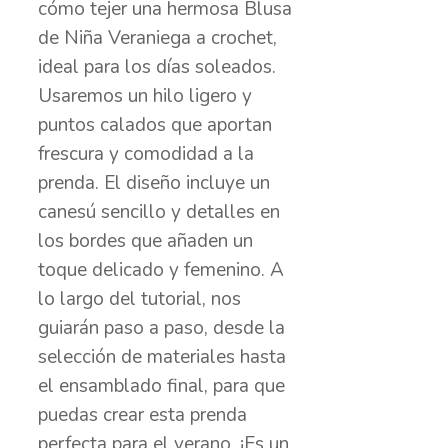
cómo tejer una hermosa Blusa
de Niña Veraniega a crochet,
ideal para los días soleados.
Usaremos un hilo ligero y
puntos calados que aportan
frescura y comodidad a la
prenda. El diseño incluye un
canesú sencillo y detalles en
los bordes que añaden un
toque delicado y femenino. A
lo largo del tutorial, nos
guiarán paso a paso, desde la
selección de materiales hasta
el ensamblado final, para que
puedas crear esta prenda
perfecta para el verano. ¡Es un