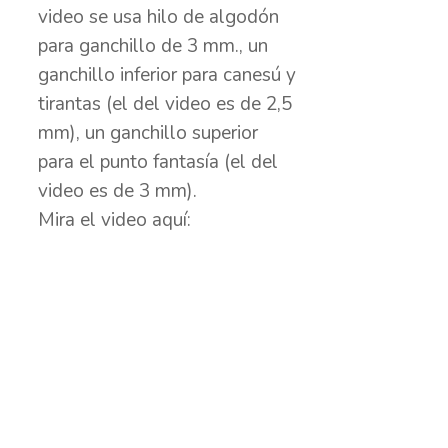
video se usa hilo de algodón
para ganchillo de 3 mm., un
ganchillo inferior para canesú y
tirantas (el del video es de 2,5
mm), un ganchillo superior
para el punto fantasía (el del
video es de 3 mm).
Mira el video aquí: