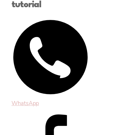
tutorial
WhatsApp