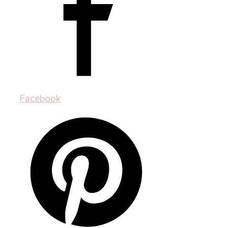
Facebook