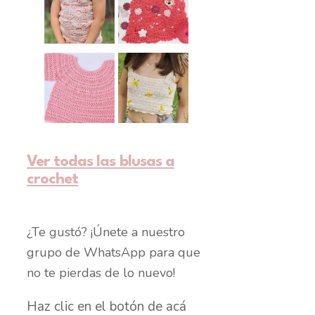
Ver todas las blusas a
crochet
¿Te gustó? ¡Únete a nuestro
grupo de WhatsApp para que
no te pierdas de lo nuevo!
Haz clic en el botón de acá