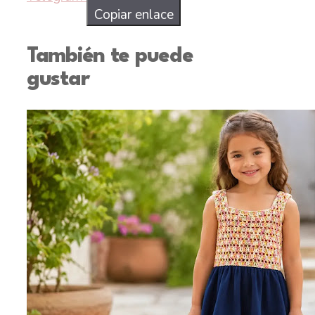
Copiar enlace
También te puede
gustar