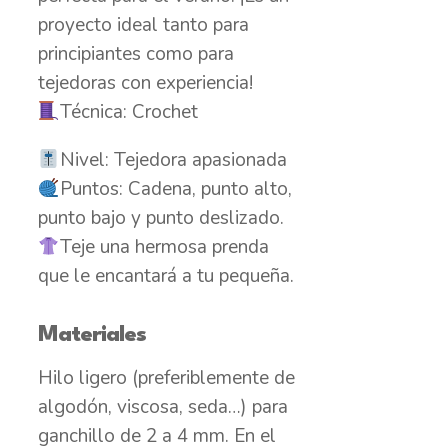
proyecto ideal tanto para
principiantes como para
tejedoras con experiencia!
Técnica: Crochet
Nivel: Tejedora apasionada
Puntos: Cadena, punto alto,
punto bajo y punto deslizado.
Teje una hermosa prenda
que le encantará a tu pequeña.
Materiales
Hilo ligero (preferiblemente de
algodón, viscosa, seda…) para
ganchillo de 2 a 4 mm. En el