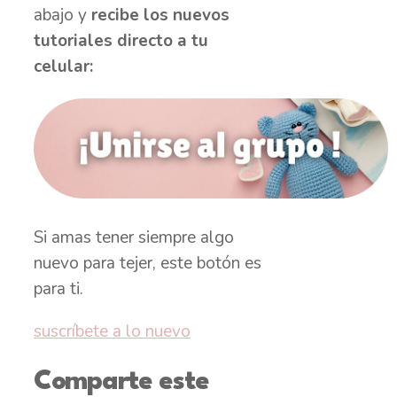
abajo y
recibe los nuevos
tutoriales directo a tu
celular:
Si amas tener siempre algo
nuevo para tejer, este botón es
para ti.
suscríbete a lo nuevo
Comparte este