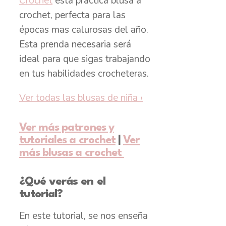
Crochet
esta practica blusa a
crochet, perfecta para las
épocas mas calurosas del año.
Esta prenda necesaria será
ideal para que sigas trabajando
en tus habilidades crocheteras.
Ver todas las blusas de niña
›
Ver más patrones y
tutoriales a crochet
|
Ver
más blusas a crochet
¿Qué verás en el
tutorial?
En este tutorial, se nos enseña