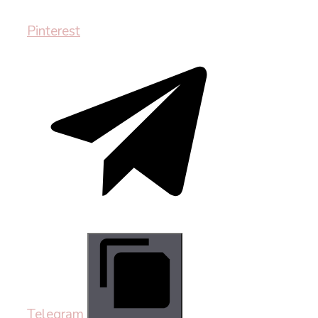
Pinterest
Telegram