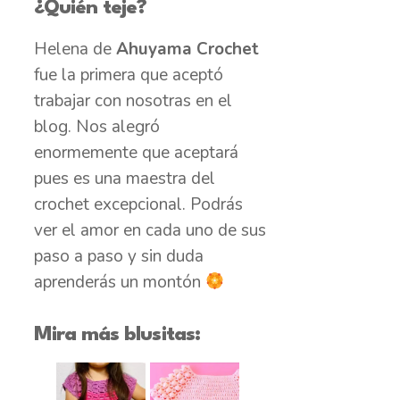
¿Quién teje?
Helena de
Ahuyama Crochet
fue la primera que aceptó
trabajar con nosotras en el
blog. Nos alegró
enormemente que aceptará
pues es una maestra del
crochet excepcional. Podrás
ver el amor en cada uno de sus
paso a paso y sin duda
aprenderás un montón
Mira más blusitas: