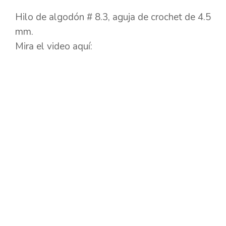
Hilo de algodón # 8.3, aguja de crochet de 4.5
mm.
Mira el video aquí: