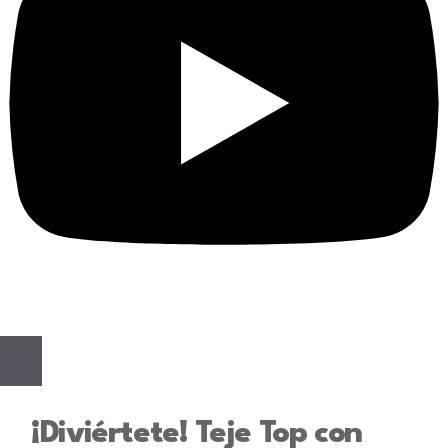
¡Diviértete! Teje Top con