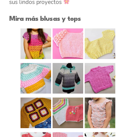
sus lindos proyectos
Mira más blusas y tops