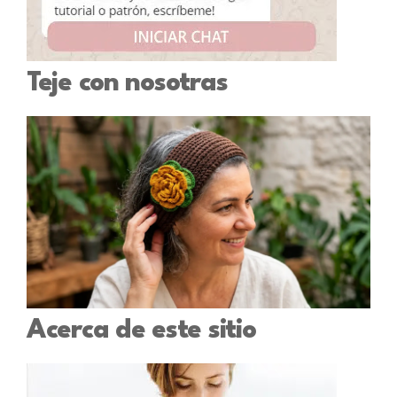
Teje con nosotras
Acerca de este sitio