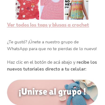
Ver todos los tops y blusas a crochet
¿Te gustó? ¡Únete a nuestro grupo de
WhatsApp para que no te pierdas de lo nuevo!
Haz clic en el botón de acá abajo y
recibe los
nuevos tutoriales directo a tu celular: