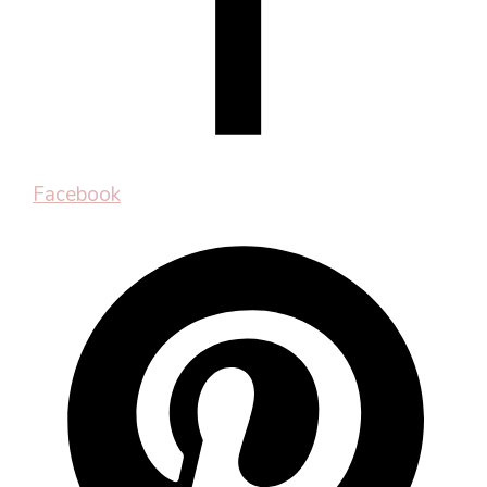
Facebook