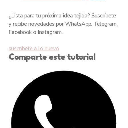
¿Lista para tu próxima idea tejida? Suscríbete
y recibe novedades por WhatsApp, Telegram,
Facebook o Instagram.
suscríbete a lo nuevo
Comparte este tutorial