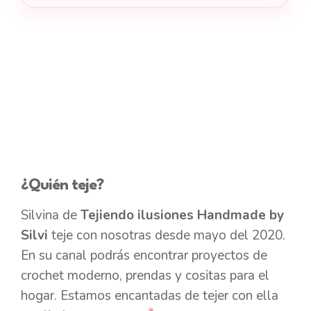
¿Quién teje?
Silvina de
Tejiendo ilusiones Handmade by
Silvi
teje con nosotras desde mayo del 2020.
En su canal podrás encontrar proyectos de
crochet moderno, prendas y cositas para el
hogar. Estamos encantadas de tejer con ella