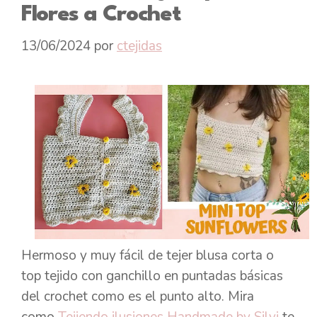
Flores a Crochet
13/06/2024
por
ctejidas
Hermoso y muy fácil de tejer blusa corta o
top tejido con ganchillo en puntadas básicas
del crochet como es el punto alto. Mira