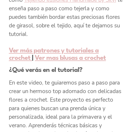
como
Tejiendo ilusiones Handmade by Silvi
te
enseña paso a paso como tejerla y como
puedes también bordar estas preciosas flores
de girasol, sobre el tejido, aquí te dejamos su
tutorial.
Ver más patrones y tutoriales a
crochet
|
Ver mas blusas a crochet
¿Qué verás en el tutorial?
En este video, te guiaremos paso a paso para
crear un hermoso top adornado con delicadas
flores a crochet. Este proyecto es perfecto
para quienes buscan una prenda única y
personalizada, ideal para la primavera y el
verano. Aprenderás técnicas básicas y