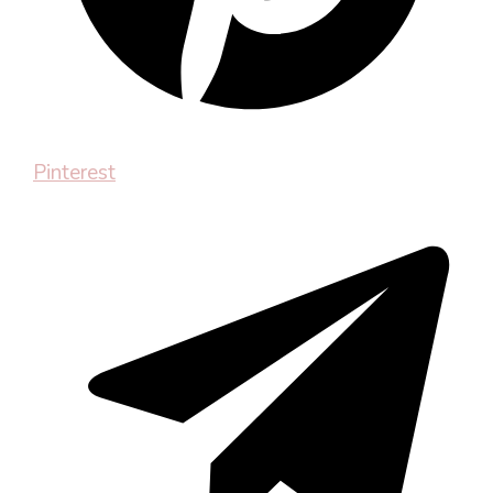
Pinterest