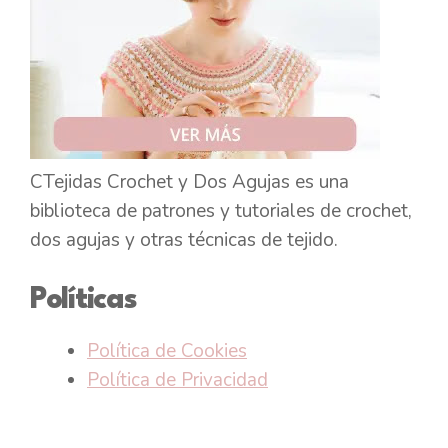
CTejidas Crochet y Dos Agujas es una
biblioteca de patrones y tutoriales de crochet,
dos agujas y otras técnicas de tejido.
Políticas
Política de Cookies
Política de Privacidad