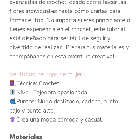
avanzadas de crochet, desde cómo hacer las
flores individuales hasta cómo unirlas para
formar el top. No importa si eres principiante o
tienes experiencia en el crochet, este tutorial
está diseñado para ser fácil de seguir y
divertido de realizar. ¡Prepara tus materiales y
acompáñanos en esta aventura creativa!
Ver todos los tops de mujer
›
Técnica: Crochet
Nivel: Tejedora apasionada
Puntos: Nudo deslizado, cadena, punto
bajo y punto alto.
Crea una moda cómoda y casual.
Materiales