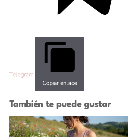
Telegram
Copiar enlace
También te puede gustar