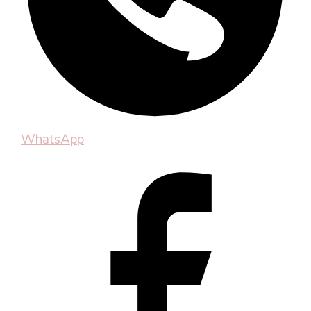
WhatsApp