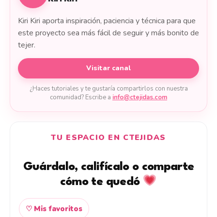
Kiri Kiri aporta inspiración, paciencia y técnica para que
este proyecto sea más fácil de seguir y más bonito de
tejer.
Visitar canal
¿Haces tutoriales y te gustaría compartirlos con nuestra
comunidad? Escribe a
info@ctejidas.com
TU ESPACIO EN CTEJIDAS
Guárdalo, califícalo o comparte
cómo te quedó
♡ Mis favoritos