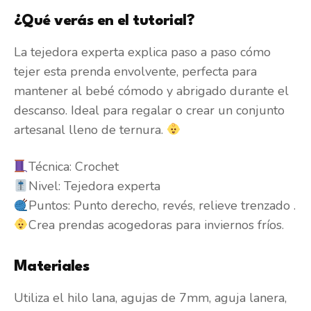
¿Qué verás en el tutorial?
La tejedora experta explica paso a paso cómo
tejer esta prenda envolvente, perfecta para
mantener al bebé cómodo y abrigado durante el
descanso. Ideal para regalar o crear un conjunto
artesanal lleno de ternura.
Técnica: Crochet
Nivel: Tejedora experta
Puntos: Punto derecho, revés, relieve trenzado .
Crea prendas acogedoras para inviernos fríos.
Materiales
Utiliza el hilo lana, agujas de 7mm, aguja lanera,