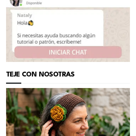
TEJE CON NOSOTRAS