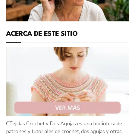
ACERCA DE ESTE SITIO
CTejidas Crochet y Dos Agujas es una biblioteca de
patrones y tutoriales de crochet, dos agujas y otras