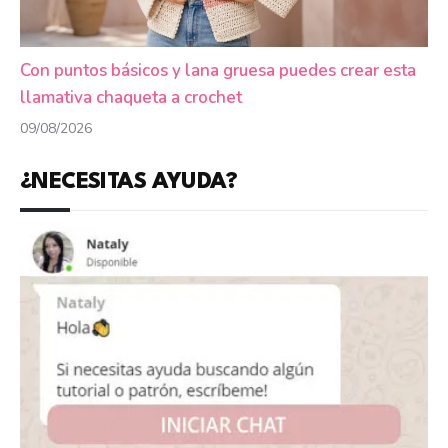
Con puntos básicos y lana gruesa puedes crear esta
llamativa chaqueta a crochet
09/08/2026
¿NECESITAS AYUDA?