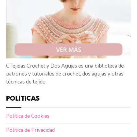
CTejidas Crochet y Dos Agujas es una biblioteca de
patrones y tutoriales de crochet, dos agujas y otras
técnicas de tejido.
POLÍTICAS
Política de Cookies
Política de Privacidad