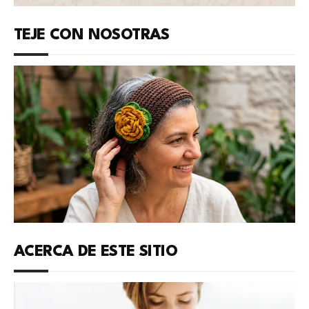
TEJE CON NOSOTRAS
ACERCA DE ESTE SITIO