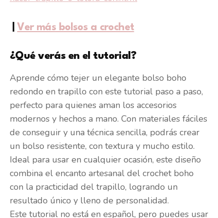
|
Ver más bolsos a crochet
¿Qué verás en el tutorial?
Aprende cómo tejer un elegante bolso boho
redondo en trapillo con este tutorial paso a paso,
perfecto para quienes aman los accesorios
modernos y hechos a mano. Con materiales fáciles
de conseguir y una técnica sencilla, podrás crear
un bolso resistente, con textura y mucho estilo.
Ideal para usar en cualquier ocasión, este diseño
combina el encanto artesanal del crochet boho
con la practicidad del trapillo, logrando un
resultado único y lleno de personalidad.
Este tutorial no está en español, pero puedes usar