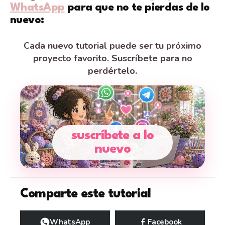
WhatsApp
para que no te pierdas de lo
nuevo:
Cada nuevo tutorial puede ser tu próximo
proyecto favorito. Suscríbete para no
perdértelo.
suscríbete a lo
nuevo
Comparte este tutorial
WhatsApp
Facebook