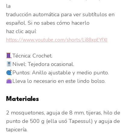
la
traducción automática para ver subtítulos en
español. Si no sabes cómo hacerlo
haz clic aquí:
https://www.youtube.com/shorts/Li88xpEYfXI
Técnica: Crochet.
Nivel: Tejedora ocasional.
Puntos: Anillo ajustable y medio punto.
Lleva lo necesario en este lindo bolso.
Materiales
2 mosquetones, aguja de 8 mm, tijeras, hilo de
punto de 500 g (ella usó Tapessul) y aguja de
tapicería.