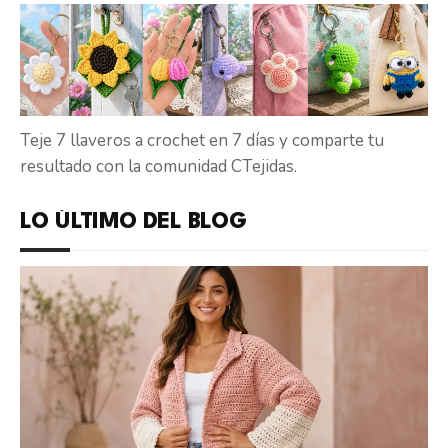
Teje 7 llaveros a crochet en 7 días y comparte tu
resultado con la comunidad CTejidas.
LO ÚLTIMO DEL BLOG