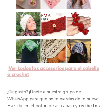
Ver todos los accesorios para el cabello
a crochet
¿Te gustó? ¡Únete a nuestro grupo de
WhatsApp para que no te pierdas de lo nuevo!
Haz clic en el botón de acá abajo y
recibe los