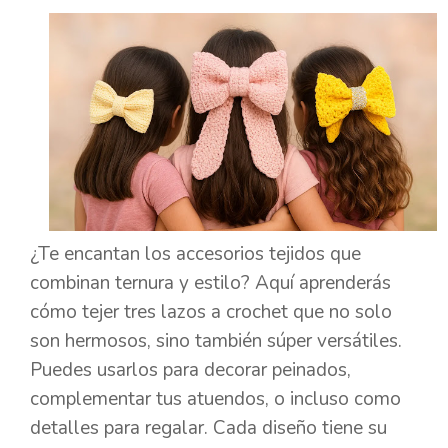
¿Te encantan los accesorios tejidos que
combinan ternura y estilo? Aquí aprenderás
cómo tejer tres lazos a crochet que no solo
son hermosos, sino también súper versátiles.
Puedes usarlos para decorar peinados,
complementar tus atuendos, o incluso como
detalles para regalar. Cada diseño tiene su