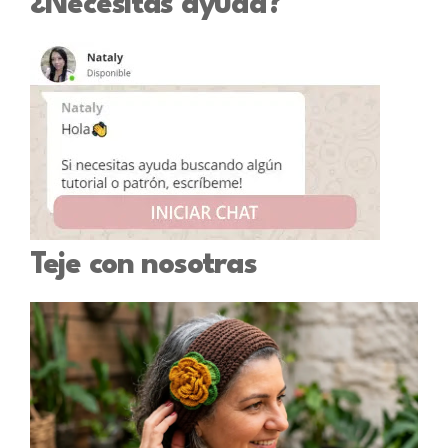
¿Necesitas ayuda?
Teje con nosotras