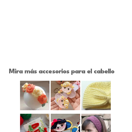
Mira más accesorios para el cabello