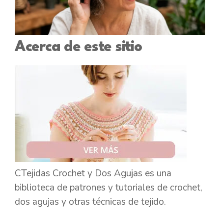
Acerca de este sitio
CTejidas Crochet y Dos Agujas es una
biblioteca de patrones y tutoriales de crochet,
dos agujas y otras técnicas de tejido.