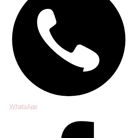
WhatsApp