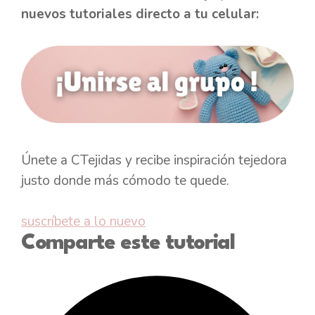
nuevos tutoriales directo a tu celular:
Únete a CTejidas y recibe inspiración tejedora
justo donde más cómodo te quede.
suscríbete a lo nuevo
Comparte este tutorial