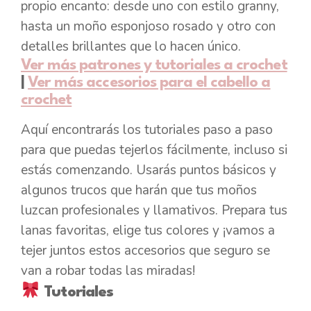
propio encanto: desde uno con estilo granny,
hasta un moño esponjoso rosado y otro con
detalles brillantes que lo hacen único.
Ver más patrones y tutoriales a crochet
|
Ver más accesorios para el cabello a
crochet
Aquí encontrarás los tutoriales paso a paso
para que puedas tejerlos fácilmente, incluso si
estás comenzando. Usarás puntos básicos y
algunos trucos que harán que tus moños
luzcan profesionales y llamativos. Prepara tus
lanas favoritas, elige tus colores y ¡vamos a
tejer juntos estos accesorios que seguro se
van a robar todas las miradas!
Tutoriales