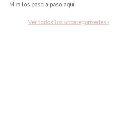
Mira los paso a paso aquí:
Ver todos los uncategorizedes
›