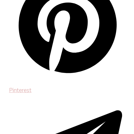
Pinterest