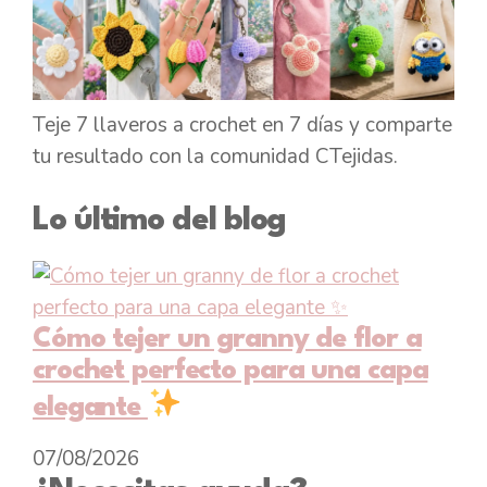
Teje 7 llaveros a crochet en 7 días y comparte
tu resultado con la comunidad CTejidas.
Lo último del blog
Cómo tejer un granny de flor a
crochet perfecto para una capa
elegante
07/08/2026