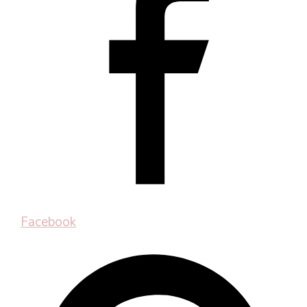
Facebook