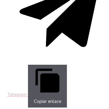
Telegram
Copiar enlace