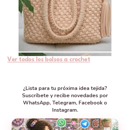
Ver todos los bolsos a crochet
¿Lista para tu próxima idea tejida?
Suscríbete y recibe novedades por
WhatsApp, Telegram, Facebook o
Instagram.