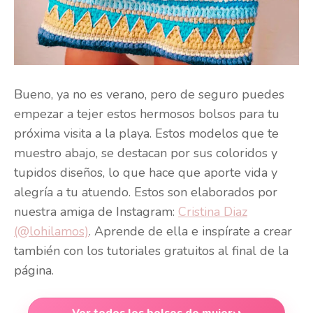
Bueno, ya no es verano, pero de seguro puedes
empezar a tejer estos hermosos bolsos para tu
próxima visita a la playa. Estos modelos que te
muestro abajo, se destacan por sus coloridos y
tupidos diseños, lo que hace que aporte vida y
alegría a tu atuendo. Estos son elaborados por
nuestra amiga de Instagram:
Cristina Diaz
(@lohilamos)
. Aprende de ella e inspírate a crear
también con los tutoriales gratuitos al final de la
página.
Ver todos los bolsos de mujer
›