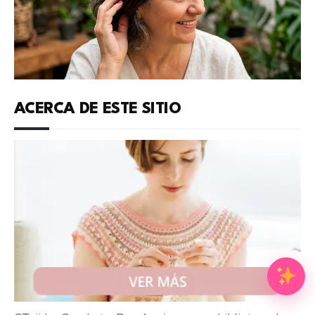
ACERCA DE ESTE SITIO