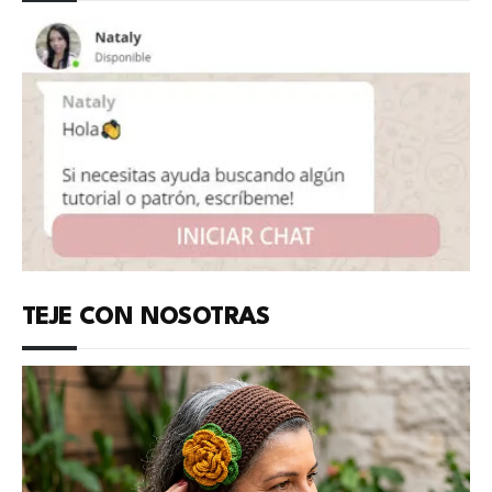
TEJE CON NOSOTRAS