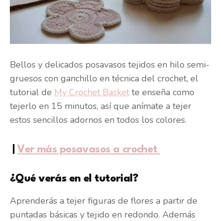
Bellos y delicados posavasos tejidos en hilo semi-
gruesos con ganchillo en técnica del crochet, el
tutorial de
My Crochet Basket
te enseña como
tejerlo en 15 minutos, así que anímate a tejer
estos sencillos adornos en todos los colores.
|
Ver más posavasos a crochet
¿Qué verás en el tutorial?
Aprenderás a tejer figuras de flores a partir de
puntadas básicas y tejido en redondo. Además