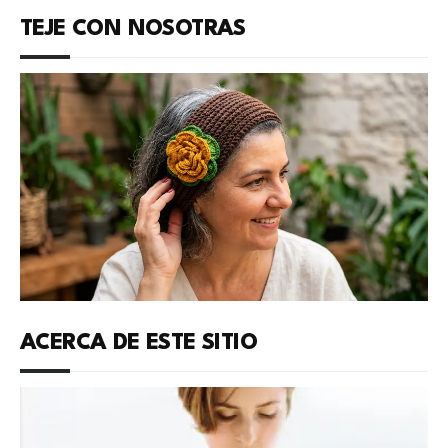
TEJE CON NOSOTRAS
ACERCA DE ESTE SITIO