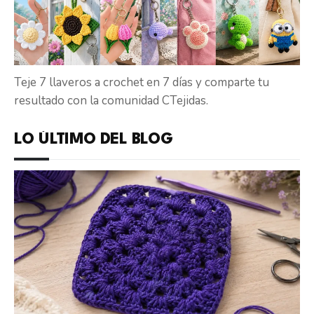
Teje 7 llaveros a crochet en 7 días y comparte tu
resultado con la comunidad CTejidas.
LO ÚLTIMO DEL BLOG