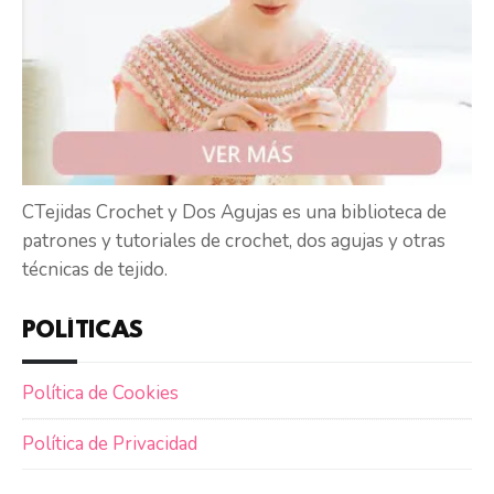
CTejidas Crochet y Dos Agujas es una biblioteca de
patrones y tutoriales de crochet, dos agujas y otras
técnicas de tejido.
POLÍTICAS
Política de Cookies
Política de Privacidad