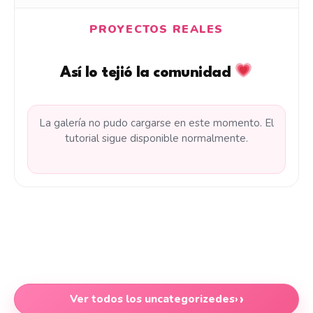
PROYECTOS REALES
Así lo tejió la comunidad
La galería no pudo cargarse en este momento. El
tutorial sigue disponible normalmente.
Ver todos los uncategorizedes
›