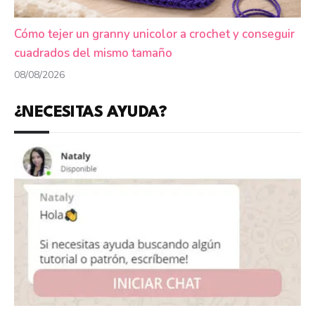
Cómo tejer un granny unicolor a crochet y conseguir
cuadrados del mismo tamaño
08/08/2026
¿NECESITAS AYUDA?