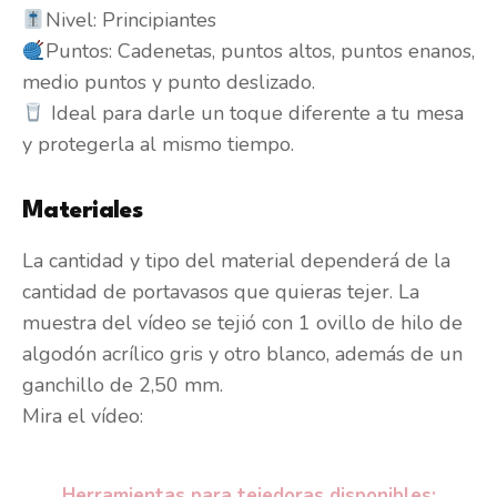
Nivel: Principiantes
Puntos: Cadenetas, puntos altos, puntos enanos,
medio puntos y punto deslizado.
Ideal para darle un toque diferente a tu mesa
y protegerla al mismo tiempo.
Materiales
La cantidad y tipo del material dependerá de la
cantidad de portavasos que quieras tejer. La
muestra del vídeo se tejió con 1 ovillo de hilo de
algodón acrílico gris y otro blanco, además de un
ganchillo de 2,50 mm.
Mira el vídeo:
Herramientas para tejedoras disponibles: