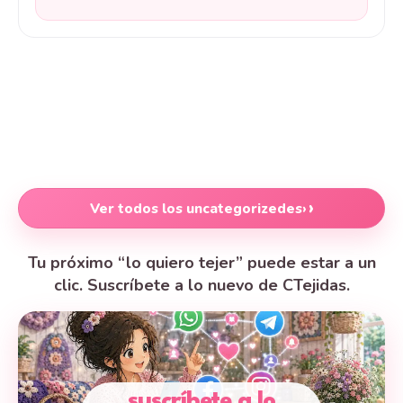
Ver todos los uncategorizedes
›
Tu próximo “lo quiero tejer” puede estar a un
clic. Suscríbete a lo nuevo de CTejidas.
suscríbete a lo