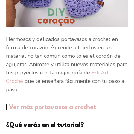
Hermosos y delicados portavasos a crochet en
forma de corazón. Aprende a tejerlos en un
material no tan común como lo es el cordón de
agujetas. Anímate y utiliza nuevos materiales para
tus proyectos con la mejor guía de
Edi Art
Crochê
que te enseñará fácilmente con tu paso a
paso
|
Ver más portavasos a crochet
¿Qué verás en el tutorial?