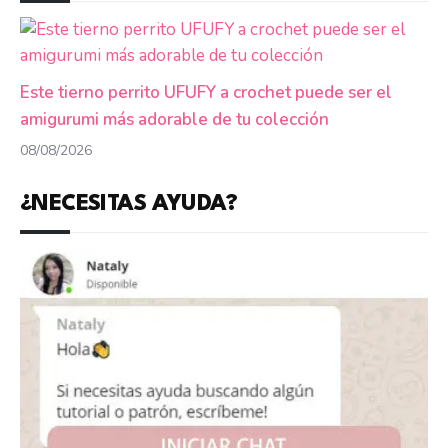
Este tierno perrito UFUFY a crochet puede ser el
amigurumi más adorable de tu colección
08/08/2026
¿NECESITAS AYUDA?