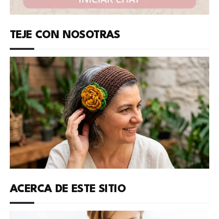
TEJE CON NOSOTRAS
ACERCA DE ESTE SITIO