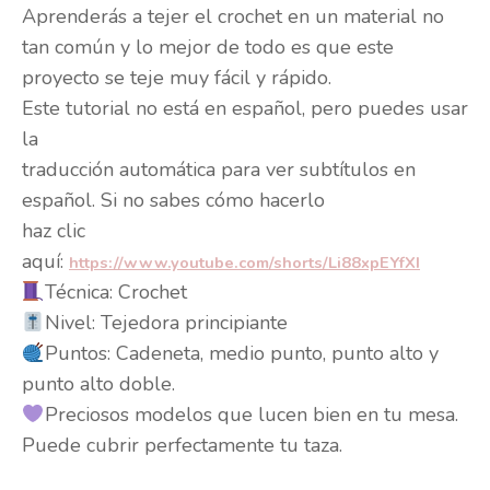
Aprenderás a tejer el crochet en un material no
tan común y lo mejor de todo es que este
proyecto se teje muy fácil y rápido.
Este tutorial no está en español, pero puedes usar
la
traducción automática para ver subtítulos en
español. Si no sabes cómo hacerlo
haz clic
aquí:
https://www.youtube.com/shorts/Li88xpEYfXI
Técnica: Crochet
Nivel: Tejedora principiante
Puntos: Cadeneta, medio punto, punto alto y
punto alto doble.
Preciosos modelos que lucen bien en tu mesa.
Puede cubrir perfectamente tu taza.