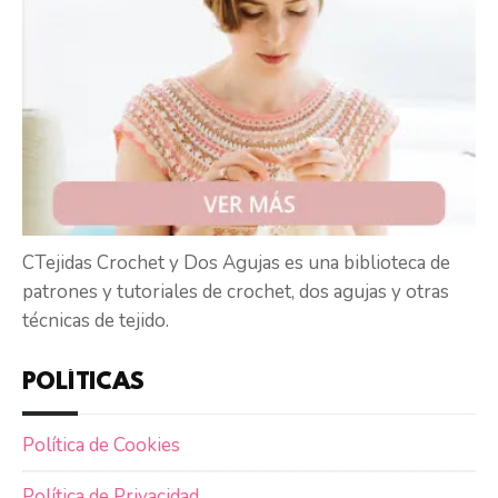
CTejidas Crochet y Dos Agujas es una biblioteca de
patrones y tutoriales de crochet, dos agujas y otras
técnicas de tejido.
POLÍTICAS
Política de Cookies
Política de Privacidad