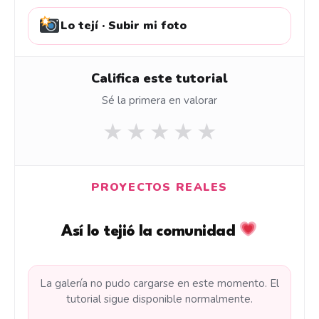
Lo tejí · Subir mi foto
Califica este tutorial
Sé la primera en valorar
★
★
★
★
★
PROYECTOS REALES
Así lo tejió la comunidad
La galería no pudo cargarse en este momento. El
tutorial sigue disponible normalmente.