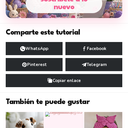
nuevo
Comparte este tutorial
WhatsApp
Facebook
Pinterest
Telegram
Copiar enlace
También te puede gustar