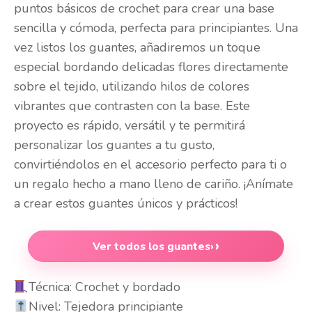
puntos básicos de crochet para crear una base
sencilla y cómoda, perfecta para principiantes. Una
vez listos los guantes, añadiremos un toque
especial bordando delicadas flores directamente
sobre el tejido, utilizando hilos de colores
vibrantes que contrasten con la base. Este
proyecto es rápido, versátil y te permitirá
personalizar los guantes a tu gusto,
convirtiéndolos en el accesorio perfecto para ti o
un regalo hecho a mano lleno de cariño. ¡Anímate
a crear estos guantes únicos y prácticos!
Ver todos los guantes
›
Técnica: Crochet y bordado
Nivel: Tejedora principiante