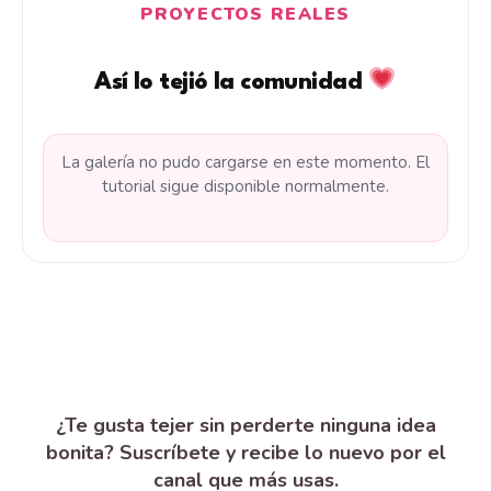
PROYECTOS REALES
Así lo tejió la comunidad
La galería no pudo cargarse en este momento. El
tutorial sigue disponible normalmente.
¿Te gusta tejer sin perderte ninguna idea
bonita? Suscríbete y recibe lo nuevo por el
canal que más usas.