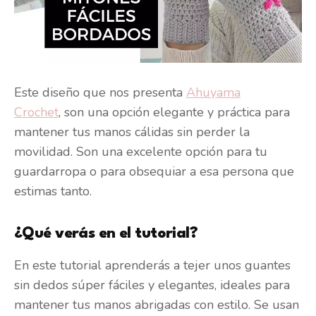
Este diseño que nos presenta
Ahuyama
Crochet
, son una opción elegante y práctica para
mantener tus manos cálidas sin perder la
movilidad. Son una excelente opción para tu
guardarropa o para obsequiar a esa persona que
estimas tanto.
¿Qué verás en el tutorial?
En este tutorial aprenderás a tejer unos guantes
sin dedos súper fáciles y elegantes, ideales para
mantener tus manos abrigadas con estilo. Se usan