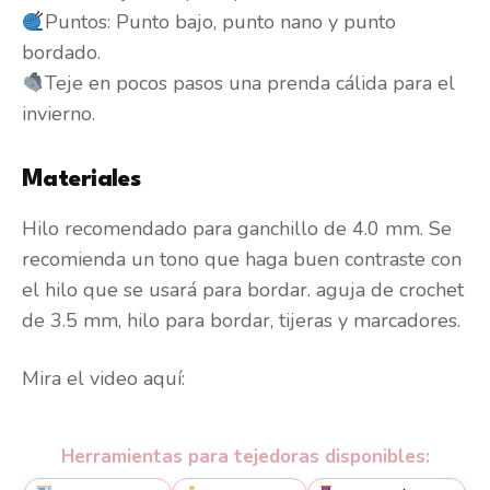
Puntos: Punto bajo, punto nano y punto
bordado.
Teje en pocos pasos una prenda cálida para el
invierno.
Materiales
Hilo recomendado para ganchillo de 4.0 mm. Se
recomienda un tono que haga buen contraste con
el hilo que se usará para bordar. aguja de crochet
de 3.5 mm, hilo para bordar, tijeras y marcadores.
Mira el video aquí:
Herramientas para tejedoras disponibles: