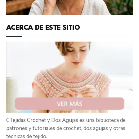
ACERCA DE ESTE SITIO
CTejidas Crochet y Dos Agujas es una biblioteca de
patrones y tutoriales de crochet, dos agujas y otras
técnicas de tejido.