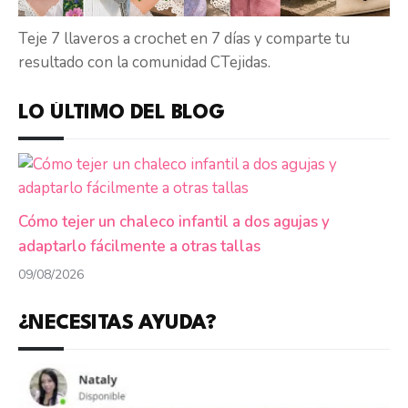
Teje 7 llaveros a crochet en 7 días y comparte tu
resultado con la comunidad CTejidas.
LO ÚLTIMO DEL BLOG
Cómo tejer un chaleco infantil a dos agujas y
adaptarlo fácilmente a otras tallas
09/08/2026
¿NECESITAS AYUDA?