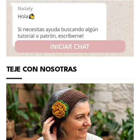
TEJE CON NOSOTRAS