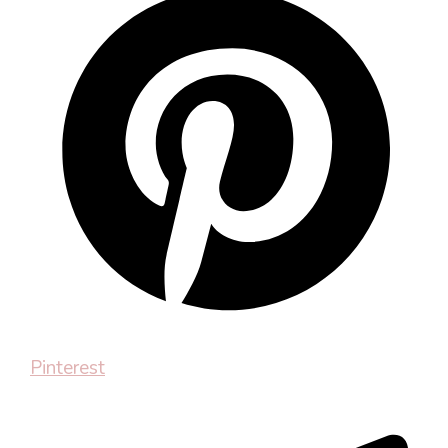
Pinterest