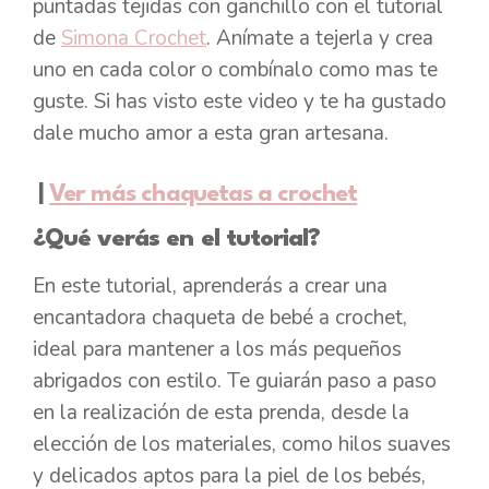
puntadas tejidas con ganchillo con el tutorial
de
Simona Crochet
. Anímate a tejerla y crea
uno en cada color o combínalo como mas te
guste. Si has visto este video y te ha gustado
dale mucho amor a esta gran artesana.
|
Ver más chaquetas a crochet
¿Qué verás en el tutorial?
En este tutorial, aprenderás a crear una
encantadora chaqueta de bebé a crochet,
ideal para mantener a los más pequeños
abrigados con estilo. Te guiarán paso a paso
en la realización de esta prenda, desde la
elección de los materiales, como hilos suaves
y delicados aptos para la piel de los bebés,