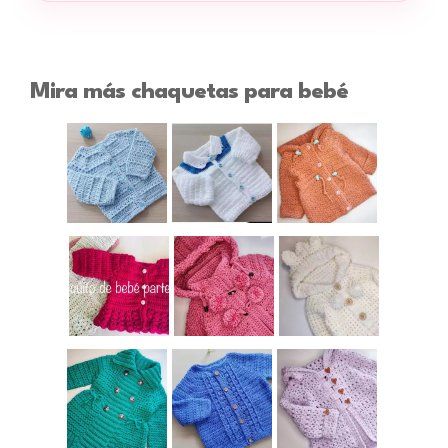
Mira más chaquetas para bebé