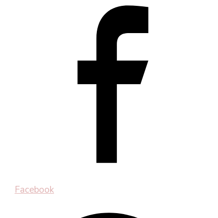
Facebook