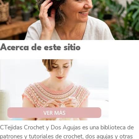
Acerca de este sitio
CTejidas Crochet y Dos Agujas es una biblioteca de
patrones y tutoriales de crochet, dos agujas y otras