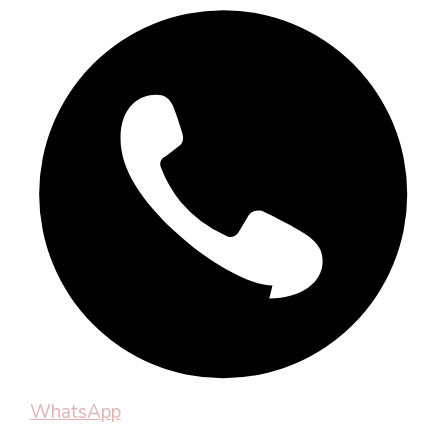
WhatsApp