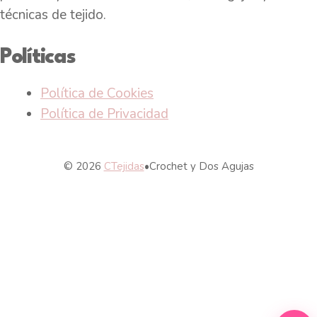
técnicas de tejido.
Políticas
Política de Cookies
Política de Privacidad
© 2026
CTejidas
•
Crochet y Dos Agujas