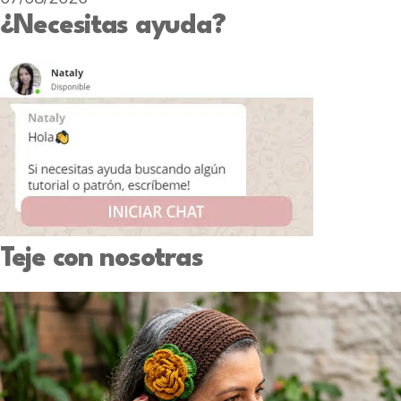
¿Necesitas ayuda?
Teje con nosotras