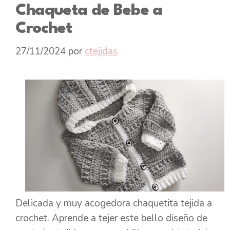
Chaqueta de Bebe a
Crochet
27/11/2024
por
ctejidas
Delicada y muy acogedora chaquetita tejida a
crochet. Aprende a tejer este bello diseño de