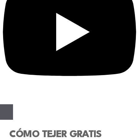
CÓMO TEJER GRATIS