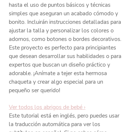
hasta el uso de puntos básicos y técnicas
simples que aseguran un acabado cómodo y
bonito. Incluirán instrucciones detalladas para
ajustar la talla y personalizar los colores o
adornos, como botones o bordes decorativos.
Este proyecto es perfecto para principiantes
que desean desarrollar sus habilidades o para
expertos que buscan un diseño práctico y
adorable. ¡Anímate a tejer esta hermosa
chaqueta y crear algo especial para un
pequeño ser querido!
Ver todos los abrigos de bebé
›
Este tutorial está en inglés, pero puedes usar
la traducción automática para ver los