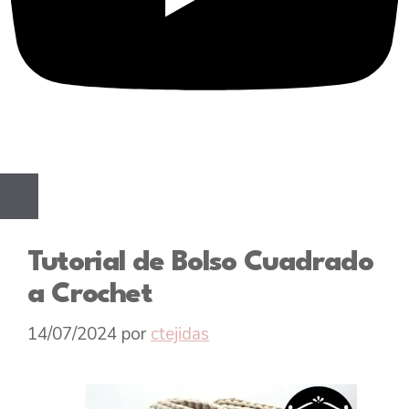
Tutorial de Bolso Cuadrado
a Crochet
14/07/2024
por
ctejidas