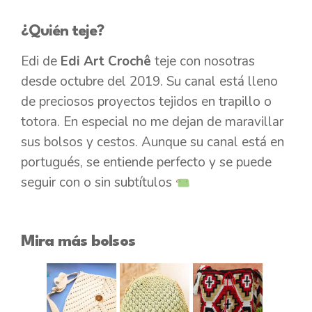
¿Quién teje?
Edi de
Edi Art Crochê
teje con nosotras
desde octubre del 2019. Su canal está lleno
de preciosos proyectos tejidos en trapillo o
totora. En especial no me dejan de maravillar
sus bolsos y cestos. Aunque su canal está en
portugués, se entiende perfecto y se puede
seguir con o sin subtítulos
Mira más bolsos