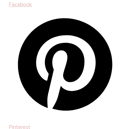
Facebook
Pinterest