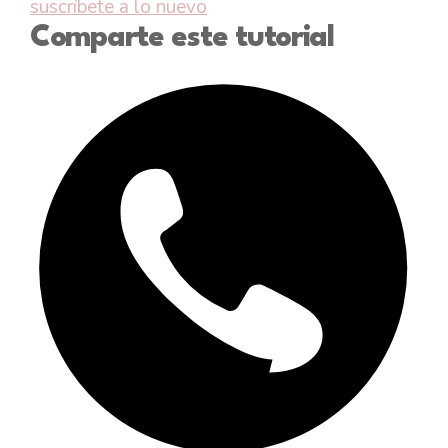
suscríbete a lo nuevo
Comparte este tutorial