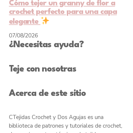
Cómo tejer un granny de flor a
crochet perfecto para una capa
elegante
07/08/2026
¿Necesitas ayuda?
Teje con nosotras
Acerca de este sitio
CTejidas Crochet y Dos Agujas es una
biblioteca de patrones y tutoriales de crochet,