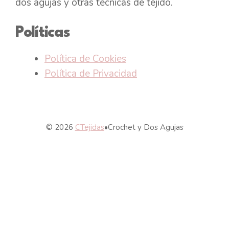
dos agujas y otras técnicas de tejido.
Políticas
Política de Cookies
Política de Privacidad
© 2026
CTejidas
•
Crochet y Dos Agujas