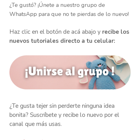
¿Te gustó? ¡Únete a nuestro grupo de
WhatsApp para que no te pierdas de lo nuevo!
Haz clic en el botón de acá abajo y
recibe los
nuevos tutoriales directo a tu celular:
¿Te gusta tejer sin perderte ninguna idea
bonita? Suscríbete y recibe lo nuevo por el
canal que más usas.