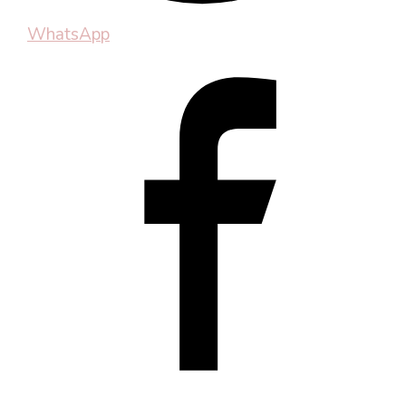
WhatsApp