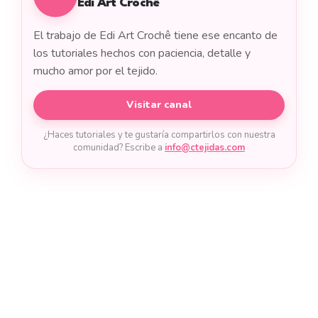
Edi Art Crochê
El trabajo de Edi Art Crochê tiene ese encanto de
los tutoriales hechos con paciencia, detalle y
mucho amor por el tejido.
Visitar canal
¿Haces tutoriales y te gustaría compartirlos con nuestra
comunidad? Escribe a
info@ctejidas.com