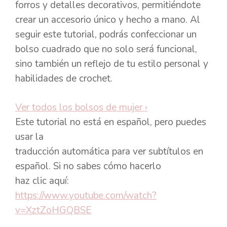
forros y detalles decorativos, permitiéndote
crear un accesorio único y hecho a mano. Al
seguir este tutorial, podrás confeccionar un
bolso cuadrado que no solo será funcional,
sino también un reflejo de tu estilo personal y
habilidades de crochet.
Ver todos los bolsos de mujer
›
Este tutorial no está en español, pero puedes
usar la
traducción automática para ver subtítulos en
español. Si no sabes cómo hacerlo
haz clic aquí:
https://www.youtube.com/watch?
v=XztZoHGQBSE