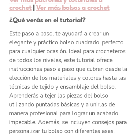
Ver más patrones y tutoriales a
crochet
|
Ver más bolsos a crochet
¿Qué verás en el tutorial?
Este paso a paso, te ayudará a crear un
elegante y práctico bolso cuadrado, perfecto
para cualquier ocasión. Ideal para crocheteros
de todos los niveles, este tutorial ofrece
instrucciones paso a paso que cubren desde la
elección de los materiales y colores hasta las
técnicas de tejido y ensamblaje del bolso.
Aprenderás a tejer las piezas del bolso
utilizando puntadas básicas y a unirlas de
manera profesional para lograr un acabado
impecable. Además, se incluyen consejos para
personalizar tu bolso con diferentes asas,