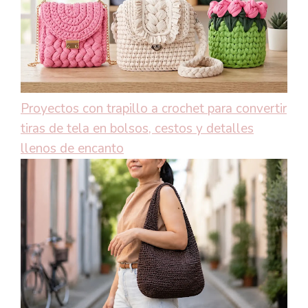
Proyectos con trapillo a crochet para convertir
tiras de tela en bolsos, cestos y detalles
llenos de encanto