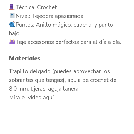
Técnica: Crochet
Nivel: Tejedora apasionada
Puntos: Anillo mágico, cadena, y punto
bajo.
Teje accesorios perfectos para el día a día.
Materiales
Trapillo delgado (puedes aprovechar los
sobrantes que tengas), aguja de crochet de
8.0 mm, tijeras, aguja lanera
Mira el video aquí: