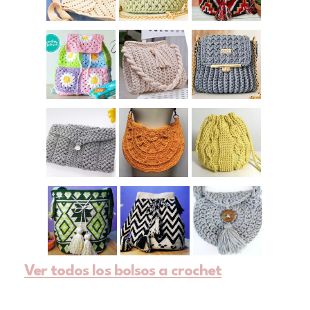
Ver todos los bolsos a crochet