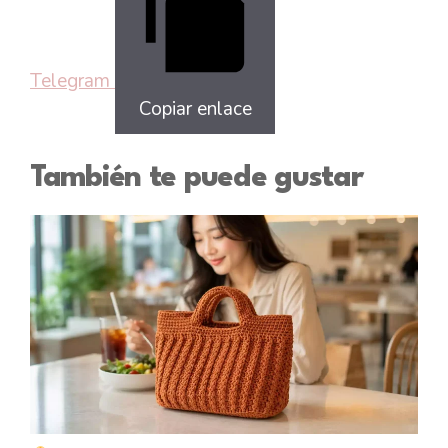
Telegram
Copiar enlace
También te puede gustar