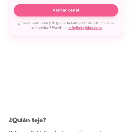
Visitar canal
¿Haces tutoriales y te gustaría compartirlos con nuestra
comunidad? Escribe a
info@ctejidas.com
¿Quién teje?