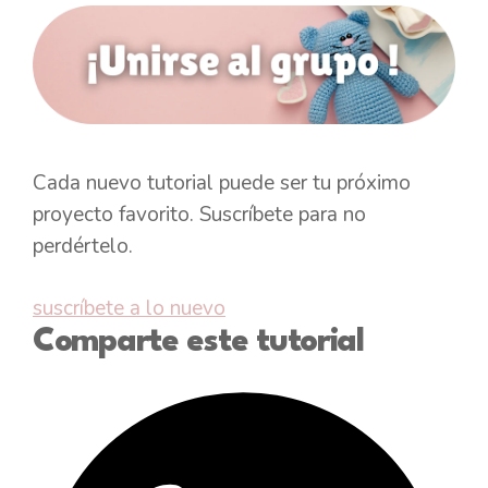
Cada nuevo tutorial puede ser tu próximo
proyecto favorito. Suscríbete para no
perdértelo.
suscríbete a lo nuevo
Comparte este tutorial