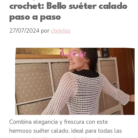
crochet: Bello suéter calado
paso a paso
27/07/2024
por
ctejidas
Combina elegancia y frescura con este
hermoso suéter calado, ideal para todas las