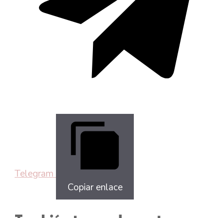
Telegram
Copiar enlace