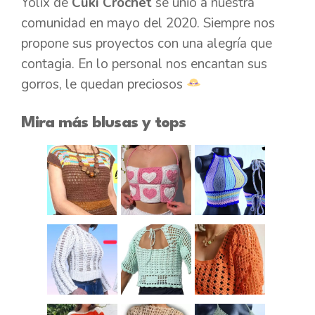
Yolix de
Cuki Crochet
se unió a nuestra
comunidad en mayo del 2020. Siempre nos
propone sus proyectos con una alegría que
contagia. En lo personal nos encantan sus
gorros, le quedan preciosos
Mira más blusas y tops