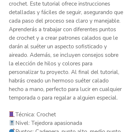
crochet. Este tutorial ofrece instrucciones
detalladas y fáciles de seguir, asegurando que
cada paso del proceso sea claro y manejable.
Aprenderás a trabajar con diferentes puntos
de crochet y a crear patrones calados que le
darán al suéter un aspecto sofisticado y
aireado. Además, se incluyen consejos sobre
la elección de hilos y colores para
personalizar tu proyecto. Al final del tutorial,
habrás creado un hermoso suéter calado
hecho a mano, perfecto para lucir en cualquier
temporada o para regalar a alguien especial.
Técnica: Crochet
Nivel: Tejedora apasionada
Puntos: Cadenera, punto alto, medio punto.