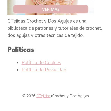
CTejidas Crochet y Dos Agujas es una
biblioteca de patrones y tutoriales de crochet,
dos agujas y otras técnicas de tejido.
Políticas
Política de Cookies
Política de Privacidad
© 2026
CTejidas
•
Crochet y Dos Agujas