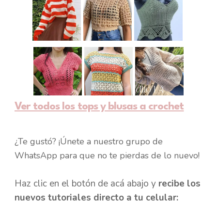
Ver todos los tops y blusas a crochet
¿Te gustó? ¡Únete a nuestro grupo de
WhatsApp para que no te pierdas de lo nuevo!
Haz clic en el botón de acá abajo y
recibe los
nuevos tutoriales directo a tu celular: