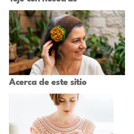
Acerca de este sitio