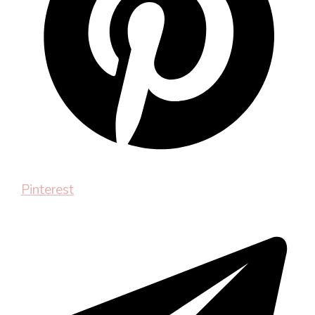
Pinterest