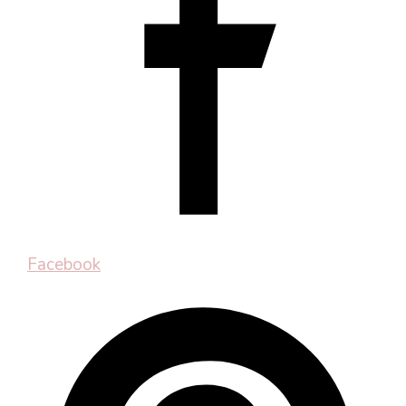
Facebook