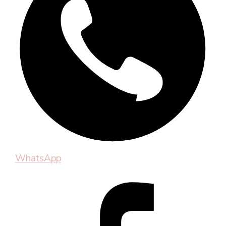
WhatsApp