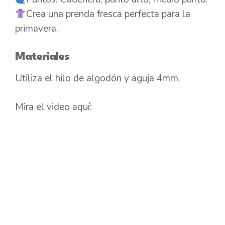
Crea una prenda fresca perfecta para la
primavera.
Materiales
Utiliza el hilo de algodón y aguja 4mm.
Mira el video aquí: