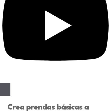
Crea prendas básicas a