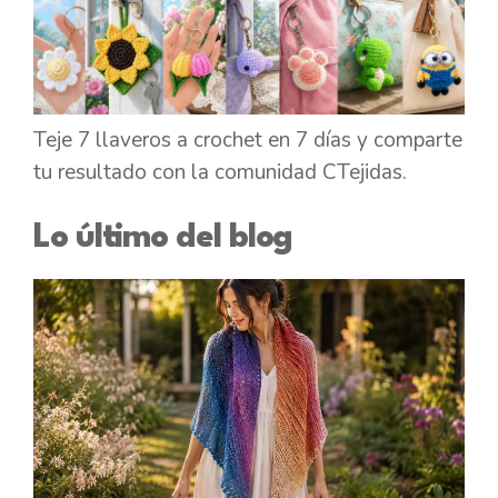
Teje 7 llaveros a crochet en 7 días y comparte
tu resultado con la comunidad CTejidas.
Lo último del blog