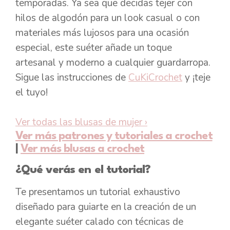
temporadas. Ya sea que decidas tejer con
hilos de algodón para un look casual o con
materiales más lujosos para una ocasión
especial, este suéter añade un toque
artesanal y moderno a cualquier guardarropa.
Sigue las instrucciones de
CuKiCrochet
y ¡teje
el tuyo!
Ver todas las blusas de mujer
›
Ver más patrones y tutoriales a crochet
|
Ver más blusas a crochet
¿Qué verás en el tutorial?
Te presentamos un tutorial exhaustivo
diseñado para guiarte en la creación de un
elegante suéter calado con técnicas de