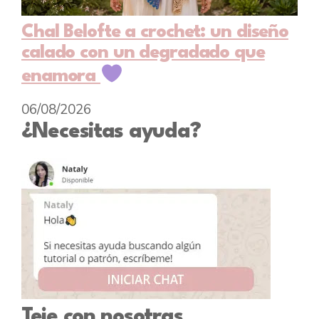
Chal Belofte a crochet: un diseño
calado con un degradado que
enamora
06/08/2026
¿Necesitas ayuda?
Teje con nosotras