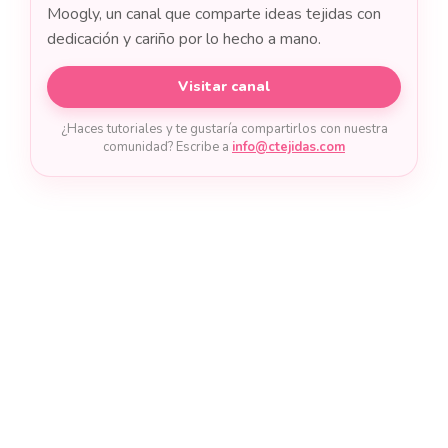
Moogly, un canal que comparte ideas tejidas con
dedicación y cariño por lo hecho a mano.
Visitar canal
¿Haces tutoriales y te gustaría compartirlos con nuestra
comunidad? Escribe a
info@ctejidas.com