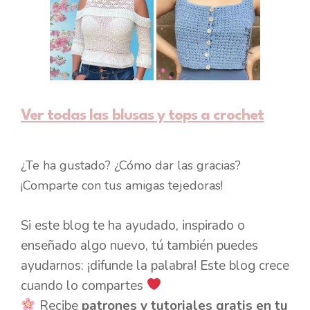
Ver todas las blusas y tops a crochet
¿Te ha gustado? ¿Cómo dar las gracias?
¡Comparte con tus amigas tejedoras!
Si este blog te ha ayudado, inspirado o
enseñado algo nuevo, tú también puedes
ayudarnos: ¡difunde la palabra! Este blog crece
cuando lo compartes
Recibe
patrones y tutoriales gratis en tu