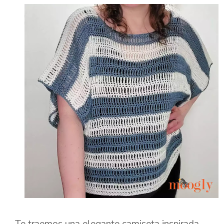
Te traemos una elegante camiseta inspirada