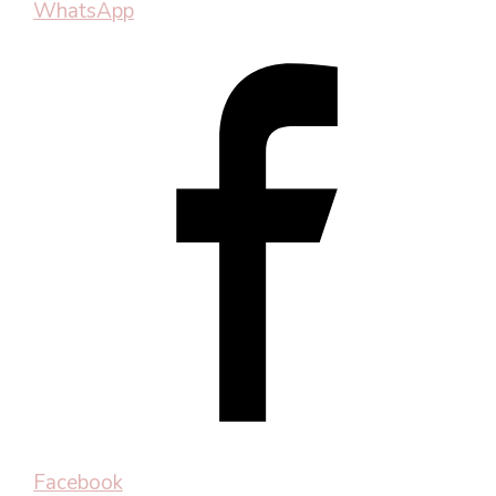
WhatsApp
Facebook