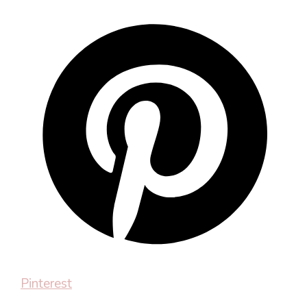
Pinterest