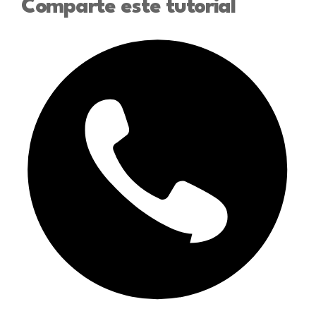
Comparte este tutorial