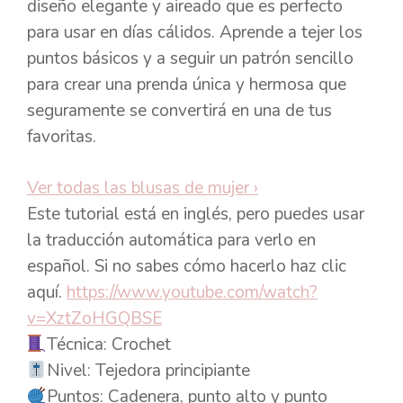
diseño elegante y aireado que es perfecto
para usar en días cálidos. Aprende a tejer los
puntos básicos y a seguir un patrón sencillo
para crear una prenda única y hermosa que
seguramente se convertirá en una de tus
favoritas.
Ver todas las blusas de mujer
›
Este tutorial está en inglés, pero puedes usar
la traducción automática para verlo en
español. Si no sabes cómo hacerlo haz clic
aquí.
https://www.youtube.com/watch?
v=XztZoHGQBSE
Técnica: Crochet
Nivel: Tejedora principiante
Puntos: Cadenera, punto alto y punto