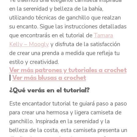
en la serenidad y belleza de la bahía,
utilizando técnicas de ganchillo que realzan
su encanto. Sigue las instrucciones detalladas
que encontrarás en el tutorial de
Tamara
Kelly – Moogly
y disfruta de la satisfacción
de crear una prenda a medida que refleja tu
estilo y creatividad.
Ver más patrones y tutoriales a crochet
|
Ver más blusas a crochet
¿Qué verás en el tutorial?
Este encantador tutorial te guiará paso a paso
para crear una hermosa y ligera camiseta de
ganchillo. Inspirada en la serenidad y la
belleza de la costa, esta camiseta presenta un