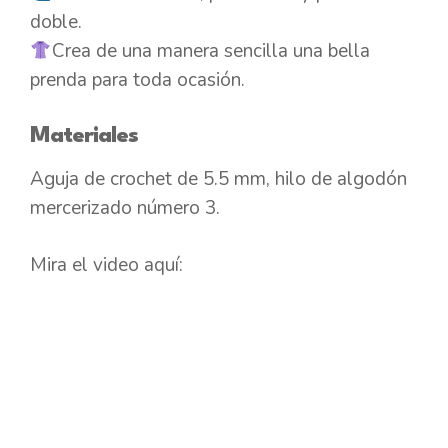
doble.
Crea de una manera sencilla una bella
prenda para toda ocasión.
Materiales
Aguja de crochet de 5.5 mm, hilo de algodón
mercerizado número 3.
Mira el video aquí: