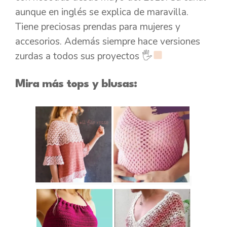
aunque en inglés se explica de maravilla.
Tiene preciosas prendas para mujeres y
accesorios. Además siempre hace versiones
zurdas a todos sus proyectos 🖐
Mira más tops y blusas: