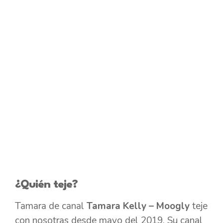
¿Quién teje?
Tamara de canal
Tamara Kelly – Moogly
teje
con nosotras desde mayo del 2019. Su canal