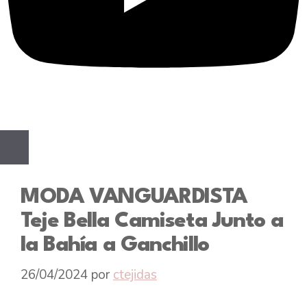
MODA VANGUARDISTA
Teje Bella Camiseta Junto a
la Bahía a Ganchillo
26/04/2024
por
ctejidas