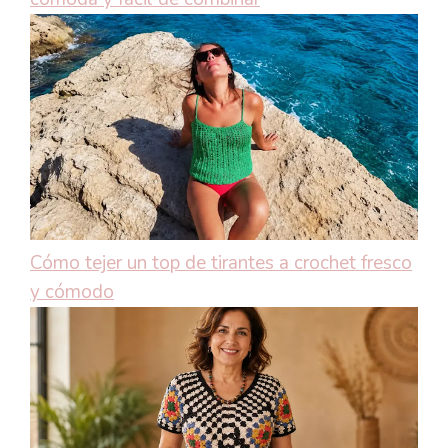
Cómo tejer un top de tirantes a crochet fresco
y cómodo