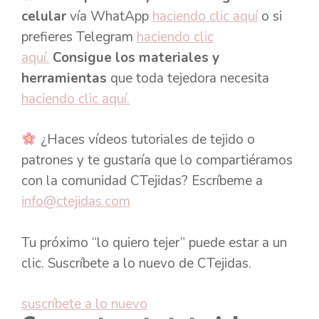
celular
vía WhatApp
haciendo clic aquí
o si
prefieres Telegram
haciendo clic
aquí.
Consigue los materiales y
herramientas
que toda tejedora necesita
haciendo clic aquí.
¿Haces vídeos tutoriales de tejido o
patrones y te gustaría que lo compartiéramos
con la comunidad CTejidas? Escríbeme a
info@ctejidas.com
Tu próximo “lo quiero tejer” puede estar a un
clic. Suscríbete a lo nuevo de CTejidas.
suscríbete a lo nuevo