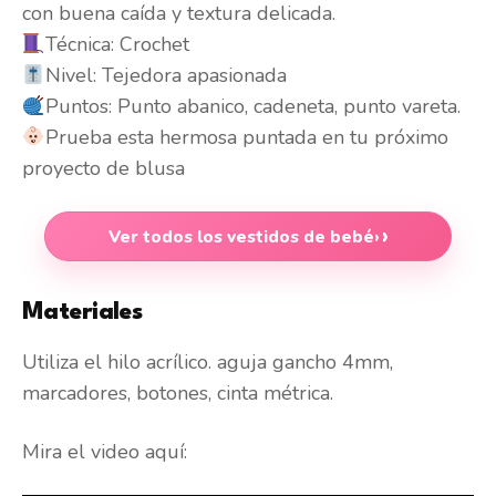
con buena caída y textura delicada.
Técnica: Crochet
Nivel: Tejedora apasionada
Puntos: Punto abanico, cadeneta, punto vareta.
Prueba esta hermosa puntada en tu próximo
proyecto de blusa
Ver todos los vestidos de bebé
›
Materiales
Utiliza el hilo acrílico. aguja gancho 4mm,
marcadores, botones, cinta métrica.
Mira el video aquí: