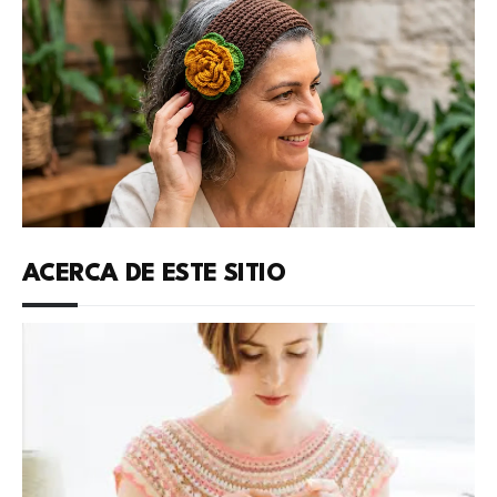
ACERCA DE ESTE SITIO