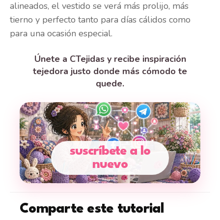
alineados, el vestido se verá más prolijo, más
tierno y perfecto tanto para días cálidos como
para una ocasión especial.
Únete a CTejidas y recibe inspiración
tejedora justo donde más cómodo te
quede.
suscríbete a lo
nuevo
Comparte este tutorial