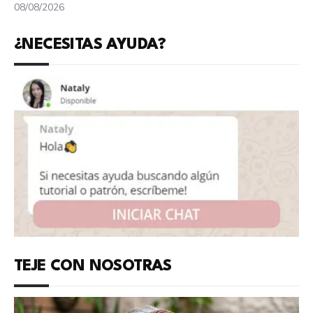
08/08/2026
¿NECESITAS AYUDA?
TEJE CON NOSOTRAS