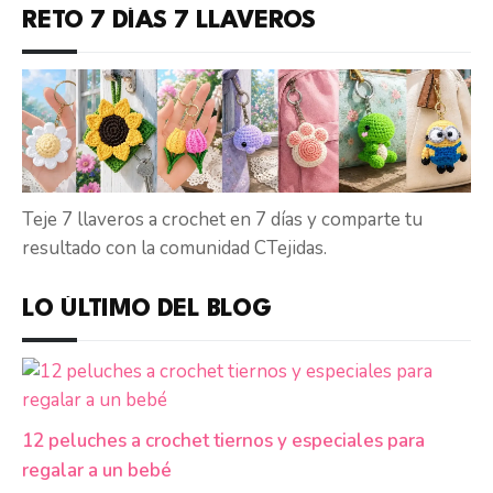
RETO 7 DÍAS 7 LLAVEROS
Teje 7 llaveros a crochet en 7 días y comparte tu
resultado con la comunidad CTejidas.
LO ÚLTIMO DEL BLOG
12 peluches a crochet tiernos y especiales para
regalar a un bebé