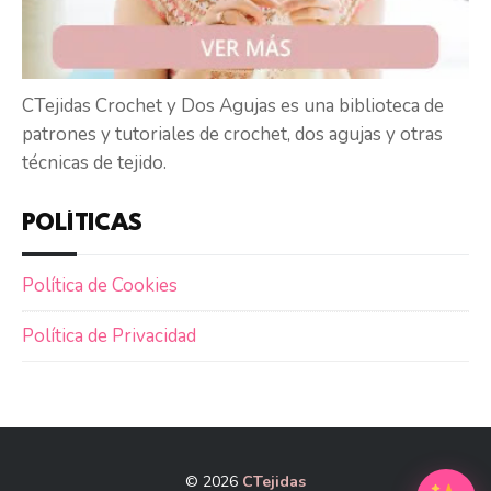
CTejidas Crochet y Dos Agujas es una biblioteca de
patrones y tutoriales de crochet, dos agujas y otras
técnicas de tejido.
POLÍTICAS
Política de Cookies
Política de Privacidad
© 2026
CTejidas