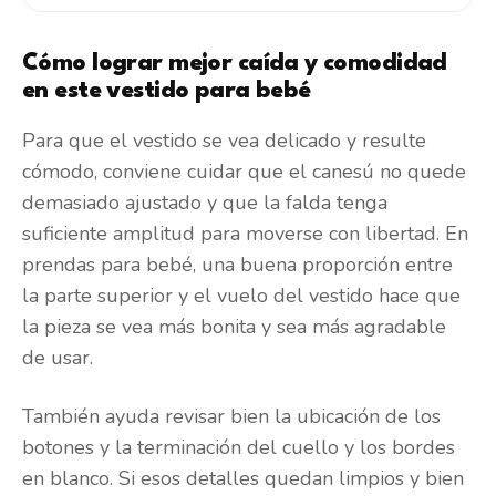
Cómo lograr mejor caída y comodidad
en este vestido para bebé
Para que el vestido se vea delicado y resulte
cómodo, conviene cuidar que el canesú no quede
demasiado ajustado y que la falda tenga
suficiente amplitud para moverse con libertad. En
prendas para bebé, una buena proporción entre
la parte superior y el vuelo del vestido hace que
la pieza se vea más bonita y sea más agradable
de usar.
También ayuda revisar bien la ubicación de los
botones y la terminación del cuello y los bordes
en blanco. Si esos detalles quedan limpios y bien