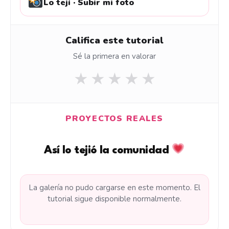
Lo tejí · Subir mi foto
Califica este tutorial
Sé la primera en valorar
★
★
★
★
★
PROYECTOS REALES
Así lo tejió la comunidad
La galería no pudo cargarse en este momento. El
tutorial sigue disponible normalmente.