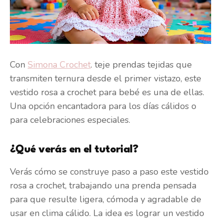
Con
Simona Crochet
. teje prendas tejidas que
transmiten ternura desde el primer vistazo, este
vestido rosa a crochet para bebé es una de ellas.
Una opción encantadora para los días cálidos o
para celebraciones especiales.
¿Qué verás en el tutorial?
Verás cómo se construye paso a paso este vestido
rosa a crochet, trabajando una prenda pensada
para que resulte ligera, cómoda y agradable de
usar en clima cálido. La idea es lograr un vestido