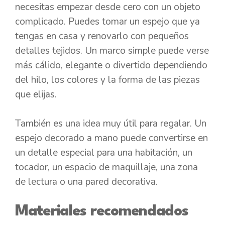
necesitas empezar desde cero con un objeto
complicado. Puedes tomar un espejo que ya
tengas en casa y renovarlo con pequeños
detalles tejidos. Un marco simple puede verse
más cálido, elegante o divertido dependiendo
del hilo, los colores y la forma de las piezas
que elijas.
También es una idea muy útil para regalar. Un
espejo decorado a mano puede convertirse en
un detalle especial para una habitación, un
tocador, un espacio de maquillaje, una zona
de lectura o una pared decorativa.
Materiales recomendados