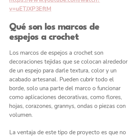
https://www.youtube.com/watch?
v=uETJXP3EftM
Qué son los marcos de
espejos a crochet
Los marcos de espejos a crochet son
decoraciones tejidas que se colocan alrededor
de un espejo para darle textura, color y un
acabado artesanal. Pueden cubrir todo el
borde, solo una parte del marco o funcionar
como aplicaciones decorativas, como flores,
hojas, corazones, grannys, ondas o piezas con
volumen.
La ventaja de este tipo de proyecto es que no