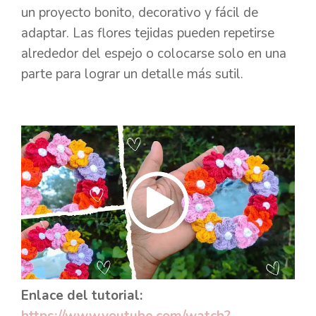
un proyecto bonito, decorativo y fácil de
adaptar. Las flores tejidas pueden repetirse
alrededor del espejo o colocarse solo en una
parte para lograr un detalle más sutil.
Enlace del tutorial: