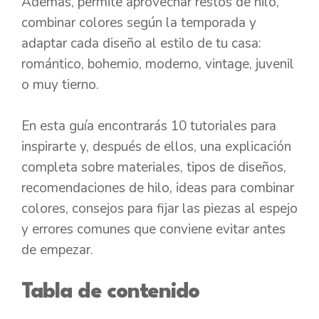
Además, permite aprovechar restos de hilo,
combinar colores según la temporada y
adaptar cada diseño al estilo de tu casa:
romántico, bohemio, moderno, vintage, juvenil
o muy tierno.
En esta guía encontrarás 10 tutoriales para
inspirarte y, después de ellos, una explicación
completa sobre materiales, tipos de diseños,
recomendaciones de hilo, ideas para combinar
colores, consejos para fijar las piezas al espejo
y errores comunes que conviene evitar antes
de empezar.
Tabla de contenido