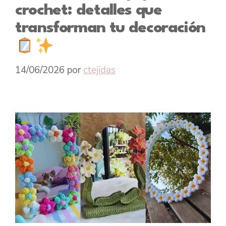
crochet: detalles que
transforman tu decoración
14/06/2026
por
ctejidas