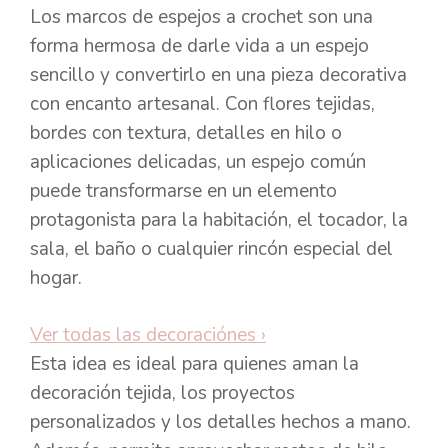
Los marcos de espejos a crochet son una
forma hermosa de darle vida a un espejo
sencillo y convertirlo en una pieza decorativa
con encanto artesanal. Con flores tejidas,
bordes con textura, detalles en hilo o
aplicaciones delicadas, un espejo común
puede transformarse en un elemento
protagonista para la habitación, el tocador, la
sala, el baño o cualquier rincón especial del
hogar.
Ver todas las decoraciónes
›
Esta idea es ideal para quienes aman la
decoración tejida, los proyectos
personalizados y los detalles hechos a mano.