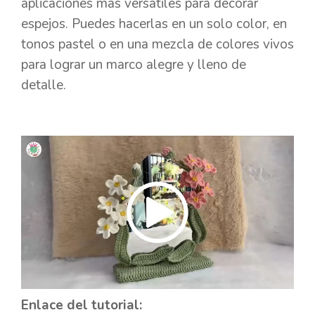
aplicaciones más versátiles para decorar
espejos. Puedes hacerlas en un solo color, en
tonos pastel o en una mezcla de colores vivos
para lograr un marco alegre y lleno de
detalle.
Enlace del tutorial: