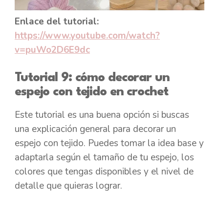
Enlace del tutorial:
https://www.youtube.com/watch?
v=puWo2D6E9dc
Tutorial 9: cómo decorar un
espejo con tejido en crochet
Este tutorial es una buena opción si buscas
una explicación general para decorar un
espejo con tejido. Puedes tomar la idea base y
adaptarla según el tamaño de tu espejo, los
colores que tengas disponibles y el nivel de
detalle que quieras lograr.