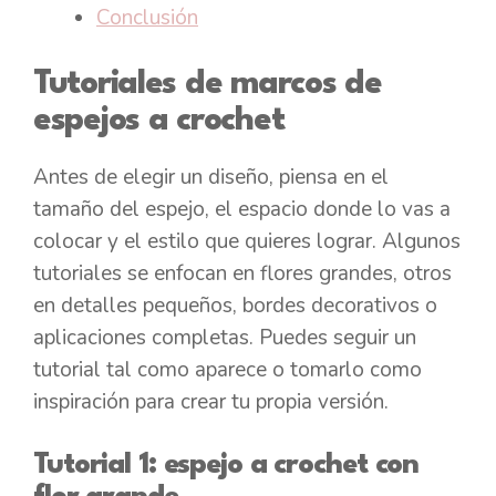
Conclusión
Tutoriales de marcos de
espejos a crochet
Antes de elegir un diseño, piensa en el
tamaño del espejo, el espacio donde lo vas a
colocar y el estilo que quieres lograr. Algunos
tutoriales se enfocan en flores grandes, otros
en detalles pequeños, bordes decorativos o
aplicaciones completas. Puedes seguir un
tutorial tal como aparece o tomarlo como
inspiración para crear tu propia versión.
Tutorial 1: espejo a crochet con