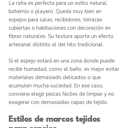
La rafia es perfecta para un estilo natural,
bohemio o playero. Queda muy bien en
espejos para salas, recibidores, terrazas
cubiertas o habitaciones con decoración en
fibras naturales. Su textura aporta un efecto
artesanal distinto al del hilo tradicional.
Si el espejo estará en una zona donde puede
recibir humedad, como el baño, es mejor evitar
materiales demasiado delicados o que
acumulen mucha suciedad. En ese caso,
conviene elegir piezas fáciles de limpiar y no
exagerar con demasiadas capas de tejido.
Estilos de marcos tejidos