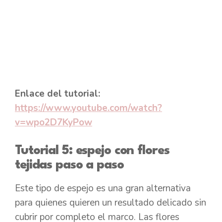
Enlace del tutorial:
https://www.youtube.com/watch?
v=wpo2D7KyPow
Tutorial 5: espejo con flores
tejidas paso a paso
Este tipo de espejo es una gran alternativa
para quienes quieren un resultado delicado sin
cubrir por completo el marco. Las flores