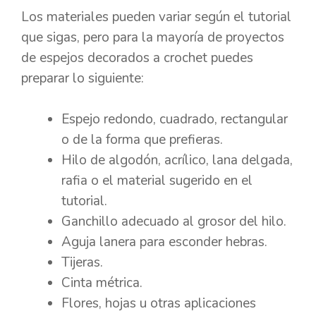
Los materiales pueden variar según el tutorial
que sigas, pero para la mayoría de proyectos
de espejos decorados a crochet puedes
preparar lo siguiente:
Espejo redondo, cuadrado, rectangular
o de la forma que prefieras.
Hilo de algodón, acrílico, lana delgada,
rafia o el material sugerido en el
tutorial.
Ganchillo adecuado al grosor del hilo.
Aguja lanera para esconder hebras.
Tijeras.
Cinta métrica.
Flores, hojas u otras aplicaciones