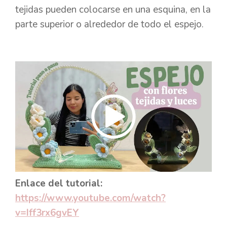
tejidas pueden colocarse en una esquina, en la
parte superior o alrededor de todo el espejo.
Enlace del tutorial:
https://www.youtube.com/watch?
v=Iff3rx6gvEY