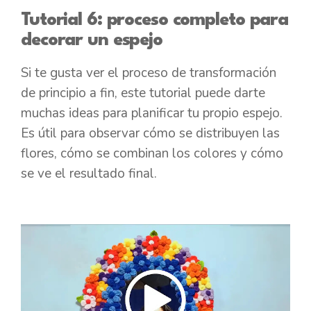
Tutorial 6: proceso completo para
decorar un espejo
Si te gusta ver el proceso de transformación
de principio a fin, este tutorial puede darte
muchas ideas para planificar tu propio espejo.
Es útil para observar cómo se distribuyen las
flores, cómo se combinan los colores y cómo
se ve el resultado final.