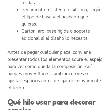
tejidas.
Pegamento resistente o silicona, según
el tipo de base y el acabado que
quieras.
Cartón, aro, base rígida o soporte
adicional si el diseño lo necesita.
Antes de pegar cualquier pieza, conviene
presentar todos los elementos sobre el espejo
para ver cómo queda la composición. Así
puedes mover flores, cambiar colores o
ajustar espacios antes de fijar definitivamente
el tejido.
Qué hilo usar para decorar