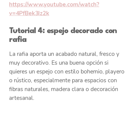
https://www.youtube.com/watch?
v=4PfBek3Iz2k
Tutorial 4: espejo decorado con
rafia
La rafia aporta un acabado natural, fresco y
muy decorativo. Es una buena opción si
quieres un espejo con estilo bohemio, playero
o rústico, especialmente para espacios con
fibras naturales, madera clara o decoración
artesanal.