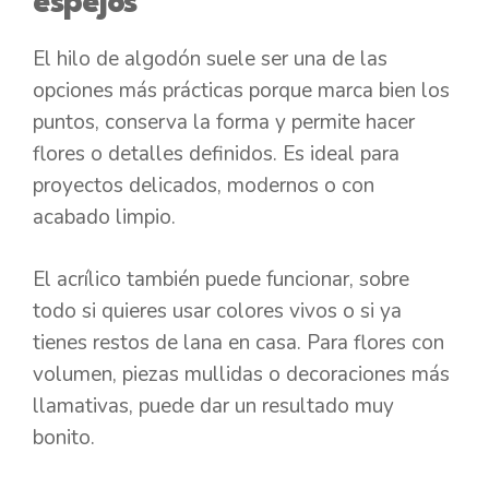
espejos
El hilo de algodón suele ser una de las
opciones más prácticas porque marca bien los
puntos, conserva la forma y permite hacer
flores o detalles definidos. Es ideal para
proyectos delicados, modernos o con
acabado limpio.
El acrílico también puede funcionar, sobre
todo si quieres usar colores vivos o si ya
tienes restos de lana en casa. Para flores con
volumen, piezas mullidas o decoraciones más
llamativas, puede dar un resultado muy
bonito.