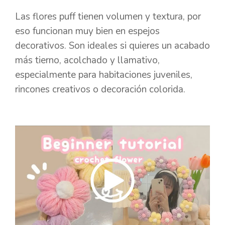
Las flores puff tienen volumen y textura, por
eso funcionan muy bien en espejos
decorativos. Son ideales si quieres un acabado
más tierno, acolchado y llamativo,
especialmente para habitaciones juveniles,
rincones creativos o decoración colorida.