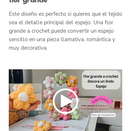
flor grande
Este diseño es perfecto si quieres que el tejido
sea el detalle principal del espejo. Una flor
grande a crochet puede convertir un espejo
sencillo en una pieza llamativa, romántica y
muy decorativa.