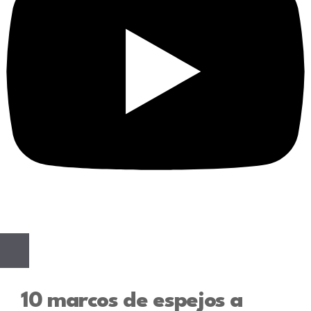
10 marcos de espejos a