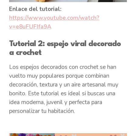
Enlace del tutorial:
https://www.youtube.com/watch?
v=e8uFUFIfa9A
Tutorial 2: espejo viral decorado
a crochet
Los espejos decorados con crochet se han
vuelto muy populares porque combinan
decoración, textura y un aire artesanal muy
bonito. Este tutorial es ideal si buscas una
idea moderna, juvenil y perfecta para
personalizar tu habitación.