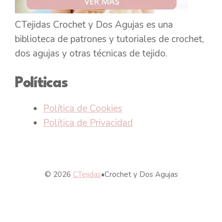
CTejidas Crochet y Dos Agujas es una
biblioteca de patrones y tutoriales de crochet,
dos agujas y otras técnicas de tejido.
Políticas
Política de Cookies
Política de Privacidad
© 2026
CTejidas
•
Crochet y Dos Agujas