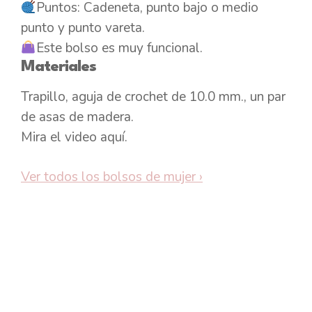
Puntos: Cadeneta, punto bajo o medio
punto y punto vareta.
Este bolso es muy funcional.
Materiales
Trapillo, aguja de crochet de 10.0 mm., un par
de asas de madera.
Mira el video aquí.
Ver todos los bolsos de mujer
›