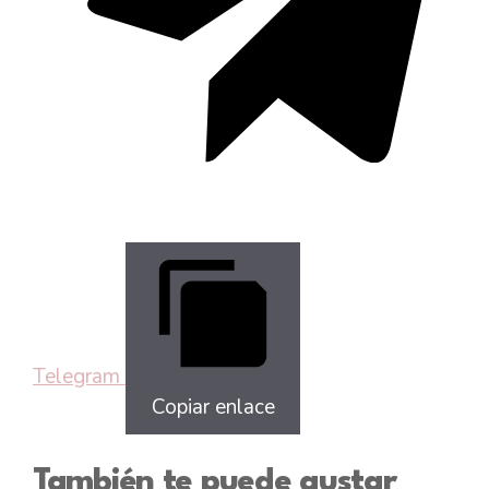
Telegram
Copiar enlace
También te puede gustar