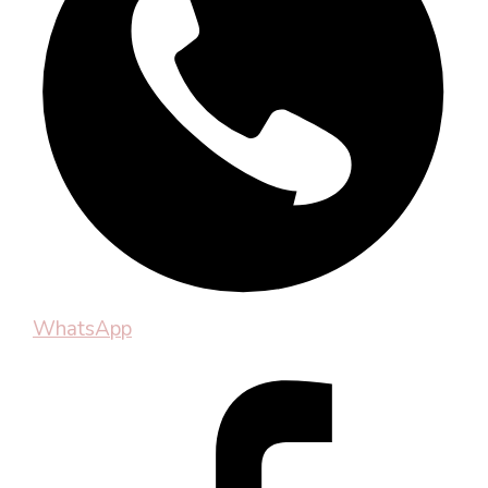
WhatsApp