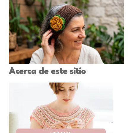
Acerca de este sitio