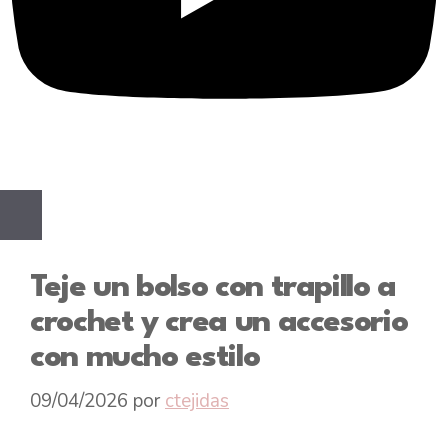
Teje un bolso con trapillo a
crochet y crea un accesorio
con mucho estilo
09/04/2026
por
ctejidas