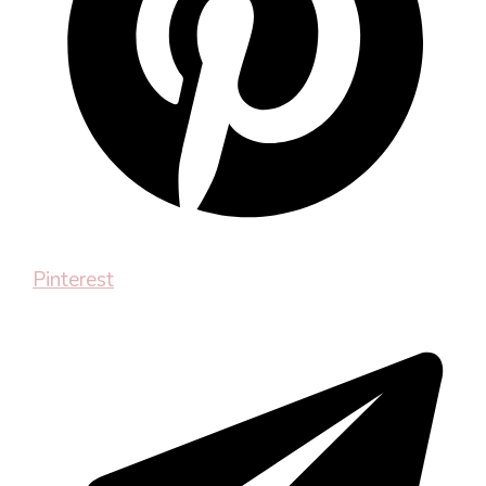
Pinterest