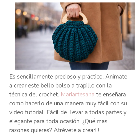
Es sencillamente precioso y práctico. Anímate
a crear este bello bolso a trapillo con la
técnica del crochet.
Mariartesana
te enseñara
como hacerlo de una manera muy fácil con su
video tutorial. Fácil de llevar a todas partes y
elegante para toda ocasión. ¿Qué mas
razones quieres? Atrévete a crear!!!