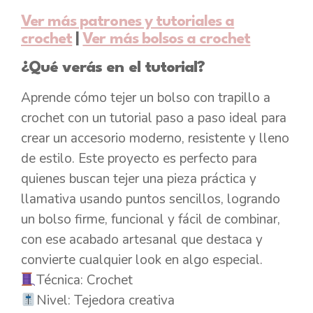
Ver más patrones y tutoriales a
crochet
|
Ver más bolsos a crochet
¿Qué verás en el tutorial?
Aprende cómo tejer un bolso con trapillo a
crochet con un tutorial paso a paso ideal para
crear un accesorio moderno, resistente y lleno
de estilo. Este proyecto es perfecto para
quienes buscan tejer una pieza práctica y
llamativa usando puntos sencillos, logrando
un bolso firme, funcional y fácil de combinar,
con ese acabado artesanal que destaca y
convierte cualquier look en algo especial.
Técnica: Crochet
Nivel: Tejedora creativa