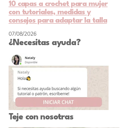
10 capas a crochet para mujer
con tutoriales, medidas y
consejos para adaptar la talla
07/08/2026
¿Necesitas ayuda?
Teje con nosotras