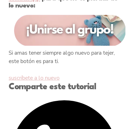
lo nuevo:
Si amas tener siempre algo nuevo para tejer,
este botón es para ti.
suscríbete a lo nuevo
Comparte este tutorial