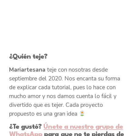
¿Quién teje?
Mariartesana
teje con nosotras desde
septiembre del 2020. Nos encanta su forma
de explicar cada tutorial, pues lo hace con
mucho amor y nos damos cuenta lo fácil y
divertido que es tejer. Cada proyecto
propuesto es una gran idea
¿Te gustó?
Únete a nuestro grupo de
WhatsApp
para que no te pierdas de