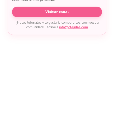
Visitar canal
¿Haces tutoriales y te gustaría compartirlos con nuestra
comunidad? Escribe a
info@ctejidas.com