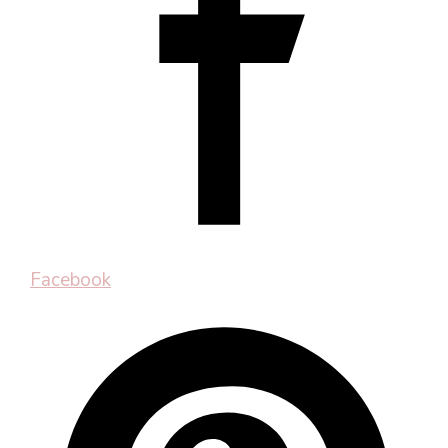
Facebook