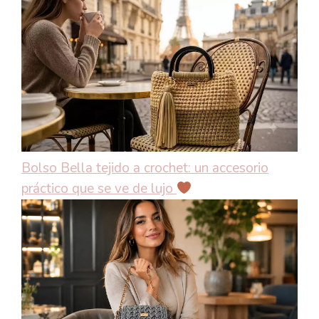
Bolso Bella tejido a crochet: un accesorio
práctico que se ve de lujo