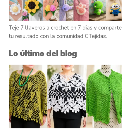
Teje 7 llaveros a crochet en 7 días y comparte
tu resultado con la comunidad CTejidas.
Lo último del blog