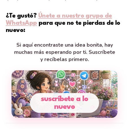
¿Te gustó?
Únete a nuestro grupo de
WhatsApp
para que no te pierdas de lo
nuevo:
Si aquí encontraste una idea bonita, hay
muchas más esperando por ti. Suscríbete
y recíbelas primero.
suscríbete a lo
nuevo