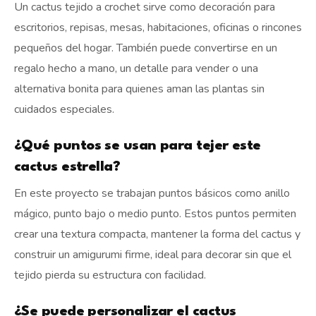
Un cactus tejido a crochet sirve como decoración para
escritorios, repisas, mesas, habitaciones, oficinas o rincones
pequeños del hogar. También puede convertirse en un
regalo hecho a mano, un detalle para vender o una
alternativa bonita para quienes aman las plantas sin
cuidados especiales.
¿Qué puntos se usan para tejer este
cactus estrella?
En este proyecto se trabajan puntos básicos como anillo
mágico, punto bajo o medio punto. Estos puntos permiten
crear una textura compacta, mantener la forma del cactus y
construir un amigurumi firme, ideal para decorar sin que el
tejido pierda su estructura con facilidad.
¿Se puede personalizar el cactus