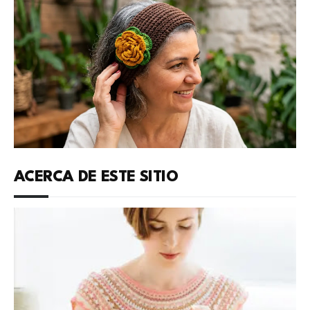
ACERCA DE ESTE SITIO