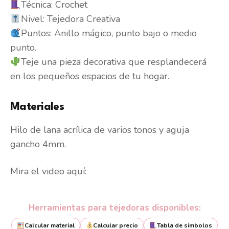
Técnica: Crochet
Nivel: Tejedora Creativa
Puntos: Anillo mágico, punto bajo o medio
punto.
Teje una pieza decorativa que resplandecerá
en los pequeños espacios de tu hogar.
Materiales
Hilo de lana acrílica de varios tonos y aguja
gancho 4mm.
Mira el video aquí:
Herramientas para tejedoras disponibles:
Calcular material
Calcular precio
Tabla de símbolos