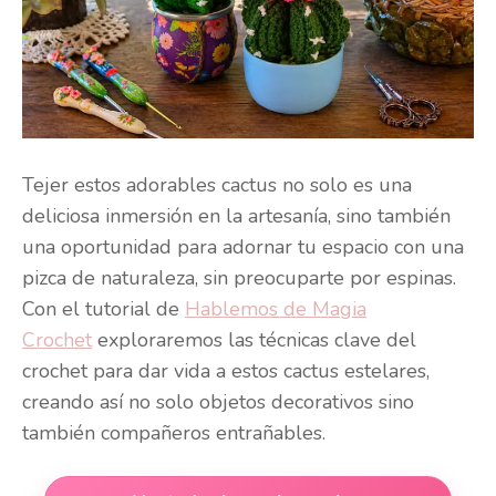
Tejer estos adorables cactus no solo es una
deliciosa inmersión en la artesanía, sino también
una oportunidad para adornar tu espacio con una
pizca de naturaleza, sin preocuparte por espinas.
Con el tutorial de
Hablemos de Magia
Crochet
exploraremos las técnicas clave del
crochet para dar vida a estos cactus estelares,
creando así no solo objetos decorativos sino
también compañeros entrañables.