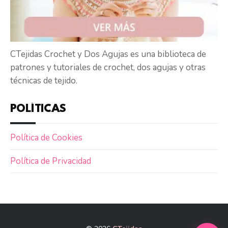
CTejidas Crochet y Dos Agujas es una biblioteca de
patrones y tutoriales de crochet, dos agujas y otras
técnicas de tejido.
POLÍTICAS
Política de Cookies
Política de Privacidad