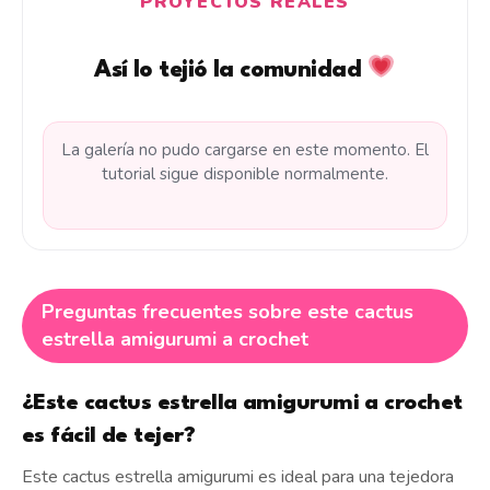
PROYECTOS REALES
Así lo tejió la comunidad
La galería no pudo cargarse en este momento. El
tutorial sigue disponible normalmente.
Preguntas frecuentes sobre este cactus
estrella amigurumi a crochet
¿Este cactus estrella amigurumi a crochet
es fácil de tejer?
Este cactus estrella amigurumi es ideal para una tejedora