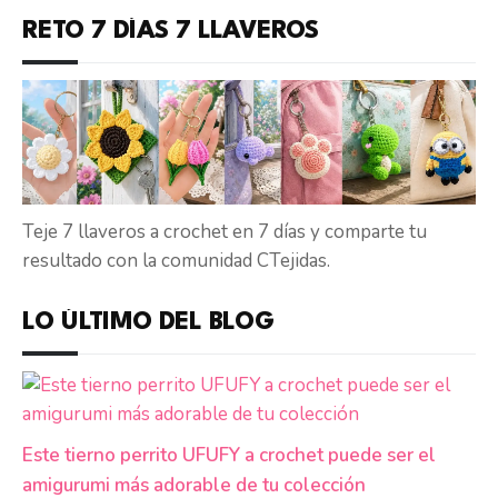
RETO 7 DÍAS 7 LLAVEROS
Teje 7 llaveros a crochet en 7 días y comparte tu
resultado con la comunidad CTejidas.
LO ÚLTIMO DEL BLOG
Este tierno perrito UFUFY a crochet puede ser el
amigurumi más adorable de tu colección