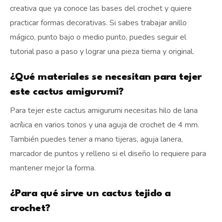
creativa que ya conoce las bases del crochet y quiere
practicar formas decorativas. Si sabes trabajar anillo
mágico, punto bajo o medio punto, puedes seguir el
tutorial paso a paso y lograr una pieza tierna y original.
¿Qué materiales se necesitan para tejer
este cactus amigurumi?
Para tejer este cactus amigurumi necesitas hilo de lana
acrílica en varios tonos y una aguja de crochet de 4 mm.
También puedes tener a mano tijeras, aguja lanera,
marcador de puntos y relleno si el diseño lo requiere para
mantener mejor la forma.
¿Para qué sirve un cactus tejido a
crochet?