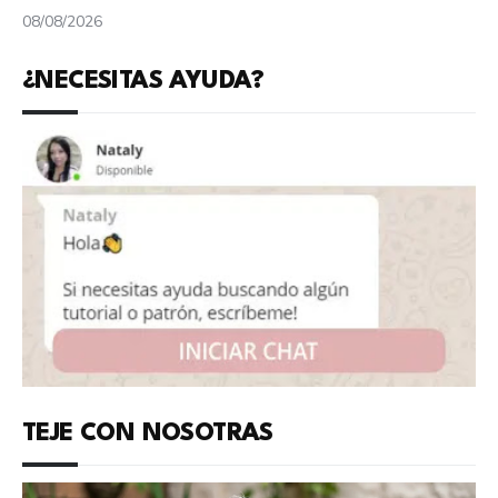
08/08/2026
¿NECESITAS AYUDA?
TEJE CON NOSOTRAS