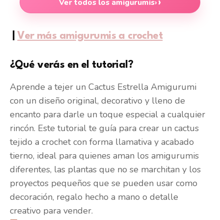
Ver todos los amigurumis
›
|
Ver más amigurumis a crochet
¿Qué verás en el tutorial?
Aprende a tejer un Cactus Estrella Amigurumi
con un diseño original, decorativo y lleno de
encanto para darle un toque especial a cualquier
rincón. Este tutorial te guía para crear un cactus
tejido a crochet con forma llamativa y acabado
tierno, ideal para quienes aman los amigurumis
diferentes, las plantas que no se marchitan y los
proyectos pequeños que se pueden usar como
decoración, regalo hecho a mano o detalle
creativo para vender.