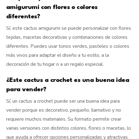
amigurumi con flores o colores
diferentes?
Sí, este cactus amigurumi se puede personalizar con flores
tejidas, macetas decorativas y combinaciones de colores
diferentes. Puedes usar tonos verdes, pasteles o colores
más vivos para adaptar el diseño a tu estilo, a la
decoración de tu hogar o a un regalo especial.
¿Este cactus a crochet es una buena idea
para vender?
Sí, un cactus a crochet puede ser una buena idea para
vender porque es decorativo, pequeño, llamativo y no
requiere muchos materiales. Su formato permite crear
varias versiones con distintos colores, flores o macetas, lo
que ayuda a ofrecer opciones personalizadas y atractivas.