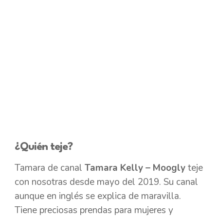
¿Quién teje?
Tamara de canal
Tamara Kelly – Moogly
teje
con nosotras desde mayo del 2019. Su canal
aunque en inglés se explica de maravilla.
Tiene preciosas prendas para mujeres y