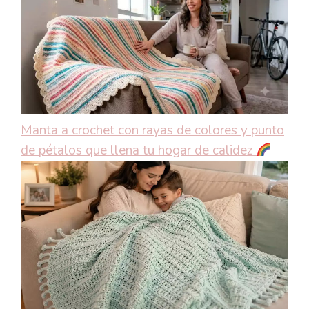
Manta a crochet con rayas de colores y punto
de pétalos que llena tu hogar de calidez