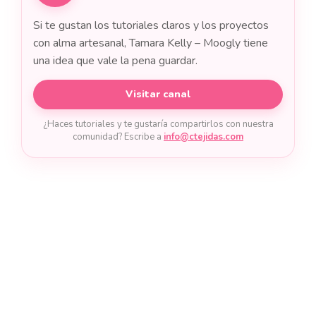
Si te gustan los tutoriales claros y los proyectos
con alma artesanal, Tamara Kelly – Moogly tiene
una idea que vale la pena guardar.
Visitar canal
¿Haces tutoriales y te gustaría compartirlos con nuestra
comunidad? Escribe a
info@ctejidas.com