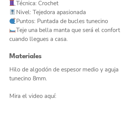
Técnica: Crochet
Nivel: Tejedora apasionada
Puntos: Puntada de bucles tunecino
Teje una bella manta que será el confort
cuando llegues a casa.
Materiales
Hilo de algodón de espesor medio y aguja
tunecino 8mm.
Mira el video aquí: