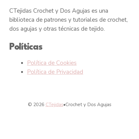
CTejidas Crochet y Dos Agujas es una
biblioteca de patrones y tutoriales de crochet,
dos agujas y otras técnicas de tejido.
Políticas
Política de Cookies
Política de Privacidad
© 2026
CTejidas
•
Crochet y Dos Agujas