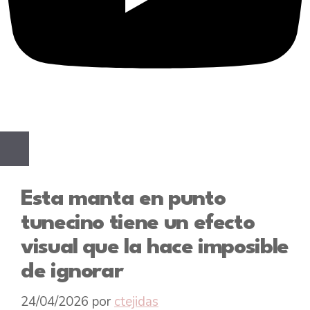
Esta manta en punto
tunecino tiene un efecto
visual que la hace imposible
de ignorar
24/04/2026
por
ctejidas