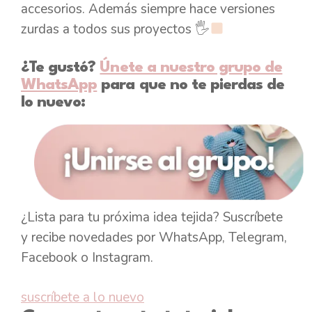
accesorios. Además siempre hace versiones
zurdas a todos sus proyectos 🖐
¿Te gustó?
Únete a nuestro grupo de
WhatsApp
para que no te pierdas de
lo nuevo:
¿Lista para tu próxima idea tejida? Suscríbete
y recibe novedades por WhatsApp, Telegram,
Facebook o Instagram.
suscríbete a lo nuevo