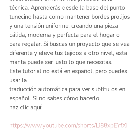
técnica. Aprenderás desde la base del punto
tunecino hasta cómo mantener bordes prolijos
y una tensión uniforme, creando una pieza
cálida, moderna y perfecta para el hogar o
para regalar. Si buscas un proyecto que se vea
diferente y eleve tus tejidos a otro nivel, esta
manta puede ser justo lo que necesitas.
Este tutorial no está en español, pero puedes
usar la
traducción automática para ver subtítulos en
español. Si no sabes cómo hacerlo
haz clic aquí:
https://www.youtube.com/shorts/Li88xpEYfXI