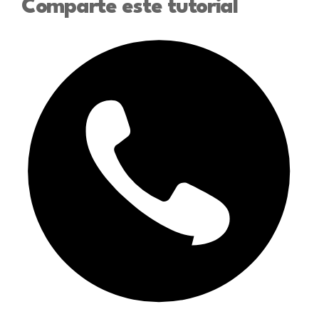
Comparte este tutorial