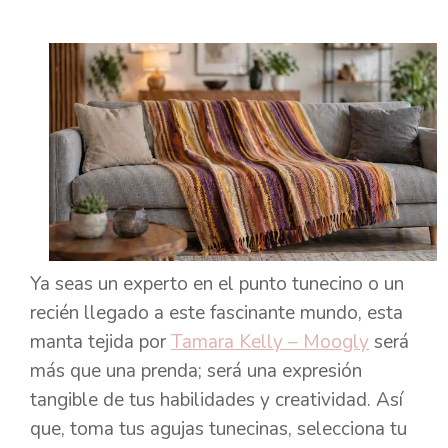
Ya seas un experto en el punto tunecino o un
recién llegado a este fascinante mundo, esta
manta tejida por
Tamara Kelly – Moogly
será
más que una prenda; será una expresión
tangible de tus habilidades y creatividad. Así
que, toma tus agujas tunecinas, selecciona tu