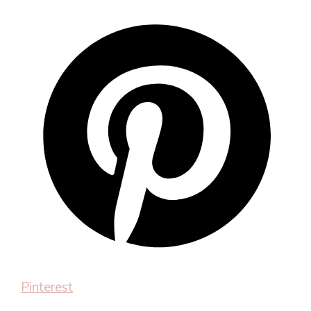
Pinterest