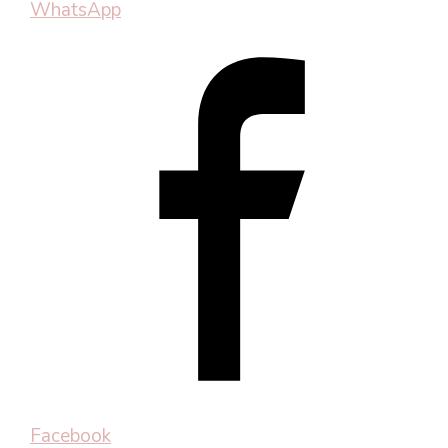
WhatsApp
Facebook