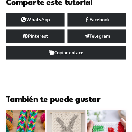
Comparte este tutorial
WhatsApp
Facebook
Pinterest
Telegram
Copiar enlace
También te puede gustar