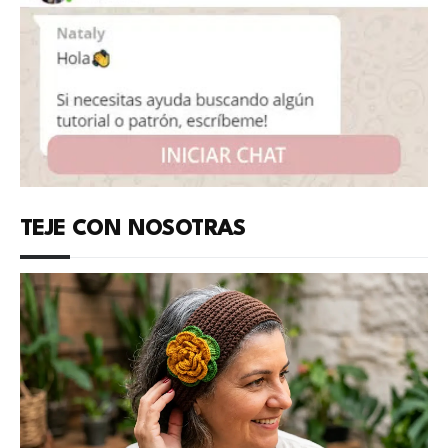
TEJE CON NOSOTRAS