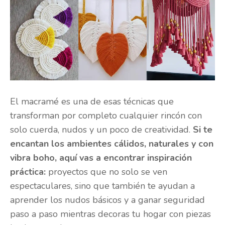
El macramé es una de esas técnicas que
transforman por completo cualquier rincón con
solo cuerda, nudos y un poco de creatividad.
Si te
encantan los ambientes cálidos, naturales y con
vibra boho, aquí vas a encontrar inspiración
práctica:
proyectos que no solo se ven
espectaculares, sino que también te ayudan a
aprender los nudos básicos y a ganar seguridad
paso a paso mientras decoras tu hogar con piezas