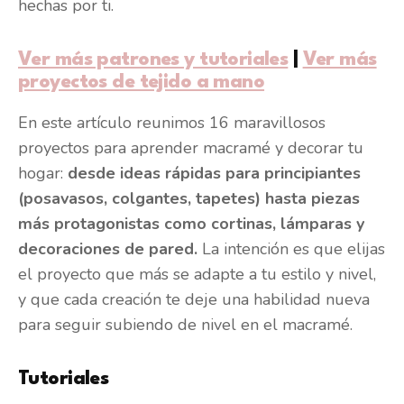
hechas por ti.
Ver más patrones y tutoriales
|
Ver más
proyectos de tejido a mano
En este artículo reunimos 16 maravillosos
proyectos para aprender macramé y decorar tu
hogar:
desde ideas rápidas para principiantes
(posavasos, colgantes, tapetes) hasta piezas
más protagonistas como cortinas, lámparas y
decoraciones de pared.
La intención es que elijas
el proyecto que más se adapte a tu estilo y nivel,
y que cada creación te deje una habilidad nueva
para seguir subiendo de nivel en el macramé.
Tutoriales