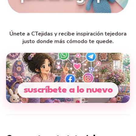
Únete a CTejidas y recibe inspiración tejedora
justo donde más cómodo te quede.
suscríbete a lo nuevo