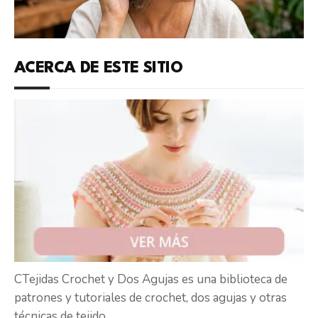
ACERCA DE ESTE SITIO
CTejidas Crochet y Dos Agujas es una biblioteca de
patrones y tutoriales de crochet, dos agujas y otras
técnicas de tejido.