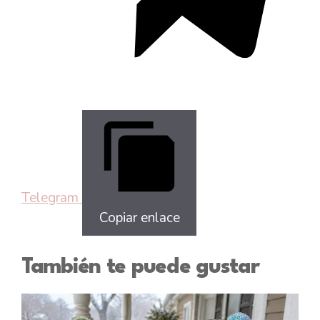
Telegram
Copiar enlace
También te puede gustar