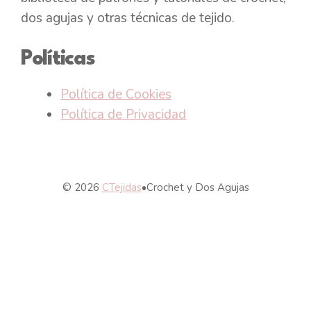
dos agujas y otras técnicas de tejido.
Políticas
Política de Cookies
Política de Privacidad
© 2026
CTejidas
•
Crochet y Dos Agujas