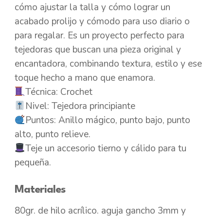
cómo ajustar la talla y cómo lograr un
acabado prolijo y cómodo para uso diario o
para regalar. Es un proyecto perfecto para
tejedoras que buscan una pieza original y
encantadora, combinando textura, estilo y ese
toque hecho a mano que enamora.
Técnica: Crochet
Nivel: Tejedora principiante
Puntos: Anillo mágico, punto bajo, punto
alto, punto relieve.
Teje un accesorio tierno y cálido para tu
pequeña.
Materiales
80gr. de hilo acrílico. aguja gancho 3mm y