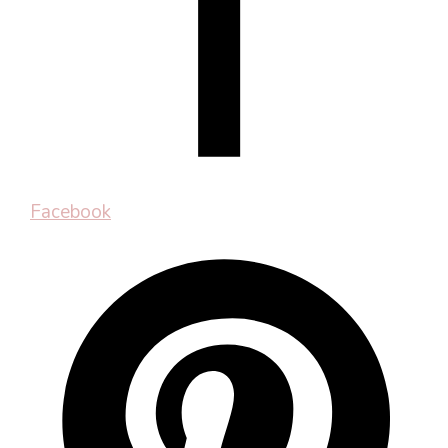
Facebook