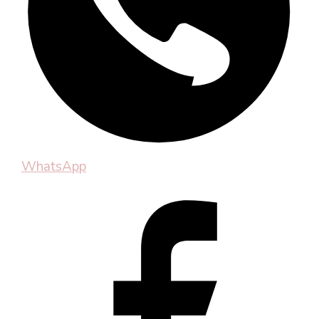
WhatsApp