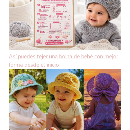
Así puedes tejer una boina de bebé con mejor
forma desde el inicio