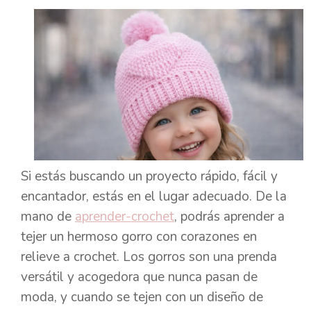
Si estás buscando un proyecto rápido, fácil y
encantador, estás en el lugar adecuado. De la
mano de
aprender-crochet
, podrás aprender a
tejer un hermoso gorro con corazones en
relieve a crochet. Los gorros son una prenda
versátil y acogedora que nunca pasan de
moda, y cuando se tejen con un diseño de