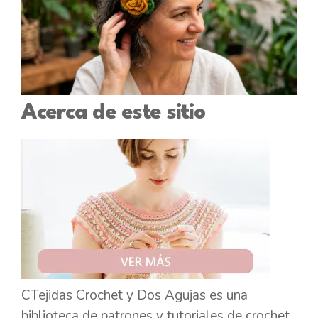
Acerca de este sitio
CTejidas Crochet y Dos Agujas es una
biblioteca de patrones y tutoriales de crochet,