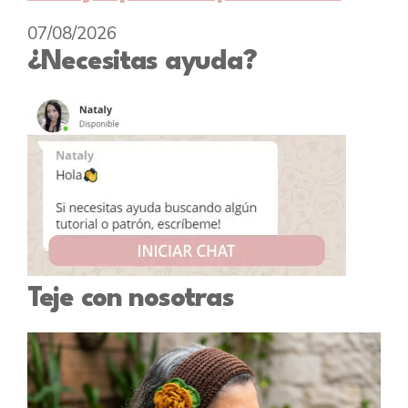
07/08/2026
¿Necesitas ayuda?
Teje con nosotras