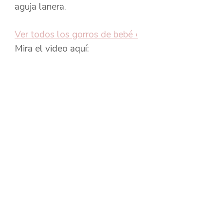
aguja lanera.
Ver todos los gorros de bebé
›
Mira el video aquí: