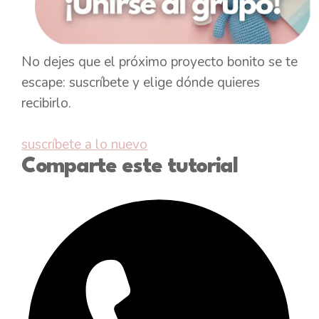
No dejes que el próximo proyecto bonito se te
escape: suscríbete y elige dónde quieres
recibirlo.
suscríbete a lo nuevo
Comparte este tutorial