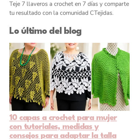
Teje 7 llaveros a crochet en 7 días y comparte
tu resultado con la comunidad CTejidas.
Lo último del blog
10 capas a crochet para mujer
con tutoriales, medidas y
consejos para adaptar la talla