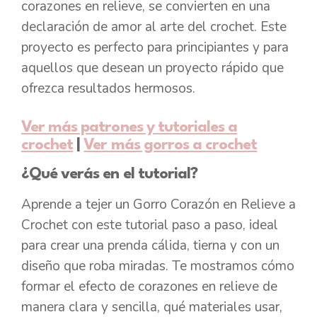
corazones en relieve, se convierten en una
declaración de amor al arte del crochet. Este
proyecto es perfecto para principiantes y para
aquellos que desean un proyecto rápido que
ofrezca resultados hermosos.
Ver más patrones y tutoriales a
crochet
|
Ver más gorros a crochet
¿Qué verás en el tutorial?
Aprende a tejer un Gorro Corazón en Relieve a
Crochet con este tutorial paso a paso, ideal
para crear una prenda cálida, tierna y con un
diseño que roba miradas. Te mostramos cómo
formar el efecto de corazones en relieve de
manera clara y sencilla, qué materiales usar,