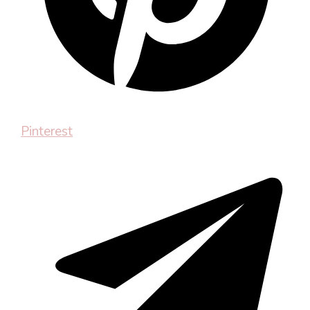
Pinterest