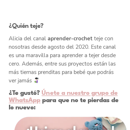
¿Quién teje?
Alicia del canal
aprender-crochet
teje con
nosotras desde agosto del 2020. Este canal
es una maravilla para aprender a tejer desde
cero. Además, entre sus proyectos están las
más tiernas prenditas para bebé que podrás
ver jamás
¿Te gustó?
Únete a nuestro grupo de
WhatsApp
para que no te pierdas de
lo nuevo: