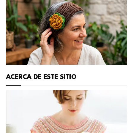
ACERCA DE ESTE SITIO