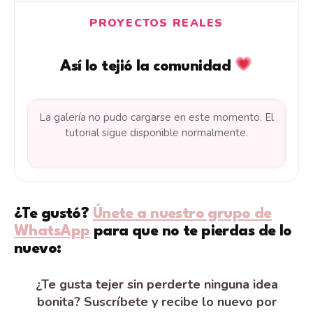
PROYECTOS REALES
Así lo tejió la comunidad
La galería no pudo cargarse en este momento. El
tutorial sigue disponible normalmente.
¿Te gustó?
Únete a nuestro grupo de
WhatsApp
para que no te pierdas de lo
nuevo:
¿Te gusta tejer sin perderte ninguna idea
bonita? Suscríbete y recibe lo nuevo por