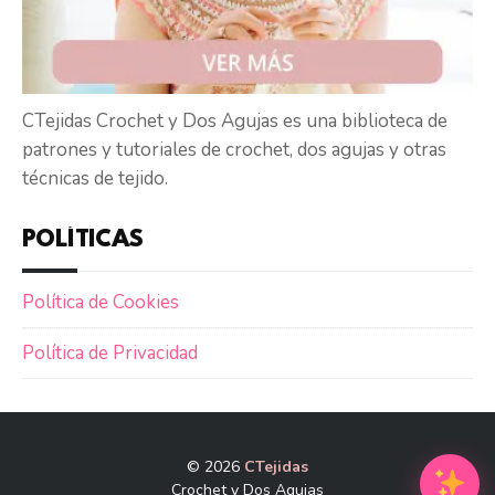
CTejidas Crochet y Dos Agujas es una biblioteca de
patrones y tutoriales de crochet, dos agujas y otras
técnicas de tejido.
POLÍTICAS
Política de Cookies
Política de Privacidad
© 2026
CTejidas
Crochet y Dos Agujas