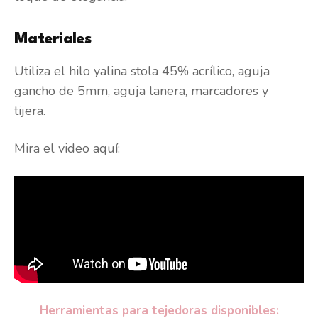
Materiales
Utiliza el hilo yalina stola 45% acrílico, aguja
gancho de 5mm, aguja lanera, marcadores y
tijera.
Mira el video aquí:
Herramientas para tejedoras disponibles: