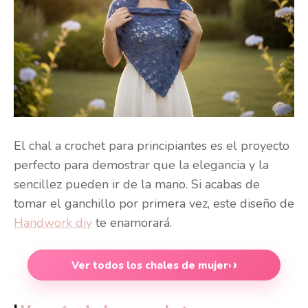
El chal a crochet para principiantes es el proyecto
perfecto para demostrar que la elegancia y la
sencillez pueden ir de la mano. Si acabas de
tomar el ganchillo por primera vez, este diseño de
Handwork diy
te enamorará.
Ver todos los chales de mujer
›