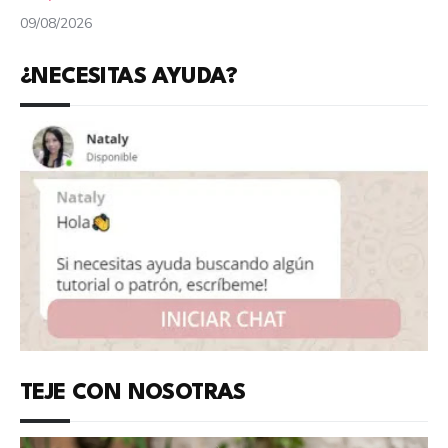
09/08/2026
¿NECESITAS AYUDA?
TEJE CON NOSOTRAS