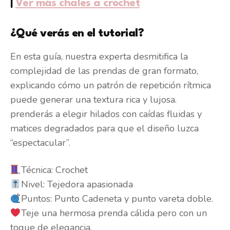
|
Ver más chales a crochet
¿Qué verás en el tutorial?
En esta guía, nuestra experta desmitifica la
complejidad de las prendas de gran formato,
explicando cómo un patrón de repetición rítmica
puede generar una textura rica y lujosa.
prenderás a elegir hilados con caídas fluidas y
matices degradados para que el diseño luzca
“espectacular”.
Técnica: Crochet
Nivel: Tejedora apasionada
Puntos: Punto Cadeneta y punto vareta doble.
Teje una hermosa prenda cálida pero con un
toque de elegancia.