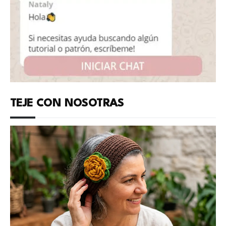
TEJE CON NOSOTRAS