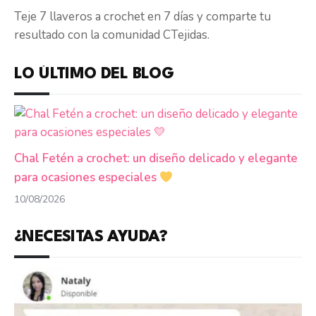
Teje 7 llaveros a crochet en 7 días y comparte tu
resultado con la comunidad CTejidas.
LO ÚLTIMO DEL BLOG
Chal Fetén a crochet: un diseño delicado y elegante
para ocasiones especiales
10/08/2026
¿NECESITAS AYUDA?