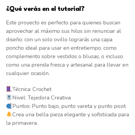
¿Qué verás en el tutorial?
Este proyecto es perfecto para quienes buscan
aprovechar al máximo sus hilos sin renunciar al
diseño: con un solo ovillo lograrás una capa
poncho ideal para usar en entretiempo, como
complemento sobre vestidos o blusas, o incluso
como una prenda fresca y artesanal para llevar en
cualquier ocasión.
Técnica: Crochet
Nivel: Tejedora Creativa
Puntos: Punto bajo, punto vareta y punto picot.
Crea una bella pieza elegante y sofisticada para
la primavera.