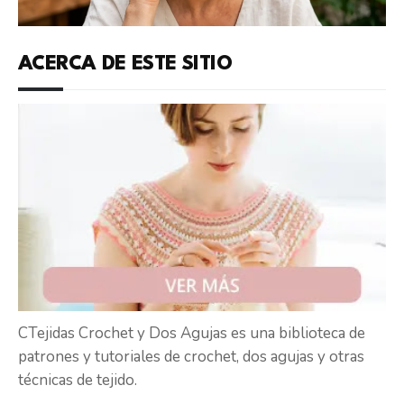
ACERCA DE ESTE SITIO
CTejidas Crochet y Dos Agujas es una biblioteca de
patrones y tutoriales de crochet, dos agujas y otras
técnicas de tejido.