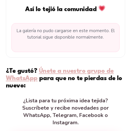
Así lo tejió la comunidad
La galería no pudo cargarse en este momento. El
tutorial sigue disponible normalmente.
¿Te gustó?
Únete a nuestro grupo de
WhatsApp
para que no te pierdas de lo
nuevo:
¿Lista para tu próxima idea tejida?
Suscríbete y recibe novedades por
WhatsApp, Telegram, Facebook o
Instagram.