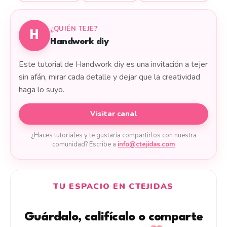
¿QUIÉN TEJE?
H
Handwork diy
Este tutorial de Handwork diy es una invitación a tejer
sin afán, mirar cada detalle y dejar que la creatividad
haga lo suyo.
Visitar canal
¿Haces tutoriales y te gustaría compartirlos con nuestra
comunidad? Escribe a
info@ctejidas.com
TU ESPACIO EN CTEJIDAS
Guárdalo, califícalo o comparte