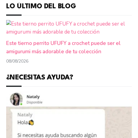
LO ÚLTIMO DEL BLOG
Este tierno perrito UFUFY a crochet puede ser el
amigurumi más adorable de tu colección
08/08/2026
¿NECESITAS AYUDA?