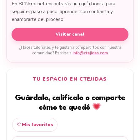
En BCNcrochet encontrarás una guía bonita para
seguir el paso a paso, aprender con confianza y
enamorarte del proceso.
Visitar canal
¿Haces tutoriales y te gustaría compartirlos con nuestra
comunidad? Escribe a
info@ctejidas.com
TU ESPACIO EN CTEJIDAS
Guárdalo, califícalo o comparte
cómo te quedó
♡ Mis favoritos