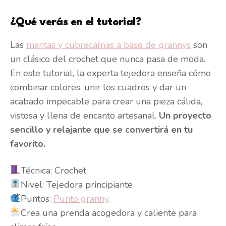
¿Qué verás en el tutorial?
Las
mantas y cubrecamas a base de grannys
son
un clásico del crochet que nunca pasa de moda.
En este tutorial, la experta tejedora enseña cómo
combinar colores, unir los cuadros y dar un
acabado impecable para crear una pieza cálida,
vistosa y llena de encanto artesanal.
Un proyecto
sencillo y relajante que se convertirá en tu
favorito.
Técnica: Crochet
Nivel: Tejedora principiante
Puntos:
Punto granny
.
Crea una prenda acogedora y caliente para