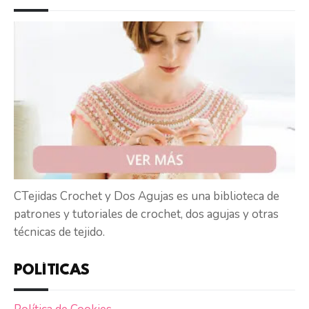
CTejidas Crochet y Dos Agujas es una biblioteca de
patrones y tutoriales de crochet, dos agujas y otras
técnicas de tejido.
POLÍTICAS