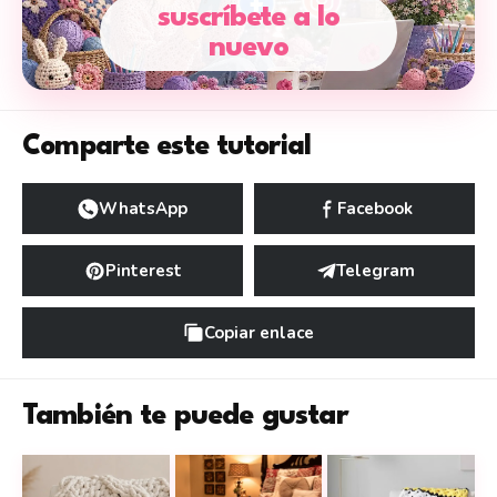
suscríbete a lo
nuevo
Comparte este tutorial
WhatsApp
Facebook
Pinterest
Telegram
Copiar enlace
También te puede gustar