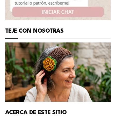
TEJE CON NOSOTRAS
ACERCA DE ESTE SITIO