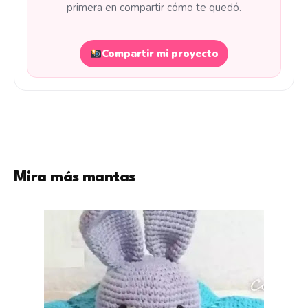
primera en compartir cómo te quedó.
Compartir mi proyecto
Mira más mantas