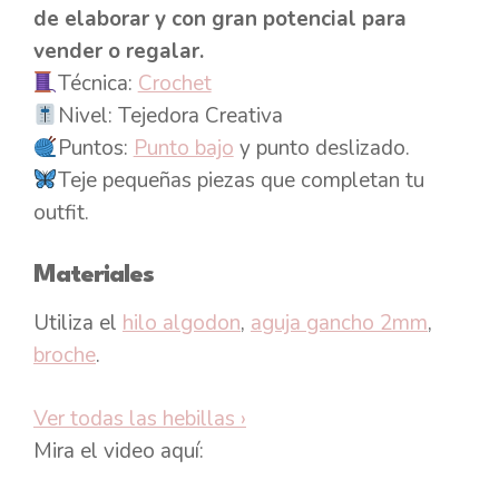
de elaborar y con gran potencial para
vender o regalar.
Técnica:
Crochet
Nivel: Tejedora Creativa
Puntos:
Punto bajo
y punto deslizado.
Teje pequeñas piezas que completan tu
outfit.
Materiales
Utiliza el
hilo algodon
,
aguja gancho 2mm
,
broche
.
Ver todas las hebillas
›
Mira el video aquí: