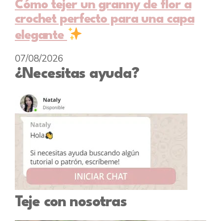
Cómo tejer un granny de flor a
crochet perfecto para una capa
elegante
07/08/2026
¿Necesitas ayuda?
Teje con nosotras