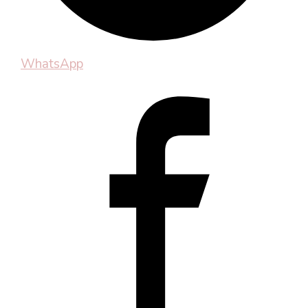
WhatsApp