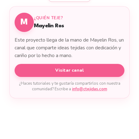
¿QUIÉN TEJE?
M
Mayelin Ros
Este proyecto llega de la mano de Mayelin Ros, un
canal que comparte ideas tejidas con dedicación y
cariño por lo hecho a mano.
Visitar canal
¿Haces tutoriales y te gustaría compartirlos con nuestra
comunidad? Escribe a
info@ctejidas.com