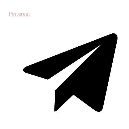
Pinterest