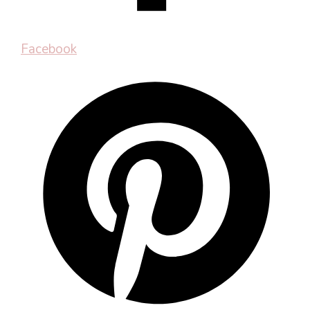
Facebook