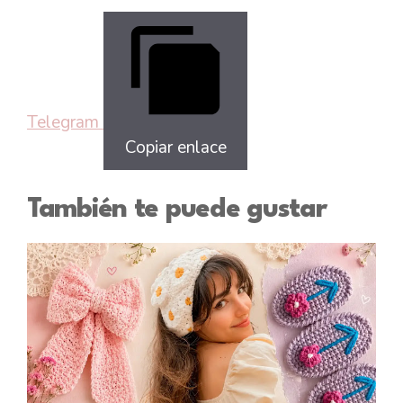
Telegram
Copiar enlace
También te puede gustar