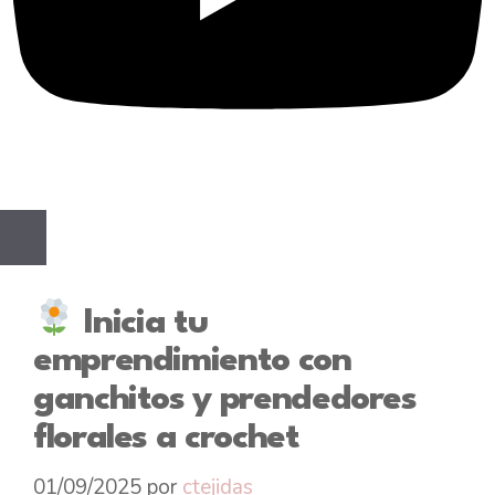
Inicia tu
emprendimiento con
ganchitos y prendedores
florales a crochet
01/09/2025
por
ctejidas