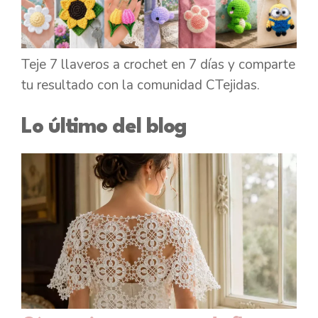
Teje 7 llaveros a crochet en 7 días y comparte
tu resultado con la comunidad CTejidas.
Lo último del blog