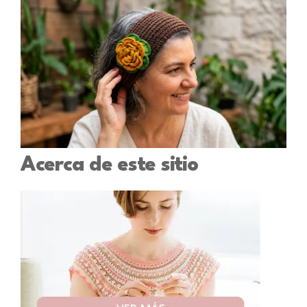
Acerca de este sitio