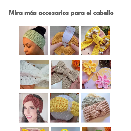
Mira más accesorios para el cabello