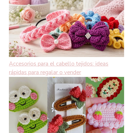
Accesorios para el cabello tejidos: ideas
rápidas para regalar o vender