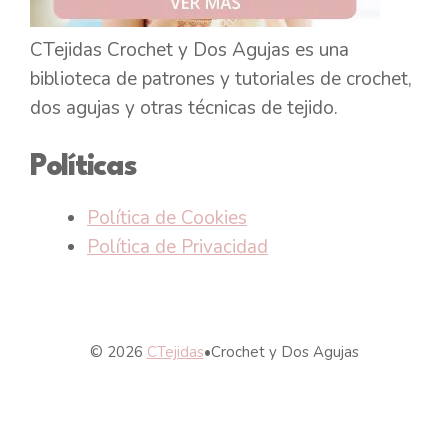
CTejidas Crochet y Dos Agujas es una
biblioteca de patrones y tutoriales de crochet,
dos agujas y otras técnicas de tejido.
Políticas
Política de Cookies
Política de Privacidad
© 2026
CTejidas
•
Crochet y Dos Agujas