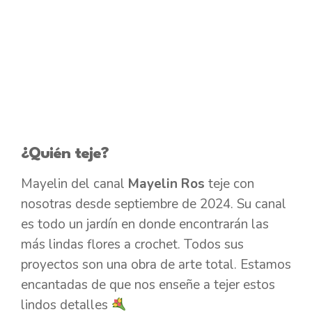
¿Quién teje?
Mayelin del canal
Mayelin Ros
teje con
nosotras desde septiembre de 2024. Su canal
es todo un jardín en donde encontrarán las
más lindas flores a crochet. Todos sus
proyectos son una obra de arte total. Estamos
encantadas de que nos enseñe a tejer estos
lindos detalles