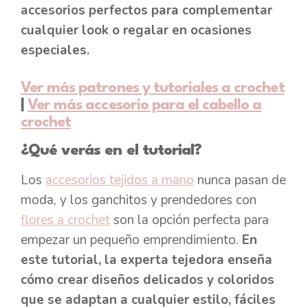
accesorios perfectos para complementar
cualquier look o regalar en ocasiones
especiales.
Ver más patrones y tutoriales a crochet
|
Ver más accesorio para el cabello a
crochet
¿Qué verás en el tutorial?
Los
accesorios tejidos a mano
nunca pasan de
moda, y los ganchitos y prendedores con
flores a crochet
son la opción perfecta para
empezar un pequeño emprendimiento.
En
este tutorial, la experta tejedora enseña
cómo crear diseños delicados y coloridos
que se adaptan a cualquier estilo, fáciles