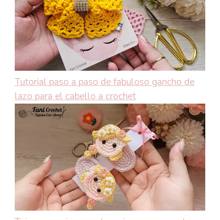
Tutorial paso a paso de fabuloso gancho de
lazo para el cabello a crochet