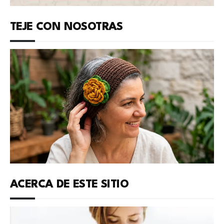
TEJE CON NOSOTRAS
ACERCA DE ESTE SITIO