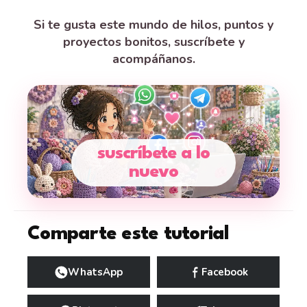
Si te gusta este mundo de hilos, puntos y
proyectos bonitos, suscríbete y
acompáñanos.
suscríbete a lo
nuevo
Comparte este tutorial
WhatsApp
Facebook