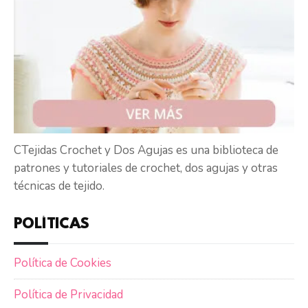
CTejidas Crochet y Dos Agujas es una biblioteca de
patrones y tutoriales de crochet, dos agujas y otras
técnicas de tejido.
POLÍTICAS
Política de Cookies
Política de Privacidad