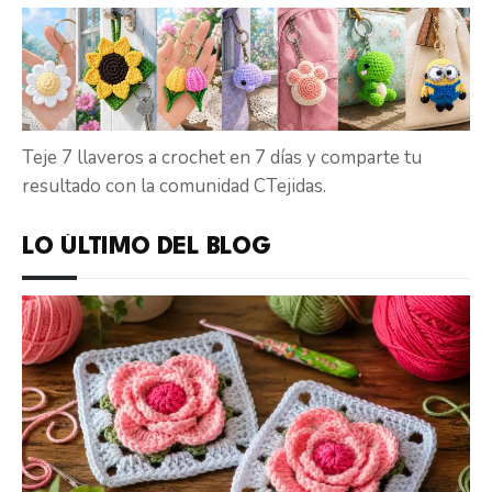
Teje 7 llaveros a crochet en 7 días y comparte tu
resultado con la comunidad CTejidas.
LO ÚLTIMO DEL BLOG