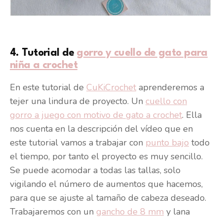
4. Tutorial de
gorro y cuello de gato para
niña a crochet
En este tutorial de
CuKiCrochet
aprenderemos a
tejer una lindura de proyecto. Un
cuello con
gorro a juego con motivo de gato a crochet
. Ella
nos cuenta en la descripción del vídeo que en
este tutorial vamos a trabajar con
punto bajo
todo
el tiempo, por tanto el proyecto es muy sencillo.
Se puede acomodar a todas las tallas, solo
vigilando el número de aumentos que hacemos,
para que se ajuste al tamaño de cabeza deseado.
Trabajaremos con un
gancho de 8 mm
y lana