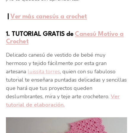
|
Ver más canesús a crochet
1. TUTORIAL GRATIS de
Canesú Motivo a
Crochet
Delicado canesú de vestido de bebé muy
hermoso y tejido fácilmente por esta gran
artesana
luissita torres
, quien con su fabuloso
tutorial te enseñara puntadas delicadas y sencillas
que hará que tus proyectos queden
deslumbrantes, mira y teje arte crochetero.
Ver
tutorial de elaboración.