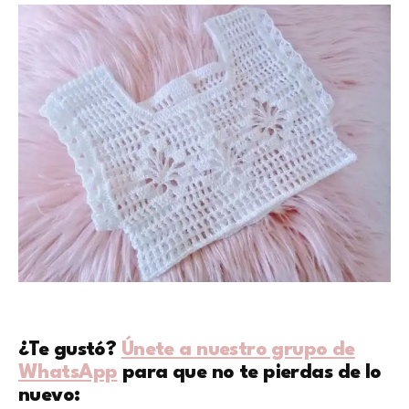
¿Te gustó?
Únete a nuestro grupo de
WhatsApp
para que no te pierdas de lo
nuevo: