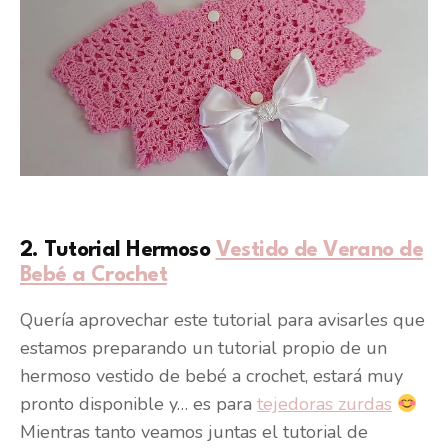
2. Tutorial Hermoso
Vestido de Verano de
Bebé a Crochet
Quería aprovechar este tutorial para avisarles que
estamos preparando un tutorial propio de un
hermoso vestido de bebé a crochet, estará muy
pronto disponible y… es para
tejedoras zurdas
Mientras tanto veamos juntas el tutorial de