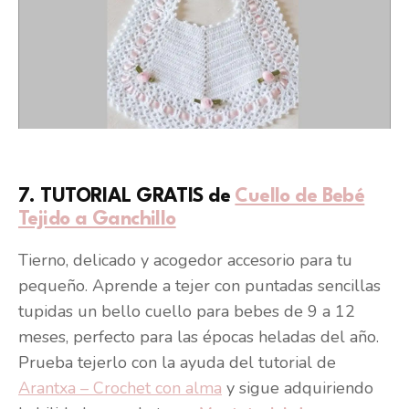
7. TUTORIAL GRATIS de
Cuello de Bebé
Tejido a Ganchillo
Tierno, delicado y acogedor accesorio para tu
pequeño. Aprende a tejer con puntadas sencillas
tupidas un bello cuello para bebes de 9 a 12
meses, perfecto para las épocas heladas del año.
Prueba tejerlo con la ayuda del tutorial de
Arantxa – Crochet con alma
y sigue adquiriendo