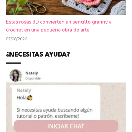
Estas rosas 3D convierten un sencillo granny a
crochet en una pequeña obra de arte
07/08/2026
¿NECESITAS AYUDA?