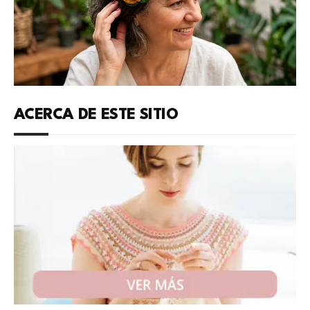
ACERCA DE ESTE SITIO