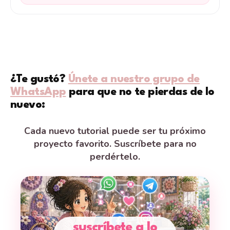
¿Te gustó?
Únete a nuestro grupo de
WhatsApp
para que no te pierdas de lo
nuevo:
Cada nuevo tutorial puede ser tu próximo
proyecto favorito. Suscríbete para no
perdértelo.
suscríbete a lo