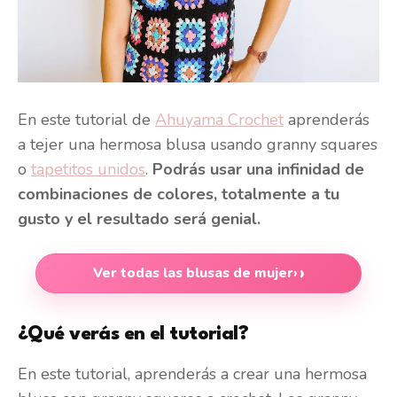
En este tutorial de
Ahuyama Crochet
aprenderás
a tejer una hermosa blusa usando granny squares
o
tapetitos unidos
.
Podrás usar una infinidad de
combinaciones de colores, totalmente a tu
gusto y el resultado será genial.
Ver todas las blusas de mujer
›
¿Qué verás en el tutorial?
En este tutorial, aprenderás a crear una hermosa