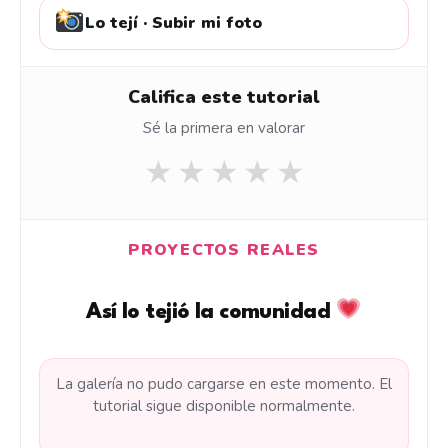
Lo tejí · Subir mi foto
Califica este tutorial
Sé la primera en valorar
★
★
★
★
★
PROYECTOS REALES
Así lo tejió la comunidad
La galería no pudo cargarse en este momento. El
tutorial sigue disponible normalmente.