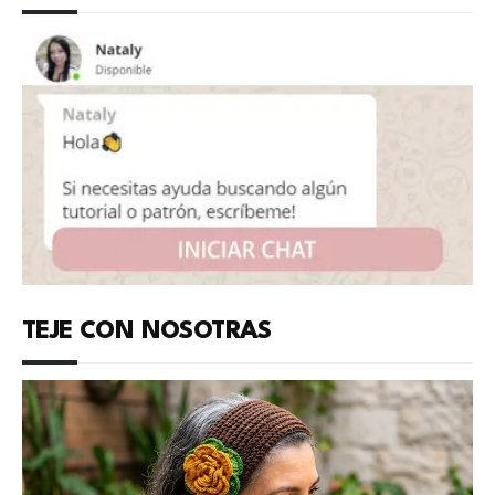
TEJE CON NOSOTRAS