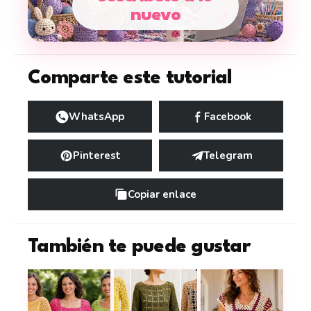
nuevo
Comparte este tutorial
WhatsApp
Facebook
Pinterest
Telegram
Copiar enlace
También te puede gustar