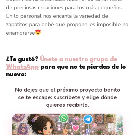
de preciosas creaciones para los más pequeños.
En lo personal nos encanta la variedad de
zapatitos para bebé que propone, es imposible no
enamorarse
¿Te gustó?
Únete a nuestro grupo de
WhatsApp
para que no te pierdas de lo
nuevo:
No dejes que el próximo proyecto bonito
se te escape: suscríbete y elige dónde
quieres recibirlo.