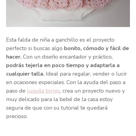
Esta falda de niña a ganchillo es el proyecto
perfecto si buscas algo
bonito, cómodo y fácil de
hacer.
Con un diseño encantador y práctico,
podrás tejerla en poco tiempo y adaptarla a
cualquier talla.
Ideal para regalar, vender o lucir
en ocasiones especiales. Con la ayuda del paso a
paso de
luissita torres
, crea un proyecto nuevo y
muy delicado para la bebé de la casa estoy
segura de que con su tutorial te quedará
precioso.