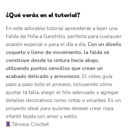
¿Qué verás en el tutorial?
En este adorable tutorial aprenderás a tejer una
Falda de Niña a Ganchillo, perfecta para cualquier
ocasión especial o para el día a día.
Con un diseño
coqueto y lleno de movimiento, la falda se
construye desde la cintura hacia abajo,
utilizando puntos sencillos que crean un
acabado delicado y armonioso.
El video guía
paso a paso todo el proceso, incluyendo cómo
ajustar la talla, elegir el hilo adecuado y agregar
detalles decorativos como cintas o volantes. Es un
proyecto ideal para quienes desean crear ropa
infantil tejida con amor y estilo.
Técnica: Crochet