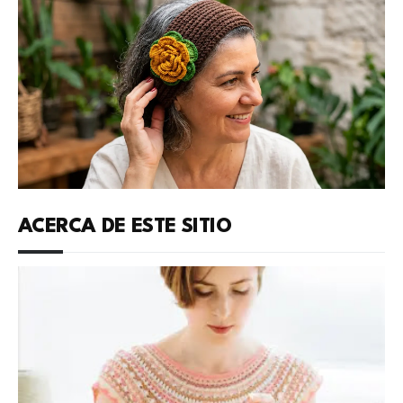
ACERCA DE ESTE SITIO