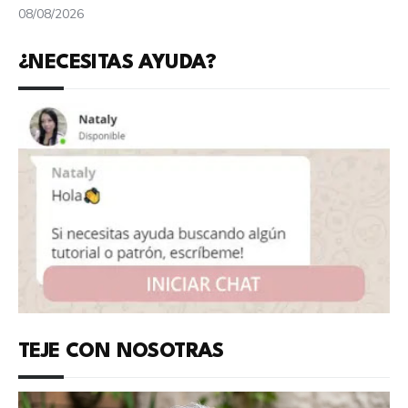
08/08/2026
¿NECESITAS AYUDA?
TEJE CON NOSOTRAS