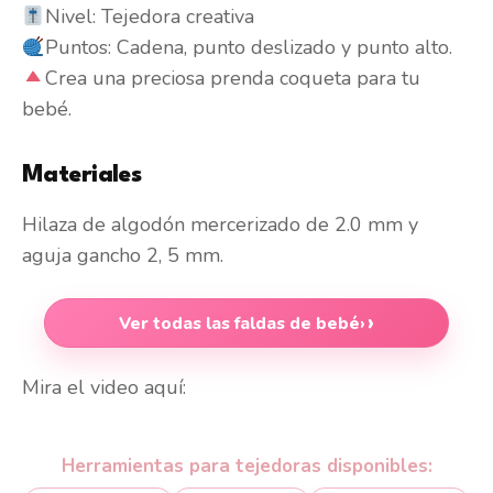
Nivel: Tejedora creativa
Puntos: Cadena, punto deslizado y punto alto.
Crea una preciosa prenda coqueta para tu
bebé.
Materiales
Hilaza de algodón mercerizado de 2.0 mm y
aguja gancho 2, 5 mm.
Ver todas las faldas de bebé
›
Mira el video aquí:
Herramientas para tejedoras disponibles: