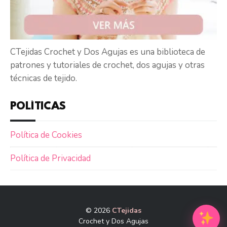
CTejidas Crochet y Dos Agujas es una biblioteca de
patrones y tutoriales de crochet, dos agujas y otras
técnicas de tejido.
POLÍTICAS
Política de Cookies
Política de Privacidad
© 2026
CTejidas
Crochet y Dos Agujas