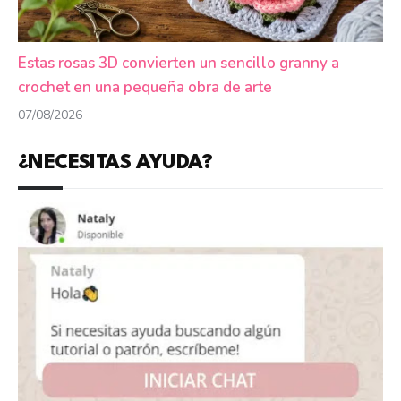
Estas rosas 3D convierten un sencillo granny a
crochet en una pequeña obra de arte
07/08/2026
¿NECESITAS AYUDA?