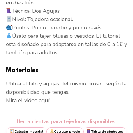
en días fríos.
Técnica: Dos Agujas
Nivel: Tejedora ocasional.
Puntos: Punto derecho y punto revés
Úsalo para tejer blusas o vestidos. El tutorial
está diseñado para adaptarse en tallas de 0 a 16 y
también para adultos.
Materiales
Utiliza el hilo y agujas del mismo grosor, según la
disponibilidad que tengas.
Mira el video aquí:
Herramientas para tejedoras disponibles:
Calcular material
Calcular precio
Tabla de símbolos