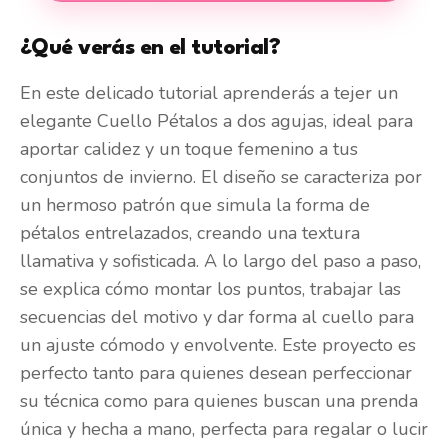
¿Qué verás en el tutorial?
En este delicado tutorial aprenderás a tejer un
elegante Cuello Pétalos a dos agujas, ideal para
aportar calidez y un toque femenino a tus
conjuntos de invierno. El diseño se caracteriza por
un hermoso patrón que simula la forma de
pétalos entrelazados, creando una textura
llamativa y sofisticada. A lo largo del paso a paso,
se explica cómo montar los puntos, trabajar las
secuencias del motivo y dar forma al cuello para
un ajuste cómodo y envolvente. Este proyecto es
perfecto tanto para quienes desean perfeccionar
su técnica como para quienes buscan una prenda
única y hecha a mano, perfecta para regalar o lucir