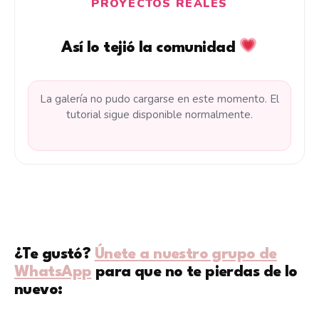
PROYECTOS REALES
Así lo tejió la comunidad
La galería no pudo cargarse en este momento. El
tutorial sigue disponible normalmente.
¿Te gustó?
Únete a nuestro grupo de
WhatsApp
para que no te pierdas de lo
nuevo: