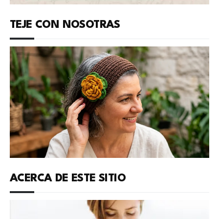
TEJE CON NOSOTRAS
ACERCA DE ESTE SITIO