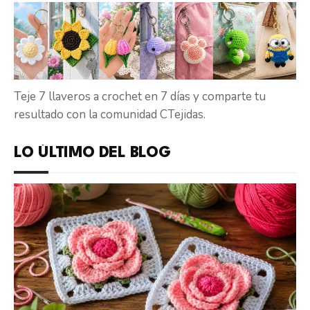
Teje 7 llaveros a crochet en 7 días y comparte tu
resultado con la comunidad CTejidas.
LO ÚLTIMO DEL BLOG