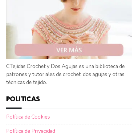
CTejidas Crochet y Dos Agujas es una biblioteca de
patrones y tutoriales de crochet, dos agujas y otras
técnicas de tejido.
POLÍTICAS
Política de Cookies
Política de Privacidad