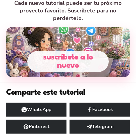
Cada nuevo tutorial puede ser tu próximo
proyecto favorito. Suscríbete para no
perdértelo.
suscríbete a lo
nuevo
Comparte este tutorial
WhatsApp
Facebook
Pinterest
Telegram