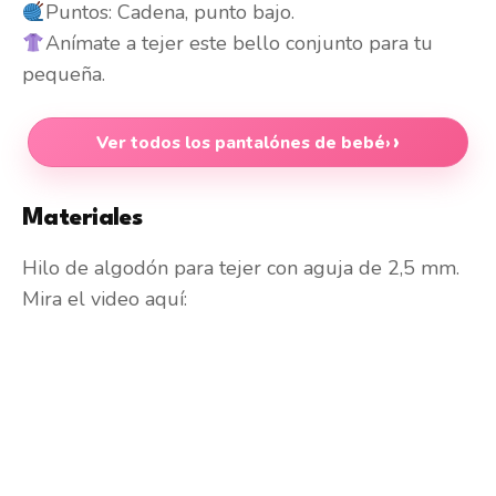
Puntos: Cadena, punto bajo.
Anímate a tejer este bello conjunto para tu
pequeña.
Ver todos los pantalónes de bebé
›
Materiales
Hilo de algodón para tejer con aguja de 2,5 mm.
Mira el video aquí: