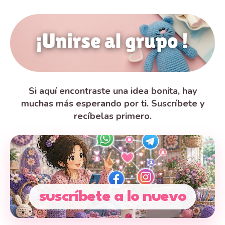
Si aquí encontraste una idea bonita, hay
muchas más esperando por ti. Suscríbete y
recíbelas primero.
suscríbete a lo nuevo