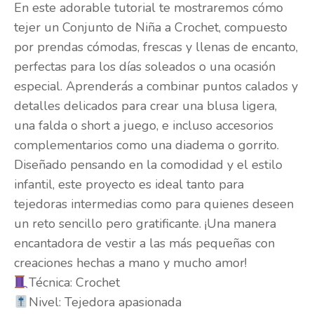
En este adorable tutorial te mostraremos cómo
tejer un Conjunto de Niña a Crochet, compuesto
por prendas cómodas, frescas y llenas de encanto,
perfectas para los días soleados o una ocasión
especial. Aprenderás a combinar puntos calados y
detalles delicados para crear una blusa ligera,
una falda o short a juego, e incluso accesorios
complementarios como una diadema o gorrito.
Diseñado pensando en la comodidad y el estilo
infantil, este proyecto es ideal tanto para
tejedoras intermedias como para quienes deseen
un reto sencillo pero gratificante. ¡Una manera
encantadora de vestir a las más pequeñas con
creaciones hechas a mano y mucho amor!
Técnica: Crochet
Nivel: Tejedora apasionada