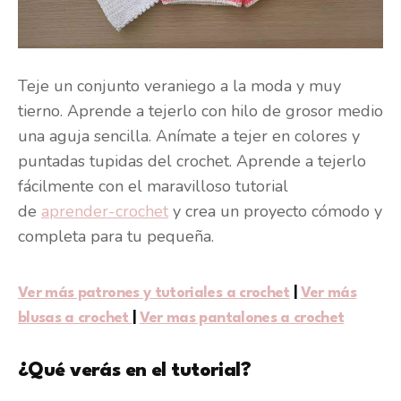
Teje un conjunto veraniego a la moda y muy
tierno. Aprende a tejerlo con hilo de grosor medio
una aguja sencilla. Anímate a tejer en colores y
puntadas tupidas del crochet. Aprende a tejerlo
fácilmente con el maravilloso tutorial
de
aprender-crochet
y crea un proyecto cómodo y
completa para tu pequeña.
Ver más patrones y tutoriales a crochet
|
Ver más
blusas a crochet
|
Ver mas pantalones a crochet
¿Qué verás en el tutorial?