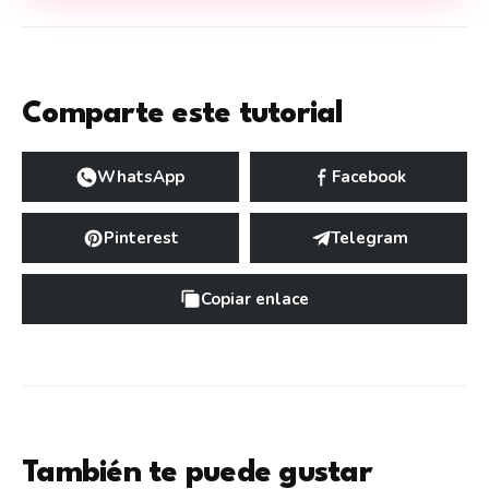
Comparte este tutorial
WhatsApp
Facebook
Pinterest
Telegram
Copiar enlace
También te puede gustar