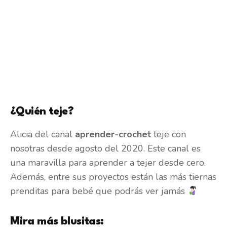
¿Quién teje?
Alicia del canal
aprender-crochet
teje con
nosotras desde agosto del 2020. Este canal es
una maravilla para aprender a tejer desde cero.
Además, entre sus proyectos están las más tiernas
prenditas para bebé que podrás ver jamás
Mira más blusitas: