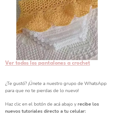
Ver todos los pantalones a crochet
¿Te gustó? ¡Únete a nuestro grupo de WhatsApp
para que no te pierdas de lo nuevo!
Haz clic en el botón de acá abajo y
recibe los
nuevos tutoriales directo a tu celular: