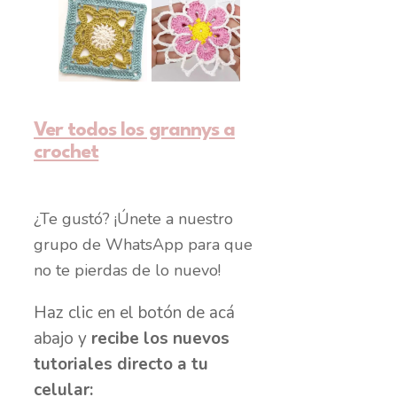
Ver todos los grannys a
crochet
¿Te gustó? ¡Únete a nuestro
grupo de WhatsApp para que
no te pierdas de lo nuevo!
Haz clic en el botón de acá
abajo y
recibe los nuevos
tutoriales directo a tu
celular: