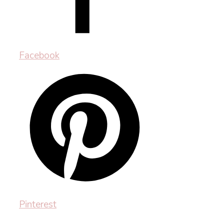
Facebook
Pinterest