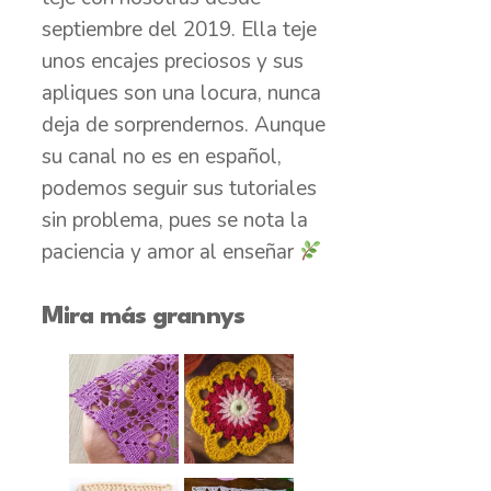
septiembre del 2019. Ella teje
unos encajes preciosos y sus
apliques son una locura, nunca
deja de sorprendernos. Aunque
su canal no es en español,
podemos seguir sus tutoriales
sin problema, pues se nota la
paciencia y amor al enseñar
Mira más grannys