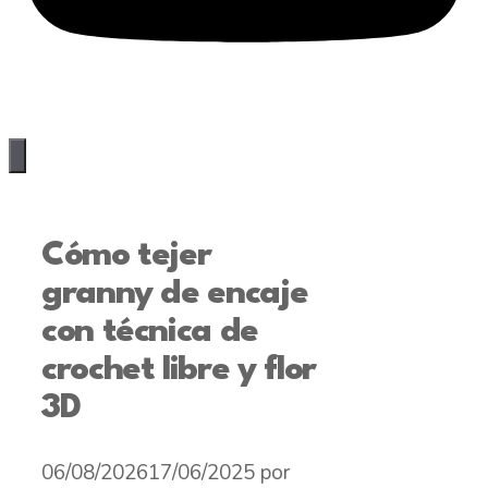
Cómo tejer
granny de encaje
con técnica de
crochet libre y flor
3D
06/08/2026
17/06/2025
por