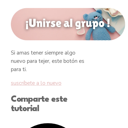
Si amas tener siempre algo
nuevo para tejer, este botón es
para ti.
suscríbete a lo nuevo
Comparte este
tutorial