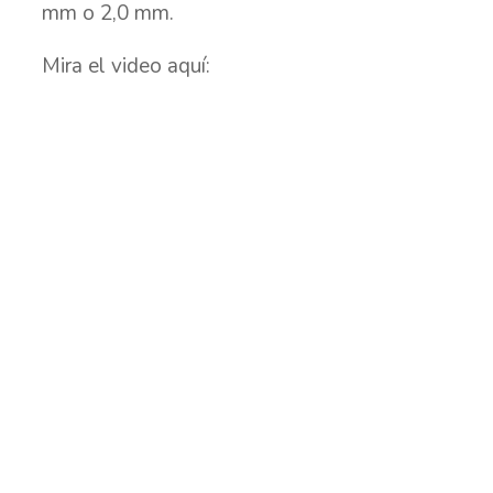
mm o 2,0 mm.
Mira el video aquí: