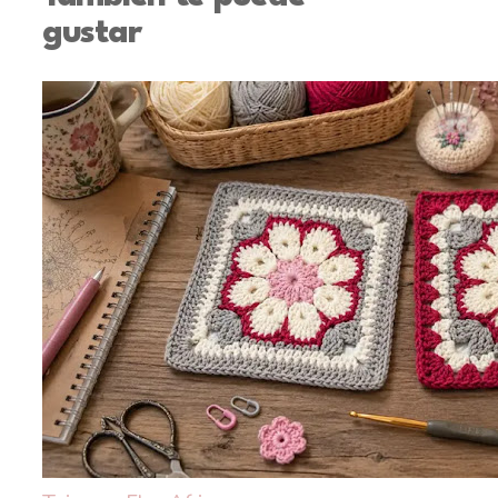
gustar