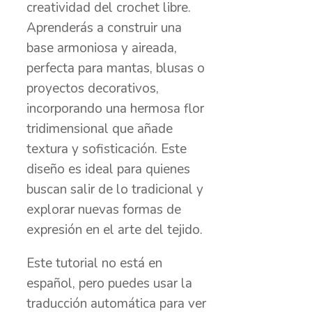
creatividad del crochet libre.
Aprenderás a construir una
base armoniosa y aireada,
perfecta para mantas, blusas o
proyectos decorativos,
incorporando una hermosa flor
tridimensional que añade
textura y sofisticación. Este
diseño es ideal para quienes
buscan salir de lo tradicional y
explorar nuevas formas de
expresión en el arte del tejido.
Este tutorial no está en
español, pero puedes usar la
traducción automática para ver