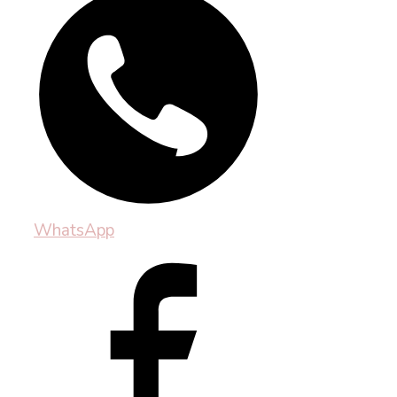
WhatsApp