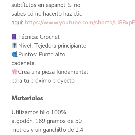
subtítulos en español. Si no
sabes cómo hacerlo haz clic
aquí:
https://www.youtube.com/shorts/Li88xpE
Técnica: Crochet
Nivel: Tejedora principiante
Puntos: Punto alto,
cadeneta.
Crea una pieza fundamental
para tu próximo proyecto
Materiales
Utilizamos hilo 100%
algodón, 169 gramos de 50
metros y un ganchillo de 1,4