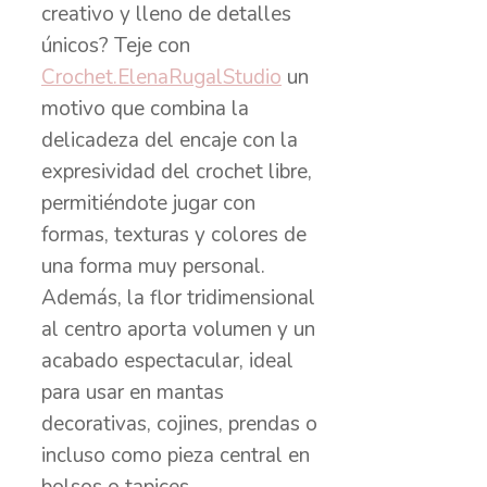
creativo y lleno de detalles
únicos? Teje con
Crochet.ElenaRugalStudio
un
motivo que combina la
delicadeza del encaje con la
expresividad del crochet libre,
permitiéndote jugar con
formas, texturas y colores de
una forma muy personal.
Además, la flor tridimensional
al centro aporta volumen y un
acabado espectacular, ideal
para usar en mantas
decorativas, cojines, prendas o
incluso como pieza central en