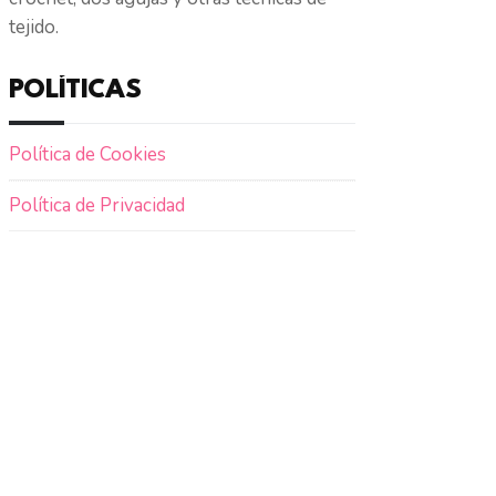
tejido.
POLÍTICAS
Política de Cookies
Política de Privacidad