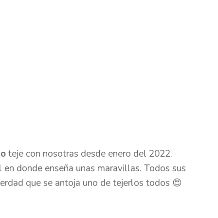
do
teje con nosotras desde enero del 2022.
al en donde enseña unas maravillas. Todos sus
erdad que se antoja uno de tejerlos todos 😍