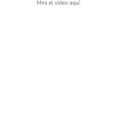
Mira el video aquí: