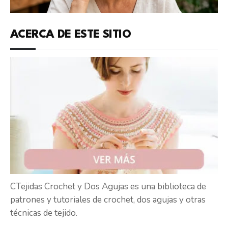
ACERCA DE ESTE SITIO
CTejidas Crochet y Dos Agujas es una biblioteca de
patrones y tutoriales de crochet, dos agujas y otras
técnicas de tejido.