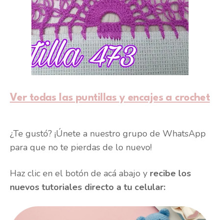
Ver todas las puntillas y encajes a crochet
¿Te gustó? ¡Únete a nuestro grupo de WhatsApp
para que no te pierdas de lo nuevo!
Haz clic en el botón de acá abajo y
recibe los
nuevos tutoriales directo a tu celular: