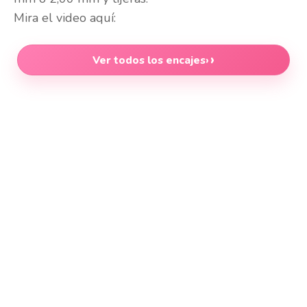
Mira el video aquí:
Ver todos los encajes
›