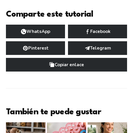
Comparte este tutorial
WhatsApp
Facebook
Pinterest
Telegram
Copiar enlace
También te puede gustar