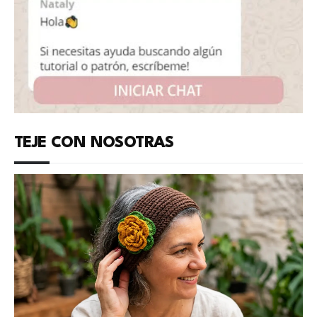
TEJE CON NOSOTRAS