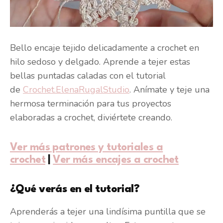
Bello encaje tejido delicadamente a crochet en
hilo sedoso y delgado. Aprende a tejer estas
bellas puntadas caladas con el tutorial
de
Crochet.ElenaRugalStudio
. Anímate y teje una
hermosa terminación para tus proyectos
elaboradas a crochet, diviértete creando.
Ver más patrones y tutoriales a
crochet
|
Ver más encajes a crochet
¿Qué verás en el tutorial?
Aprenderás a tejer una lindísima puntilla que se