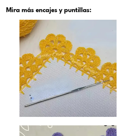
Mira más encajes y puntillas: