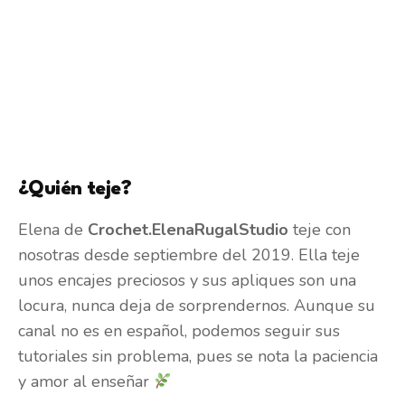
¿Quién teje?
Elena de
Crochet.ElenaRugalStudio
teje con
nosotras desde septiembre del 2019. Ella teje
unos encajes preciosos y sus apliques son una
locura, nunca deja de sorprendernos. Aunque su
canal no es en español, podemos seguir sus
tutoriales sin problema, pues se nota la paciencia
y amor al enseñar