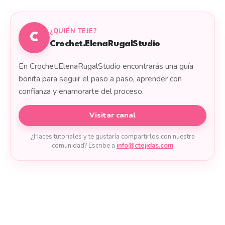
¿QUIÉN TEJE?
C
Crochet.ElenaRugalStudio
En Crochet.ElenaRugalStudio encontrarás una guía
bonita para seguir el paso a paso, aprender con
confianza y enamorarte del proceso.
Visitar canal
¿Haces tutoriales y te gustaría compartirlos con nuestra
comunidad? Escribe a
info@ctejidas.com