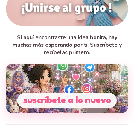
Si aquí encontraste una idea bonita, hay
muchas más esperando por ti. Suscríbete y
recíbelas primero.
suscríbete a lo nuevo